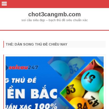
chot3cangmb.com
soi cầu siêu đẹp – bạch thủ đề siêu chuẩn xác
Skip
to
content
THẺ:
DÀN SONG THỦ ĐỀ CHIỀU NAY