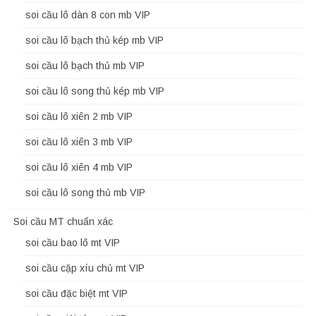
soi cầu lô dàn 8 con mb VIP
soi cầu lô bạch thủ kép mb VIP
soi cầu lô bạch thủ mb VIP
soi cầu lô song thủ kép mb VIP
soi cầu lô xiên 2 mb VIP
soi cầu lô xiên 3 mb VIP
soi cầu lô xiên 4 mb VIP
soi cầu lô song thủ mb VIP
Soi cầu MT chuẩn xác
soi cầu bao lô mt VIP
soi cầu cặp xíu chủ mt VIP
soi cầu đặc biệt mt VIP