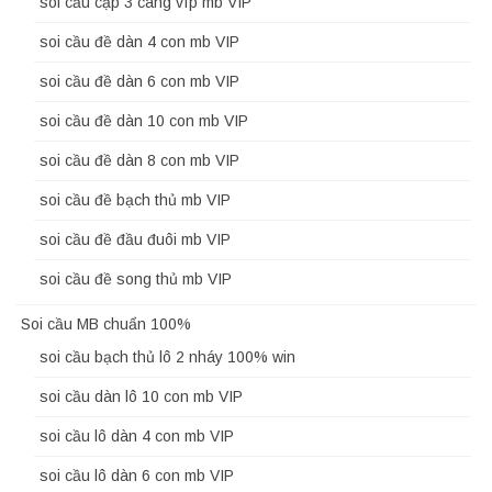
soi cầu cặp 3 càng víp mb VIP
soi cầu đề dàn 4 con mb VIP
soi cầu đề dàn 6 con mb VIP
soi cầu đề dàn 10 con mb VIP
soi cầu đề dàn 8 con mb VIP
soi cầu đề bạch thủ mb VIP
soi cầu đề đầu đuôi mb VIP
soi cầu đề song thủ mb VIP
Soi cầu MB chuẩn 100%
soi cầu bạch thủ lô 2 nháy 100% win
soi cầu dàn lô 10 con mb VIP
soi cầu lô dàn 4 con mb VIP
soi cầu lô dàn 6 con mb VIP