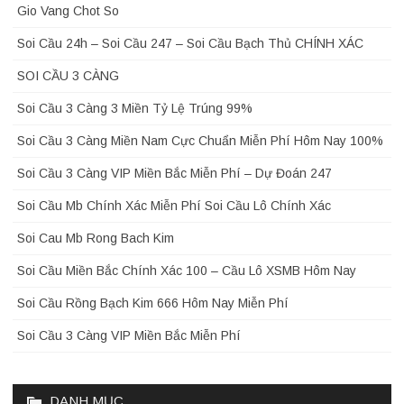
Gio Vang Chot So
Soi Cầu 24h – Soi Cầu 247 – Soi Cầu Bạch Thủ CHÍNH XÁC
SOI CẦU 3 CÀNG
Soi Cầu 3 Càng 3 Miền Tỷ Lệ Trúng 99%
Soi Cầu 3 Càng Miền Nam Cực Chuẩn Miễn Phí Hôm Nay 100%
Soi Cầu 3 Càng VIP Miền Bắc Miễn Phí – Dự Đoán 247
Soi Cầu Mb Chính Xác Miễn Phí Soi Cầu Lô Chính Xác
Soi Cau Mb Rong Bach Kim
Soi Cầu Miền Bắc Chính Xác 100 – Cầu Lô XSMB Hôm Nay
Soi Cầu Rồng Bạch Kim 666 Hôm Nay Miễn Phí
Soi Cầu 3 Càng VIP Miền Bắc Miễn Phí
DANH MỤC