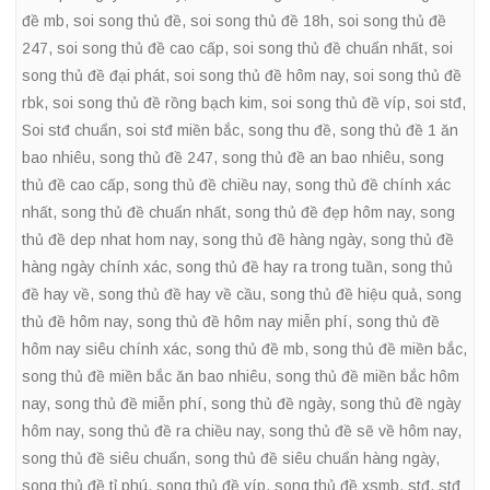
đề mb
,
soi song thủ đề
,
soi song thủ đề 18h
,
soi song thủ đề
247
,
soi song thủ đề cao cấp
,
soi song thủ đề chuẩn nhất
,
soi
song thủ đề đại phát
,
soi song thủ đề hôm nay
,
soi song thủ đề
rbk
,
soi song thủ đề rồng bạch kim
,
soi song thủ đề víp
,
soi stđ
,
Soi stđ chuẩn
,
soi stđ miền bắc
,
song thu đề
,
song thủ đề 1 ăn
bao nhiêu
,
song thủ đề 247
,
song thủ đề an bao nhiêu
,
song
thủ đề cao cấp
,
song thủ đề chiều nay
,
song thủ đề chính xác
nhất
,
song thủ đề chuẩn nhất
,
song thủ đề đẹp hôm nay
,
song
thủ đề dep nhat hom nay
,
song thủ đề hàng ngày
,
song thủ đề
hàng ngày chính xác
,
song thủ đề hay ra trong tuần
,
song thủ
đề hay về
,
song thủ đề hay về cầu
,
song thủ đề hiệu quả
,
song
thủ đề hôm nay
,
song thủ đề hôm nay miễn phí
,
song thủ đề
hôm nay siêu chính xác
,
song thủ đề mb
,
song thủ đề miền bắc
,
song thủ đề miền bắc ăn bao nhiêu
,
song thủ đề miền bắc hôm
nay
,
song thủ đề miễn phí
,
song thủ đề ngày
,
song thủ đề ngày
hôm nay
,
song thủ đề ra chiều nay
,
song thủ đề sẽ về hôm nay
,
song thủ đề siêu chuẩn
,
song thủ đề siêu chuẩn hàng ngày
,
song thủ đề tỉ phú
,
song thủ đề víp
,
song thủ đề xsmb
,
stđ
,
stđ