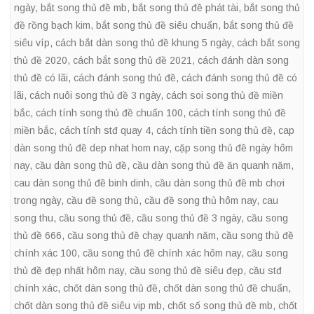
ngày
,
bắt song thủ đề mb
,
bắt song thủ đề phát tài
,
bắt song thủ
đề rồng bạch kim
,
bắt song thủ đề siêu chuẩn
,
bắt song thủ đề
siêu víp
,
cách bắt dàn song thủ đề khung 5 ngày
,
cách bắt song
thủ đề 2020
,
cách bắt song thủ đề 2021
,
cách đánh dàn song
thủ đề có lãi
,
cách đánh song thủ đề
,
cách đánh song thủ đề có
lãi
,
cách nuôi song thủ đề 3 ngày
,
cách soi song thủ đề miền
bắc
,
cách tính song thủ đề chuẩn 100
,
cách tính song thủ đề
miền bắc
,
cách tính stđ quay 4
,
cách tính tiền song thủ đề
,
cap
dàn song thủ đề dep nhat hom nay
,
cặp song thủ đề ngày hôm
nay
,
cầu dàn song thủ đề
,
cầu dàn song thủ đề ăn quanh năm
,
cau dàn song thủ đề binh dinh
,
cầu dàn song thủ đề mb chơi
trong ngày
,
cầu đề song thủ
,
cầu đề song thủ hôm nay
,
cau
song thu
,
cầu song thủ đề
,
cầu song thủ đề 3 ngày
,
cầu song
thủ đề 666
,
cầu song thủ đề chạy quanh năm
,
cầu song thủ đề
chính xác 100
,
cầu song thủ đề chính xác hôm nay
,
cầu song
thủ đề đẹp nhất hôm nay
,
cầu song thủ đề siêu đẹp
,
cầu stđ
chính xác
,
chốt dàn song thủ đề
,
chốt dàn song thủ đề chuẩn
,
chốt dàn song thủ đề siêu vip mb
,
chốt số song thủ đề mb
,
chốt