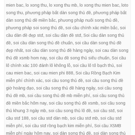
mien bac
,
lo xong thu
,
lo xong thu mb
,
lo xong thu mien bac
,
loto
song thu
,
phương pháp bắt dàn song thủ đề
,
phương pháp bắt
dàn song thủ đề miền bắc
,
phương pháp nuôi song thủ đề
,
phương pháp soi song thủ đề
,
soi cầu chính xác miền bắc
,
soi
cầu dàn đề đẹp stđ
,
soi cầu dàn đề stđ
,
Soi cầu dàn song thủ
đề
,
soi cầu dàn song thủ đề chuẩn
,
soi cầu dàn song thủ đề
đẹp nhất
,
soi cầu dàn song thủ đề hàng ngày
,
soi cau dàn song
thủ đề xsmb hom nay
,
soi cầu đề song thủ siêu chuẩn
,
Soi cầu
lô chính xác 100 đánh lô không lỗ
,
soi cầu lô tô bạch thủ
,
soi
cau mien bac
,
soi cau mien phi 888
,
Soi cầu Rồng Bạch Kim
miễn phí chính xác
,
soi cầu song thủ đề
,
soi cầu song thủ đề
giờ hoàng đạo
,
soi cầu song thủ đề hàng ngày
,
soi cầu song
thủ đề mb
,
soi cầu song thủ đề mb miễn phí
,
soi cầu song thủ
đề miền bắc hôm nay
,
soi cầu song thủ đề xsmb
,
soi cầu song
thủ khung 3 ngày mb
,
soi cầu song thủ lô đề
,
soi cầu stđ
,
soi
cầu stđ 188
,
soi cầu stđ dàn mb
,
soi cầu stđ mb
,
soi cầu stđ
miễn phí
,
soi cầu stđ rồng bạch kim miễn phí
,
Soi cầu XSMB
miễn phí ngày hôm nay
,
soi dàn song thủ đề
,
soi dàn song thủ