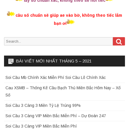
lấy số chuẩn xác, không theo sẽ hối tiếc
cầu số chuẩn sẽ giúp ae vào bờ, không theo tiếc lắm
bạn ơi
Sea
Search
for:
BÀI VIẾT MỚI NHẤT THÁNG 5 – 2021
Soi Cầu Mb Chính Xác Miễn Phí Soi Cầu Lô Chính Xác
Cau XSMB – Thống Kê Cầu Bạch Thủ Miền Bắc Hôm Nay – Xổ
Số
Soi Cầu 3 Càng 3 Miền Tỷ Lệ Trúng 99%
Soi Cầu 3 Càng VIP Miền Bắc Miễn Phí – Dự Đoán 247
Soi Cầu 3 Càng VIP Miền Bắc Miễn Phí