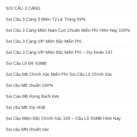
SOI CẦU 3 CÀNG
Soi Cầu 3 Càng 3 Miền Tỷ Lệ Trúng 99%
Soi Cầu 3 Càng Miền Nam Cực Chuẩn Miễn Phí Hôm Nay 100%
Soi Cầu 3 Càng VIP Miền Bắc Miễn Phí
Soi Cầu 3 Càng VIP Miền Bắc Miễn Phí – Dự Đoán 247
Soi Cầu Lô Đề XSMB
Soi Cầu Mb Chính Xác Miễn Phí Soi Cầu Lô Chính Xác
Soi cầu MB chuẩn 100%
Soi Cau Mb Rong Bach Kim
Soi cầu MB Víp nhất
Soi Cầu Miền Bắc Chính Xác 100 – Cầu Lô XSMB Hôm Nay
Soi cầu MN chuẩn xác