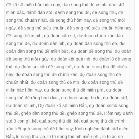
đề xổ số miền bắc hôm nay
,
dàn song thủ đề xsmb
,
dàn stđ
miền bắc
,
đánh dàn stđ
,
đánh song thủ đề
,
de song thu
,
đề
song thủ chuẩn nhất
,
đề song thủ hôm nay
,
đề song thủ mỗi
ngày
,
đề song thủ siêu chuẩn
,
đề song thủ siêu chuẩn hôm nay
,
đề song thủ xsmb
,
dự đoán cầu stl
,
dự đoán chính xác dàn
song thủ đề
,
dự đoán dàn mb
,
dự đoán dàn song thủ đề
,
dự
đoán dàn song thủ đề miền bắc
,
dự đoán đề song thủ
,
dự đoán
đề song thủ mỗi ngày
,
dự đoán kết quả mb
,
dự đoán lô đề song
thủ
,
dự đoán soi cầu đề song thủ
,
dự đoán song thủ đề chiều
nay
,
dự đoán song thủ đề chính xác
,
dự đoán song thủ đề
chuẩn nhất
,
dự đoán song thủ đề mb
,
dự đoán song thủ đề
miền bắc hôm nay
,
dự đoán song thủ đề miễn phí
,
dự đoán
song thủ đề rồng bạch kim
,
du doan song thu lo
,
dự đoán stđ
,
dự đoán stl mb
,
Dự đoán xổ số miền Bắc
,
dự đoán xsmb song
thủ đề
,
ghép dàn song thủ đề
,
ghép song thủ đề
,
Hôm nay đánh
stđ 3 con gì
,
kết quả song thủ đề
,
kết quả song thủ đề chính
xác
,
kết quả song thủ đề hôm nay
,
Kinh nghiệm đánh stđ miền
Bắc
,
lo song thu vip
,
lô tô song thủ mb miễn phí
,
lo to xo so