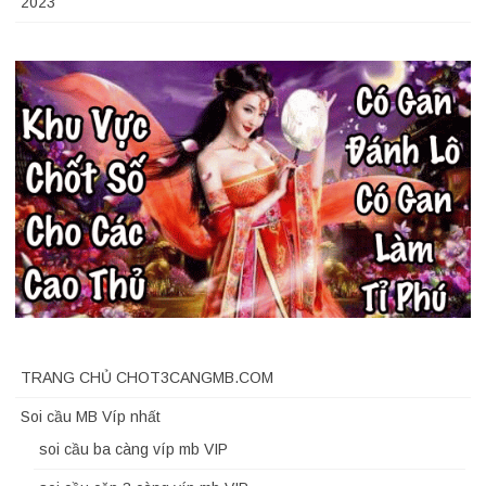
2023
TRANG CHỦ CHOT3CANGMB.COM
Soi cầu MB Víp nhất
soi cầu ba càng víp mb VIP