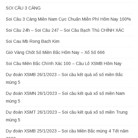
SOI CẦU 3 CÀNG
Soi Cầu 3 Càng Miền Nam Cực Chuẩn Miễn Phí Hôm Nay 100%
Soi Cầu 24h – Soi Cầu 247 – Soi Cầu Bạch Thủ CHÍNH XÁC
Soi Cau Mb Rong Bach Kim
Giờ Vàng Chốt Số Miền Bắc Hôm Nay – Xổ Số 666
Soi Cầu Miền Bắc Chính Xác 100 – Cầu Lô XSMB Hôm Nay
Dự đoán XSMB 26/1/2023 – Soi cầu kết quả xổ số miền Bắc
mùng 5
Dự đoán XSMN 26/1/2023 – Soi cầu kết quả xổ số miền Nam
mùng 5
Dự đoán XSMT 26/1/2023 – Soi cầu kết quả xổ số miền Trung
mùng 5
Dự đoán XSMB 25/1/2023 – Soi cầu Miền Bắc mùng 4 Tết năm