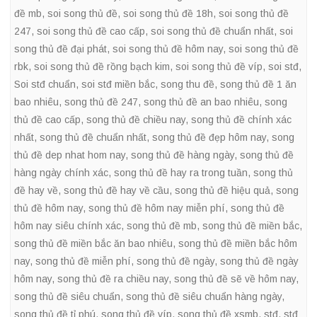
đề mb
,
soi song thủ đề
,
soi song thủ đề 18h
,
soi song thủ đề
247
,
soi song thủ đề cao cấp
,
soi song thủ đề chuẩn nhất
,
soi
song thủ đề đại phát
,
soi song thủ đề hôm nay
,
soi song thủ đề
rbk
,
soi song thủ đề rồng bạch kim
,
soi song thủ đề víp
,
soi stđ
,
Soi stđ chuẩn
,
soi stđ miền bắc
,
song thu đề
,
song thủ đề 1 ăn
bao nhiêu
,
song thủ đề 247
,
song thủ đề an bao nhiêu
,
song
thủ đề cao cấp
,
song thủ đề chiều nay
,
song thủ đề chính xác
nhất
,
song thủ đề chuẩn nhất
,
song thủ đề đẹp hôm nay
,
song
thủ đề dep nhat hom nay
,
song thủ đề hàng ngày
,
song thủ đề
hàng ngày chính xác
,
song thủ đề hay ra trong tuần
,
song thủ
đề hay về
,
song thủ đề hay về cầu
,
song thủ đề hiệu quả
,
song
thủ đề hôm nay
,
song thủ đề hôm nay miễn phí
,
song thủ đề
hôm nay siêu chính xác
,
song thủ đề mb
,
song thủ đề miền bắc
,
song thủ đề miền bắc ăn bao nhiêu
,
song thủ đề miền bắc hôm
nay
,
song thủ đề miễn phí
,
song thủ đề ngày
,
song thủ đề ngày
hôm nay
,
song thủ đề ra chiều nay
,
song thủ đề sẽ về hôm nay
,
song thủ đề siêu chuẩn
,
song thủ đề siêu chuẩn hàng ngày
,
song thủ đề tỉ phú
,
song thủ đề víp
,
song thủ đề xsmb
,
stđ
,
stđ