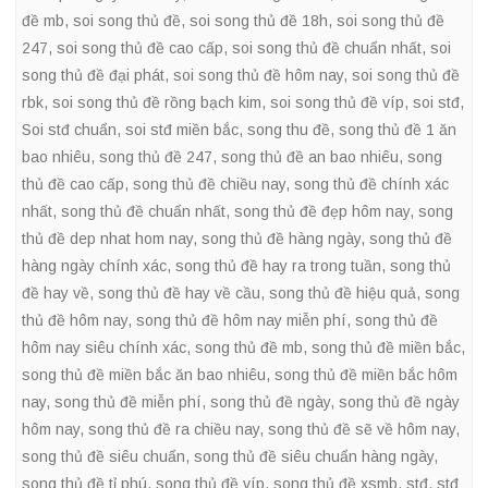
đề mb
,
soi song thủ đề
,
soi song thủ đề 18h
,
soi song thủ đề
247
,
soi song thủ đề cao cấp
,
soi song thủ đề chuẩn nhất
,
soi
song thủ đề đại phát
,
soi song thủ đề hôm nay
,
soi song thủ đề
rbk
,
soi song thủ đề rồng bạch kim
,
soi song thủ đề víp
,
soi stđ
,
Soi stđ chuẩn
,
soi stđ miền bắc
,
song thu đề
,
song thủ đề 1 ăn
bao nhiêu
,
song thủ đề 247
,
song thủ đề an bao nhiêu
,
song
thủ đề cao cấp
,
song thủ đề chiều nay
,
song thủ đề chính xác
nhất
,
song thủ đề chuẩn nhất
,
song thủ đề đẹp hôm nay
,
song
thủ đề dep nhat hom nay
,
song thủ đề hàng ngày
,
song thủ đề
hàng ngày chính xác
,
song thủ đề hay ra trong tuần
,
song thủ
đề hay về
,
song thủ đề hay về cầu
,
song thủ đề hiệu quả
,
song
thủ đề hôm nay
,
song thủ đề hôm nay miễn phí
,
song thủ đề
hôm nay siêu chính xác
,
song thủ đề mb
,
song thủ đề miền bắc
,
song thủ đề miền bắc ăn bao nhiêu
,
song thủ đề miền bắc hôm
nay
,
song thủ đề miễn phí
,
song thủ đề ngày
,
song thủ đề ngày
hôm nay
,
song thủ đề ra chiều nay
,
song thủ đề sẽ về hôm nay
,
song thủ đề siêu chuẩn
,
song thủ đề siêu chuẩn hàng ngày
,
song thủ đề tỉ phú
,
song thủ đề víp
,
song thủ đề xsmb
,
stđ
,
stđ