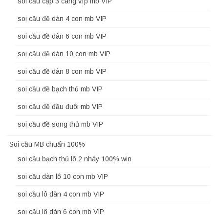
soi cầu cặp 3 càng víp mb VIP
soi cầu đề dàn 4 con mb VIP
soi cầu đề dàn 6 con mb VIP
soi cầu đề dàn 10 con mb VIP
soi cầu đề dàn 8 con mb VIP
soi cầu đề bạch thủ mb VIP
soi cầu đề đầu đuôi mb VIP
soi cầu đề song thủ mb VIP
Soi cầu MB chuẩn 100%
soi cầu bạch thủ lô 2 nháy 100% win
soi cầu dàn lô 10 con mb VIP
soi cầu lô dàn 4 con mb VIP
soi cầu lô dàn 6 con mb VIP