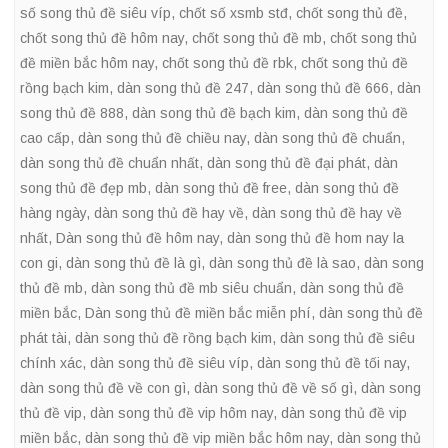
số song thủ đề siêu víp
,
chốt số xsmb stđ
,
chốt song thủ đề
,
chốt song thủ đề hôm nay
,
chốt song thủ đề mb
,
chốt song thủ
đề miền bắc hôm nay
,
chốt song thủ đề rbk
,
chốt song thủ đề
rồng bạch kim
,
dàn song thủ đề 247
,
dàn song thủ đề 666
,
dàn
song thủ đề 888
,
dàn song thủ đề bạch kim
,
dàn song thủ đề
cao cấp
,
dàn song thủ đề chiều nay
,
dàn song thủ đề chuẩn
,
dàn song thủ đề chuẩn nhất
,
dàn song thủ đề đại phát
,
dàn
song thủ đề đẹp mb
,
dàn song thủ đề free
,
dàn song thủ đề
hàng ngày
,
dàn song thủ đề hay về
,
dàn song thủ đề hay về
nhất
,
Dàn song thủ đề hôm nay
,
dàn song thủ đề hom nay la
con gi
,
dàn song thủ đề là gì
,
dàn song thủ đề là sao
,
dàn song
thủ đề mb
,
dàn song thủ đề mb siêu chuẩn
,
dàn song thủ đề
miền bắc
,
Dàn song thủ đề miền bắc miễn phí
,
dàn song thủ đề
phát tài
,
dàn song thủ đề rồng bạch kim
,
dàn song thủ đề siêu
chính xác
,
dàn song thủ đề siêu víp
,
dàn song thủ đề tối nay
,
dàn song thủ đề về con gì
,
dàn song thủ đề về số gì
,
dàn song
thủ đề vip
,
dàn song thủ đề vip hôm nay
,
dàn song thủ đề vip
miền bắc
,
dàn song thủ đề vip miền bắc hôm nay
,
dàn song thủ