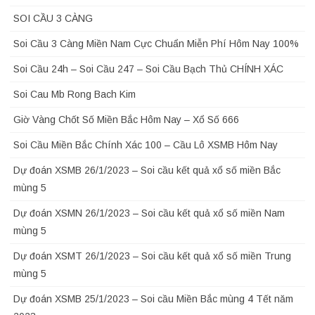
SOI CẦU 3 CÀNG
Soi Cầu 3 Càng Miền Nam Cực Chuẩn Miễn Phí Hôm Nay 100%
Soi Cầu 24h – Soi Cầu 247 – Soi Cầu Bạch Thủ CHÍNH XÁC
Soi Cau Mb Rong Bach Kim
Giờ Vàng Chốt Số Miền Bắc Hôm Nay – Xổ Số 666
Soi Cầu Miền Bắc Chính Xác 100 – Cầu Lô XSMB Hôm Nay
Dự đoán XSMB 26/1/2023 – Soi cầu kết quả xổ số miền Bắc
mùng 5
Dự đoán XSMN 26/1/2023 – Soi cầu kết quả xổ số miền Nam
mùng 5
Dự đoán XSMT 26/1/2023 – Soi cầu kết quả xổ số miền Trung
mùng 5
Dự đoán XSMB 25/1/2023 – Soi cầu Miền Bắc mùng 4 Tết năm