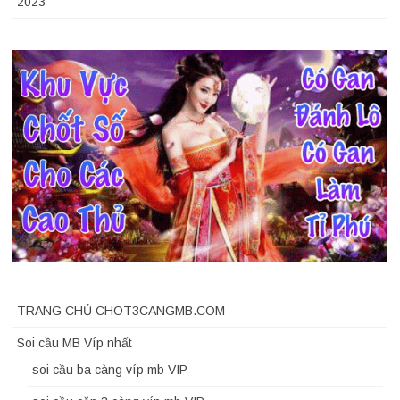
2023
TRANG CHỦ CHOT3CANGMB.COM
Soi cầu MB Víp nhất
soi cầu ba càng víp mb VIP