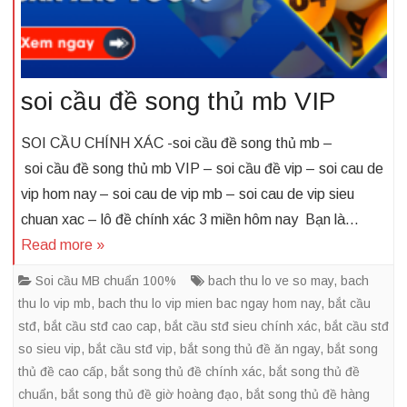
soi cầu đề song thủ mb VIP
SOI CẦU CHÍNH XÁC -soi cầu đề song thủ mb –
soi cầu đề song thủ mb VIP – soi cầu đề vip – soi cau de
vip hom nay – soi cau de vip mb – soi cau de vip sieu
chuan xac – lô đề chính xác 3 miền hôm nay Bạn là…
Read more »
Soi cầu MB chuẩn 100%
bach thu lo ve so may
,
bach
thu lo vip mb
,
bach thu lo vip mien bac ngay hom nay
,
bắt cầu
stđ
,
bắt cầu stđ cao cap
,
bắt cầu stđ sieu chính xác
,
bắt cầu stđ
so sieu vip
,
bắt cầu stđ vip
,
bắt song thủ đề ăn ngay
,
bắt song
thủ đề cao cấp
,
bắt song thủ đề chính xác
,
bắt song thủ đề
chuẩn
,
bắt song thủ đề giờ hoàng đạo
,
bắt song thủ đề hàng