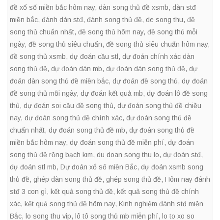
đề xổ số miền bắc hôm nay
,
dàn song thủ đề xsmb
,
dàn stđ
miền bắc
,
đánh dàn stđ
,
đánh song thủ đề
,
de song thu
,
đề
song thủ chuẩn nhất
,
đề song thủ hôm nay
,
đề song thủ mỗi
ngày
,
đề song thủ siêu chuẩn
,
đề song thủ siêu chuẩn hôm nay
,
đề song thủ xsmb
,
dự đoán cầu stl
,
dự đoán chính xác dàn
song thủ đề
,
dự đoán dàn mb
,
dự đoán dàn song thủ đề
,
dự
đoán dàn song thủ đề miền bắc
,
dự đoán đề song thủ
,
dự đoán
đề song thủ mỗi ngày
,
dự đoán kết quả mb
,
dự đoán lô đề song
thủ
,
dự đoán soi cầu đề song thủ
,
dự đoán song thủ đề chiều
nay
,
dự đoán song thủ đề chính xác
,
dự đoán song thủ đề
chuẩn nhất
,
dự đoán song thủ đề mb
,
dự đoán song thủ đề
miền bắc hôm nay
,
dự đoán song thủ đề miễn phí
,
dự đoán
song thủ đề rồng bạch kim
,
du doan song thu lo
,
dự đoán stđ
,
dự đoán stl mb
,
Dự đoán xổ số miền Bắc
,
dự đoán xsmb song
thủ đề
,
ghép dàn song thủ đề
,
ghép song thủ đề
,
Hôm nay đánh
stđ 3 con gì
,
kết quả song thủ đề
,
kết quả song thủ đề chính
xác
,
kết quả song thủ đề hôm nay
,
Kinh nghiệm đánh stđ miền
Bắc
,
lo song thu vip
,
lô tô song thủ mb miễn phí
,
lo to xo so