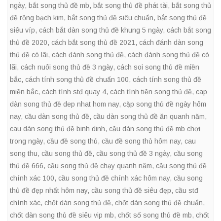
ngày
,
bắt song thủ đề mb
,
bắt song thủ đề phát tài
,
bắt song thủ
đề rồng bạch kim
,
bắt song thủ đề siêu chuẩn
,
bắt song thủ đề
siêu víp
,
cách bắt dàn song thủ đề khung 5 ngày
,
cách bắt song
thủ đề 2020
,
cách bắt song thủ đề 2021
,
cách đánh dàn song
thủ đề có lãi
,
cách đánh song thủ đề
,
cách đánh song thủ đề có
lãi
,
cách nuôi song thủ đề 3 ngày
,
cách soi song thủ đề miền
bắc
,
cách tính song thủ đề chuẩn 100
,
cách tính song thủ đề
miền bắc
,
cách tính stđ quay 4
,
cách tính tiền song thủ đề
,
cap
dàn song thủ đề dep nhat hom nay
,
cặp song thủ đề ngày hôm
nay
,
cầu dàn song thủ đề
,
cầu dàn song thủ đề ăn quanh năm
,
cau dàn song thủ đề binh dinh
,
cầu dàn song thủ đề mb chơi
trong ngày
,
cầu đề song thủ
,
cầu đề song thủ hôm nay
,
cau
song thu
,
cầu song thủ đề
,
cầu song thủ đề 3 ngày
,
cầu song
thủ đề 666
,
cầu song thủ đề chạy quanh năm
,
cầu song thủ đề
chính xác 100
,
cầu song thủ đề chính xác hôm nay
,
cầu song
thủ đề đẹp nhất hôm nay
,
cầu song thủ đề siêu đẹp
,
cầu stđ
chính xác
,
chốt dàn song thủ đề
,
chốt dàn song thủ đề chuẩn
,
chốt dàn song thủ đề siêu vip mb
,
chốt số song thủ đề mb
,
chốt