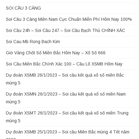
SOI CẦU 3 CÀNG
Soi Cầu 3 Càng Miền Nam Cực Chuẩn Miễn Phí Hôm Nay 100%
Soi Cầu 24h – Soi Cầu 247 – Soi Cầu Bạch Thủ CHÍNH XÁC
Soi Cau Mb Rong Bach Kim
Giờ Vàng Chốt Số Miền Bắc Hôm Nay – Xổ Số 666
Soi Cầu Miền Bắc Chính Xác 100 – Cầu Lô XSMB Hôm Nay
Dự đoán XSMB 26/1/2023 – Soi cầu kết quả xổ số miền Bắc
mùng 5
Dự đoán XSMN 26/1/2023 – Soi cầu kết quả xổ số miền Nam
mùng 5
Dự đoán XSMT 26/1/2023 – Soi cầu kết quả xổ số miền Trung
mùng 5
Dự đoán XSMB 25/1/2023 – Soi cầu Miền Bắc mùng 4 Tết năm