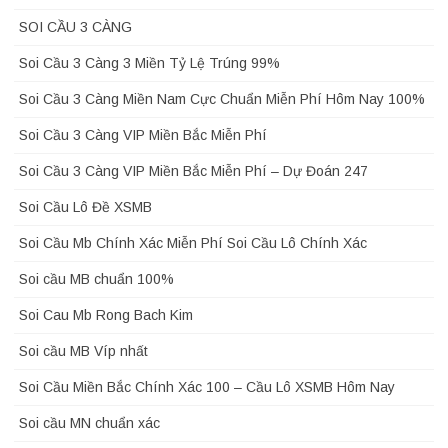
SOI CẦU 3 CÀNG
Soi Cầu 3 Càng 3 Miền Tỷ Lệ Trúng 99%
Soi Cầu 3 Càng Miền Nam Cực Chuẩn Miễn Phí Hôm Nay 100%
Soi Cầu 3 Càng VIP Miền Bắc Miễn Phí
Soi Cầu 3 Càng VIP Miền Bắc Miễn Phí – Dự Đoán 247
Soi Cầu Lô Đề XSMB
Soi Cầu Mb Chính Xác Miễn Phí Soi Cầu Lô Chính Xác
Soi cầu MB chuẩn 100%
Soi Cau Mb Rong Bach Kim
Soi cầu MB Víp nhất
Soi Cầu Miền Bắc Chính Xác 100 – Cầu Lô XSMB Hôm Nay
Soi cầu MN chuẩn xác