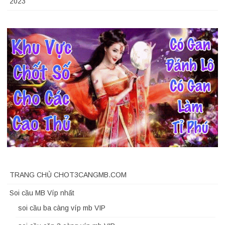
2023
TRANG CHỦ CHOT3CANGMB.COM
Soi cầu MB Víp nhất
soi cầu ba càng víp mb VIP