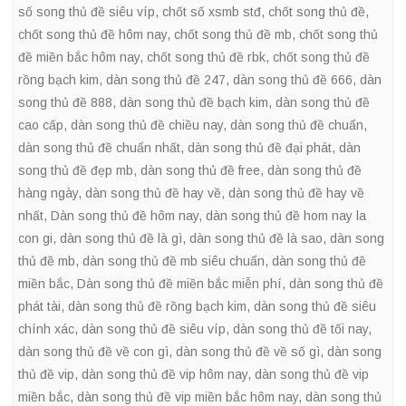
số song thủ đề siêu víp
,
chốt số xsmb stđ
,
chốt song thủ đề
,
chốt song thủ đề hôm nay
,
chốt song thủ đề mb
,
chốt song thủ
đề miền bắc hôm nay
,
chốt song thủ đề rbk
,
chốt song thủ đề
rồng bạch kim
,
dàn song thủ đề 247
,
dàn song thủ đề 666
,
dàn
song thủ đề 888
,
dàn song thủ đề bạch kim
,
dàn song thủ đề
cao cấp
,
dàn song thủ đề chiều nay
,
dàn song thủ đề chuẩn
,
dàn song thủ đề chuẩn nhất
,
dàn song thủ đề đại phát
,
dàn
song thủ đề đẹp mb
,
dàn song thủ đề free
,
dàn song thủ đề
hàng ngày
,
dàn song thủ đề hay về
,
dàn song thủ đề hay về
nhất
,
Dàn song thủ đề hôm nay
,
dàn song thủ đề hom nay la
con gi
,
dàn song thủ đề là gì
,
dàn song thủ đề là sao
,
dàn song
thủ đề mb
,
dàn song thủ đề mb siêu chuẩn
,
dàn song thủ đề
miền bắc
,
Dàn song thủ đề miền bắc miễn phí
,
dàn song thủ đề
phát tài
,
dàn song thủ đề rồng bạch kim
,
dàn song thủ đề siêu
chính xác
,
dàn song thủ đề siêu víp
,
dàn song thủ đề tối nay
,
dàn song thủ đề về con gì
,
dàn song thủ đề về số gì
,
dàn song
thủ đề vip
,
dàn song thủ đề vip hôm nay
,
dàn song thủ đề vip
miền bắc
,
dàn song thủ đề vip miền bắc hôm nay
,
dàn song thủ