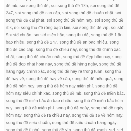
đề mb
,
soi song thủ đề
,
soi song thủ đề 18h
,
soi song thủ đề
247
,
soi song thủ đề cao cấp
,
soi song thủ đề chuẩn nhất
,
soi
song thủ đề đại phát
,
soi song thủ đề hôm nay
,
soi song thủ đề
rbk
,
soi song thủ đề rồng bạch kim
,
soi song thủ đề víp
,
soi stđ
,
Soi stđ chuẩn
,
soi stđ miền bắc
,
song thu đề
,
song thủ đề 1 ăn
bao nhiêu
,
song thủ đề 247
,
song thủ đề an bao nhiêu
,
song
thủ đề cao cấp
,
song thủ đề chiều nay
,
song thủ đề chính xác
nhất
,
song thủ đề chuẩn nhất
,
song thủ đề đẹp hôm nay
,
song
thủ đề dep nhat hom nay
,
song thủ đề hàng ngày
,
song thủ đề
hàng ngày chính xác
,
song thủ đề hay ra trong tuần
,
song thủ
đề hay về
,
song thủ đề hay về cầu
,
song thủ đề hiệu quả
,
song
thủ đề hôm nay
,
song thủ đề hôm nay miễn phí
,
song thủ đề
hôm nay siêu chính xác
,
song thủ đề mb
,
song thủ đề miền bắc
,
song thủ đề miền bắc ăn bao nhiêu
,
song thủ đề miền bắc hôm
nay
,
song thủ đề miễn phí
,
song thủ đề ngày
,
song thủ đề ngày
hôm nay
,
song thủ đề ra chiều nay
,
song thủ đề sẽ về hôm nay
,
song thủ đề siêu chuẩn
,
song thủ đề siêu chuẩn hàng ngày
,
song thủ đề tỉ phú
,
song thủ đề víp
,
song thủ đề xsmb
,
stđ
,
stđ