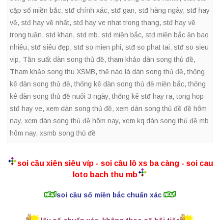
cặp số miền bắc
,
stđ chính xác
,
stđ gan
,
stđ hàng ngày
,
stđ hay
về
,
stđ hay về nhất
,
stđ hay ve nhat trong thang
,
stđ hay về
trong tuần
,
stđ khan
,
stđ mb
,
stđ miền bắc
,
stđ miền bắc ăn bao
nhiêu
,
stđ siêu đẹp
,
stđ so mien phi
,
stđ so phat tai
,
stđ so sieu
vip
,
Tần suất dàn song thủ đề
,
tham khảo dàn song thủ đề
,
Tham khảo song thu XSMB
,
thế nào là dàn song thủ đề
,
thống
kê dàn song thủ đề
,
thống kê dàn song thủ đề miền bắc
,
thống
kê dàn song thủ đề nuôi 3 ngày
,
thống kê stđ hay ra
,
tong hop
stđ hay ve
,
xem dàn song thủ đề
,
xem dàn song thủ đề đề hôm
nay
,
xem dàn song thủ đề hôm nay
,
xem kq dàn song thủ đề mb
hôm nay
,
xsmb song thủ đề
soi cầu xiên siêu víp - soi cầu lô xs ba càng - soi cau
loto bach thu mb
soi cầu số miền bắc chuẩn xác