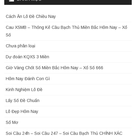
Cách Ăn Lô Đề Chiều Nay
Cau XSMB – Thống Kê Cầu Bạch Thủ Miền Bắc Hôm Nay – Xổ
Số
Chưa phân loại
Dự đoán KQXS 3 Miền
Giờ Vàng Chốt Số Miền Bắc Hôm Nay – Xổ Số 666
Hôm Nay Đánh Con Gì
Kinh Nghiệm Lô Đề
Lấy Số Đề Chuẩn
Lô Đẹp Hôm Nay
Sổ Mơ
Soi Cầu 24h – Soi Cầu 247 – Soi Cầu Bạch Thủ CHÍNH XÁC