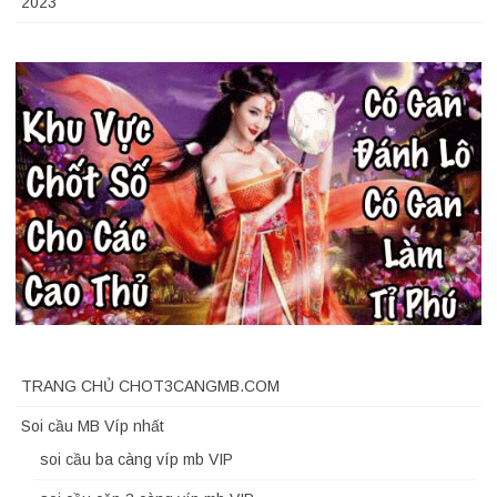
2023
TRANG CHỦ CHOT3CANGMB.COM
Soi cầu MB Víp nhất
soi cầu ba càng víp mb VIP