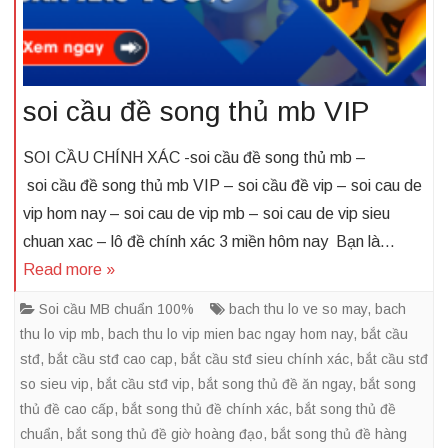
soi cầu đề song thủ mb VIP
SOI CẦU CHÍNH XÁC -soi cầu đề song thủ mb –
soi cầu đề song thủ mb VIP – soi cầu đề vip – soi cau de
vip hom nay – soi cau de vip mb – soi cau de vip sieu
chuan xac – lô đề chính xác 3 miền hôm nay Bạn là…
Read more »
Soi cầu MB chuẩn 100%
bach thu lo ve so may
,
bach
thu lo vip mb
,
bach thu lo vip mien bac ngay hom nay
,
bắt cầu
stđ
,
bắt cầu stđ cao cap
,
bắt cầu stđ sieu chính xác
,
bắt cầu stđ
so sieu vip
,
bắt cầu stđ vip
,
bắt song thủ đề ăn ngay
,
bắt song
thủ đề cao cấp
,
bắt song thủ đề chính xác
,
bắt song thủ đề
chuẩn
,
bắt song thủ đề giờ hoàng đạo
,
bắt song thủ đề hàng