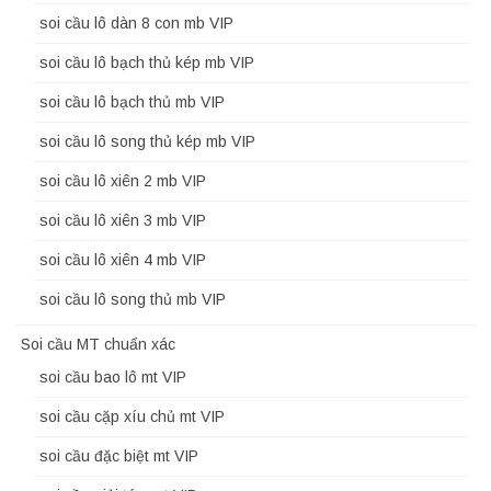
soi cầu lô dàn 8 con mb VIP
soi cầu lô bạch thủ kép mb VIP
soi cầu lô bạch thủ mb VIP
soi cầu lô song thủ kép mb VIP
soi cầu lô xiên 2 mb VIP
soi cầu lô xiên 3 mb VIP
soi cầu lô xiên 4 mb VIP
soi cầu lô song thủ mb VIP
Soi cầu MT chuẩn xác
soi cầu bao lô mt VIP
soi cầu cặp xíu chủ mt VIP
soi cầu đặc biệt mt VIP