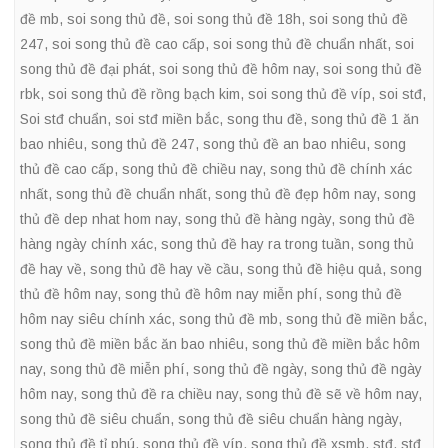
đề mb
,
soi song thủ đề
,
soi song thủ đề 18h
,
soi song thủ đề
247
,
soi song thủ đề cao cấp
,
soi song thủ đề chuẩn nhất
,
soi
song thủ đề đại phát
,
soi song thủ đề hôm nay
,
soi song thủ đề
rbk
,
soi song thủ đề rồng bạch kim
,
soi song thủ đề víp
,
soi stđ
,
Soi stđ chuẩn
,
soi stđ miền bắc
,
song thu đề
,
song thủ đề 1 ăn
bao nhiêu
,
song thủ đề 247
,
song thủ đề an bao nhiêu
,
song
thủ đề cao cấp
,
song thủ đề chiều nay
,
song thủ đề chính xác
nhất
,
song thủ đề chuẩn nhất
,
song thủ đề đẹp hôm nay
,
song
thủ đề dep nhat hom nay
,
song thủ đề hàng ngày
,
song thủ đề
hàng ngày chính xác
,
song thủ đề hay ra trong tuần
,
song thủ
đề hay về
,
song thủ đề hay về cầu
,
song thủ đề hiệu quả
,
song
thủ đề hôm nay
,
song thủ đề hôm nay miễn phí
,
song thủ đề
hôm nay siêu chính xác
,
song thủ đề mb
,
song thủ đề miền bắc
,
song thủ đề miền bắc ăn bao nhiêu
,
song thủ đề miền bắc hôm
nay
,
song thủ đề miễn phí
,
song thủ đề ngày
,
song thủ đề ngày
hôm nay
,
song thủ đề ra chiều nay
,
song thủ đề sẽ về hôm nay
,
song thủ đề siêu chuẩn
,
song thủ đề siêu chuẩn hàng ngày
,
song thủ đề tỉ phú
,
song thủ đề víp
,
song thủ đề xsmb
,
stđ
,
stđ