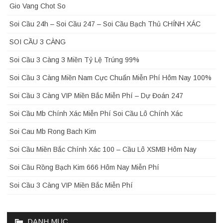
Gio Vang Chot So
Soi Cầu 24h – Soi Cầu 247 – Soi Cầu Bạch Thủ CHÍNH XÁC
SOI CẦU 3 CÀNG
Soi Cầu 3 Càng 3 Miền Tỷ Lệ Trúng 99%
Soi Cầu 3 Càng Miền Nam Cực Chuẩn Miễn Phí Hôm Nay 100%
Soi Cầu 3 Càng VIP Miền Bắc Miễn Phí – Dự Đoán 247
Soi Cầu Mb Chính Xác Miễn Phí Soi Cầu Lô Chính Xác
Soi Cau Mb Rong Bach Kim
Soi Cầu Miền Bắc Chính Xác 100 – Cầu Lô XSMB Hôm Nay
Soi Cầu Rồng Bạch Kim 666 Hôm Nay Miễn Phí
Soi Cầu 3 Càng VIP Miền Bắc Miễn Phí
DANH MỤC