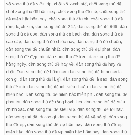
số song thủ đề siêu víp
,
chốt số xsmb stđ
,
chốt song thủ đề
,
chốt song thủ đề hôm nay
,
chốt song thủ đề mb
,
chốt song thủ
đề miền bắc hôm nay
,
chốt song thủ đề rbk
,
chốt song thủ đề
rồng bạch kim
,
dàn song thủ đề 247
,
dàn song thủ đề 666
,
dàn
song thủ đề 888
,
dàn song thủ đề bạch kim
,
dàn song thủ đề
cao cấp
,
dàn song thủ đề chiều nay
,
dàn song thủ đề chuẩn
,
dàn song thủ đề chuẩn nhất
,
dàn song thủ đề đại phát
,
dàn
song thủ đề đẹp mb
,
dàn song thủ đề free
,
dàn song thủ đề
hàng ngày
,
dàn song thủ đề hay về
,
dàn song thủ đề hay về
nhất
,
Dàn song thủ đề hôm nay
,
dàn song thủ đề hom nay la
con gi
,
dàn song thủ đề là gì
,
dàn song thủ đề là sao
,
dàn song
thủ đề mb
,
dàn song thủ đề mb siêu chuẩn
,
dàn song thủ đề
miền bắc
,
Dàn song thủ đề miền bắc miễn phí
,
dàn song thủ đề
phát tài
,
dàn song thủ đề rồng bạch kim
,
dàn song thủ đề siêu
chính xác
,
dàn song thủ đề siêu víp
,
dàn song thủ đề tối nay
,
dàn song thủ đề về con gì
,
dàn song thủ đề về số gì
,
dàn song
thủ đề vip
,
dàn song thủ đề vip hôm nay
,
dàn song thủ đề vip
miền bắc
,
dàn song thủ đề vip miền bắc hôm nay
,
dàn song thủ