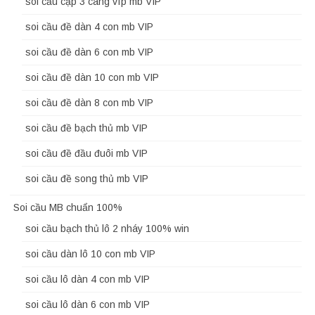
soi cầu cặp 3 càng víp mb VIP
soi cầu đề dàn 4 con mb VIP
soi cầu đề dàn 6 con mb VIP
soi cầu đề dàn 10 con mb VIP
soi cầu đề dàn 8 con mb VIP
soi cầu đề bạch thủ mb VIP
soi cầu đề đầu đuôi mb VIP
soi cầu đề song thủ mb VIP
Soi cầu MB chuẩn 100%
soi cầu bạch thủ lô 2 nháy 100% win
soi cầu dàn lô 10 con mb VIP
soi cầu lô dàn 4 con mb VIP
soi cầu lô dàn 6 con mb VIP