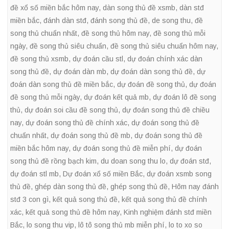
đề xổ số miền bắc hôm nay
,
dàn song thủ đề xsmb
,
dàn stđ
miền bắc
,
đánh dàn stđ
,
đánh song thủ đề
,
de song thu
,
đề
song thủ chuẩn nhất
,
đề song thủ hôm nay
,
đề song thủ mỗi
ngày
,
đề song thủ siêu chuẩn
,
đề song thủ siêu chuẩn hôm nay
,
đề song thủ xsmb
,
dự đoán cầu stl
,
dự đoán chính xác dàn
song thủ đề
,
dự đoán dàn mb
,
dự đoán dàn song thủ đề
,
dự
đoán dàn song thủ đề miền bắc
,
dự đoán đề song thủ
,
dự đoán
đề song thủ mỗi ngày
,
dự đoán kết quả mb
,
dự đoán lô đề song
thủ
,
dự đoán soi cầu đề song thủ
,
dự đoán song thủ đề chiều
nay
,
dự đoán song thủ đề chính xác
,
dự đoán song thủ đề
chuẩn nhất
,
dự đoán song thủ đề mb
,
dự đoán song thủ đề
miền bắc hôm nay
,
dự đoán song thủ đề miễn phí
,
dự đoán
song thủ đề rồng bạch kim
,
du doan song thu lo
,
dự đoán stđ
,
dự đoán stl mb
,
Dự đoán xổ số miền Bắc
,
dự đoán xsmb song
thủ đề
,
ghép dàn song thủ đề
,
ghép song thủ đề
,
Hôm nay đánh
stđ 3 con gì
,
kết quả song thủ đề
,
kết quả song thủ đề chính
xác
,
kết quả song thủ đề hôm nay
,
Kinh nghiệm đánh stđ miền
Bắc
,
lo song thu vip
,
lô tô song thủ mb miễn phí
,
lo to xo so