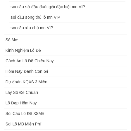
soi cầu sớ đầu đuôi giải đặc biệt mn VIP
soi cầu song thủ lô mn VIP
soi cầu xíu chủ mn VIP
Sổ Mơ
Kinh Nghiệm Lô Đề
Cách Ăn Lô Đề Chiều Nay
Hôm Nay Đánh Con Gì
Dự đoán KQXS 3 Miền
Lấy Số Đề Chuẩn
Lô Đẹp Hôm Nay
Soi Cầu Lô Đề XSMB
Soi Lô MB Miễn Phí