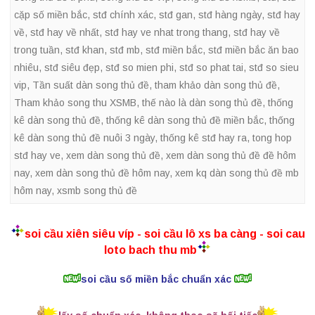
cặp số miền bắc
,
stđ chính xác
,
stđ gan
,
stđ hàng ngày
,
stđ hay
về
,
stđ hay về nhất
,
stđ hay ve nhat trong thang
,
stđ hay về
trong tuần
,
stđ khan
,
stđ mb
,
stđ miền bắc
,
stđ miền bắc ăn bao
nhiêu
,
stđ siêu đẹp
,
stđ so mien phi
,
stđ so phat tai
,
stđ so sieu
vip
,
Tần suất dàn song thủ đề
,
tham khảo dàn song thủ đề
,
Tham khảo song thu XSMB
,
thế nào là dàn song thủ đề
,
thống
kê dàn song thủ đề
,
thống kê dàn song thủ đề miền bắc
,
thống
kê dàn song thủ đề nuôi 3 ngày
,
thống kê stđ hay ra
,
tong hop
stđ hay ve
,
xem dàn song thủ đề
,
xem dàn song thủ đề đề hôm
nay
,
xem dàn song thủ đề hôm nay
,
xem kq dàn song thủ đề mb
hôm nay
,
xsmb song thủ đề
soi cầu xiên siêu víp - soi cầu lô xs ba càng - soi cau
loto bach thu mb
soi cầu số miền bắc chuẩn xác