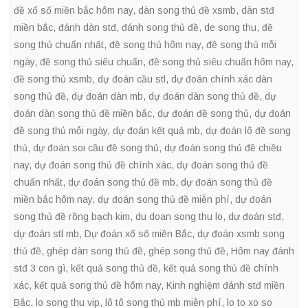
đề xổ số miền bắc hôm nay
,
dàn song thủ đề xsmb
,
dàn stđ
miền bắc
,
đánh dàn stđ
,
đánh song thủ đề
,
de song thu
,
đề
song thủ chuẩn nhất
,
đề song thủ hôm nay
,
đề song thủ mỗi
ngày
,
đề song thủ siêu chuẩn
,
đề song thủ siêu chuẩn hôm nay
,
đề song thủ xsmb
,
dự đoán cầu stl
,
dự đoán chính xác dàn
song thủ đề
,
dự đoán dàn mb
,
dự đoán dàn song thủ đề
,
dự
đoán dàn song thủ đề miền bắc
,
dự đoán đề song thủ
,
dự đoán
đề song thủ mỗi ngày
,
dự đoán kết quả mb
,
dự đoán lô đề song
thủ
,
dự đoán soi cầu đề song thủ
,
dự đoán song thủ đề chiều
nay
,
dự đoán song thủ đề chính xác
,
dự đoán song thủ đề
chuẩn nhất
,
dự đoán song thủ đề mb
,
dự đoán song thủ đề
miền bắc hôm nay
,
dự đoán song thủ đề miễn phí
,
dự đoán
song thủ đề rồng bạch kim
,
du doan song thu lo
,
dự đoán stđ
,
dự đoán stl mb
,
Dự đoán xổ số miền Bắc
,
dự đoán xsmb song
thủ đề
,
ghép dàn song thủ đề
,
ghép song thủ đề
,
Hôm nay đánh
stđ 3 con gì
,
kết quả song thủ đề
,
kết quả song thủ đề chính
xác
,
kết quả song thủ đề hôm nay
,
Kinh nghiệm đánh stđ miền
Bắc
,
lo song thu vip
,
lô tô song thủ mb miễn phí
,
lo to xo so