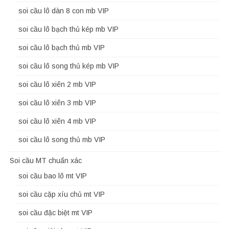
soi cầu lô dàn 8 con mb VIP
soi cầu lô bạch thủ kép mb VIP
soi cầu lô bạch thủ mb VIP
soi cầu lô song thủ kép mb VIP
soi cầu lô xiên 2 mb VIP
soi cầu lô xiên 3 mb VIP
soi cầu lô xiên 4 mb VIP
soi cầu lô song thủ mb VIP
Soi cầu MT chuẩn xác
soi cầu bao lô mt VIP
soi cầu cặp xíu chủ mt VIP
soi cầu đặc biệt mt VIP