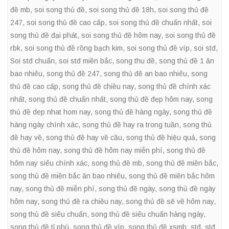
đề mb
,
soi song thủ đề
,
soi song thủ đề 18h
,
soi song thủ đề
247
,
soi song thủ đề cao cấp
,
soi song thủ đề chuẩn nhất
,
soi
song thủ đề đại phát
,
soi song thủ đề hôm nay
,
soi song thủ đề
rbk
,
soi song thủ đề rồng bạch kim
,
soi song thủ đề víp
,
soi stđ
,
Soi stđ chuẩn
,
soi stđ miền bắc
,
song thu đề
,
song thủ đề 1 ăn
bao nhiêu
,
song thủ đề 247
,
song thủ đề an bao nhiêu
,
song
thủ đề cao cấp
,
song thủ đề chiều nay
,
song thủ đề chính xác
nhất
,
song thủ đề chuẩn nhất
,
song thủ đề đẹp hôm nay
,
song
thủ đề dep nhat hom nay
,
song thủ đề hàng ngày
,
song thủ đề
hàng ngày chính xác
,
song thủ đề hay ra trong tuần
,
song thủ
đề hay về
,
song thủ đề hay về cầu
,
song thủ đề hiệu quả
,
song
thủ đề hôm nay
,
song thủ đề hôm nay miễn phí
,
song thủ đề
hôm nay siêu chính xác
,
song thủ đề mb
,
song thủ đề miền bắc
,
song thủ đề miền bắc ăn bao nhiêu
,
song thủ đề miền bắc hôm
nay
,
song thủ đề miễn phí
,
song thủ đề ngày
,
song thủ đề ngày
hôm nay
,
song thủ đề ra chiều nay
,
song thủ đề sẽ về hôm nay
,
song thủ đề siêu chuẩn
,
song thủ đề siêu chuẩn hàng ngày
,
song thủ đề tỉ phú
,
song thủ đề víp
,
song thủ đề xsmb
,
stđ
,
stđ