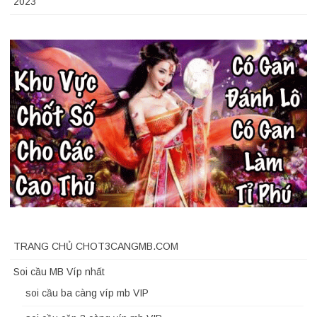
2023
TRANG CHỦ CHOT3CANGMB.COM
Soi cầu MB Víp nhất
soi cầu ba càng víp mb VIP