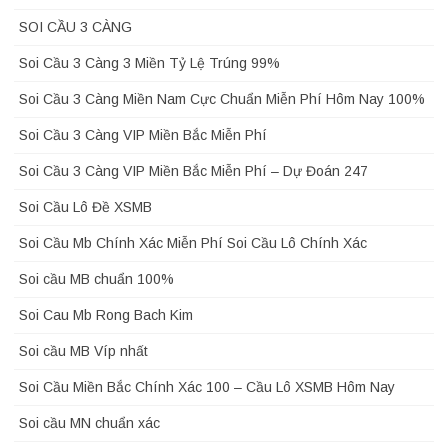
SOI CẦU 3 CÀNG
Soi Cầu 3 Càng 3 Miền Tỷ Lệ Trúng 99%
Soi Cầu 3 Càng Miền Nam Cực Chuẩn Miễn Phí Hôm Nay 100%
Soi Cầu 3 Càng VIP Miền Bắc Miễn Phí
Soi Cầu 3 Càng VIP Miền Bắc Miễn Phí – Dự Đoán 247
Soi Cầu Lô Đề XSMB
Soi Cầu Mb Chính Xác Miễn Phí Soi Cầu Lô Chính Xác
Soi cầu MB chuẩn 100%
Soi Cau Mb Rong Bach Kim
Soi cầu MB Víp nhất
Soi Cầu Miền Bắc Chính Xác 100 – Cầu Lô XSMB Hôm Nay
Soi cầu MN chuẩn xác