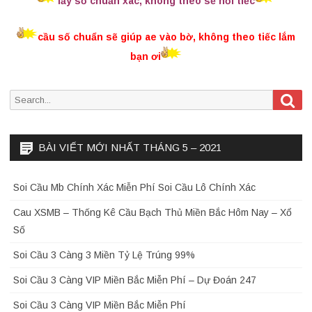
lấy số chuẩn xác, không theo sẽ hối tiếc
cầu số chuẩn sẽ giúp ae vào bờ, không theo tiếc lắm
bạn ơi
Sea
Search
for:
BÀI VIẾT MỚI NHẤT THÁNG 5 – 2021
Soi Cầu Mb Chính Xác Miễn Phí Soi Cầu Lô Chính Xác
Cau XSMB – Thống Kê Cầu Bạch Thủ Miền Bắc Hôm Nay – Xổ
Số
Soi Cầu 3 Càng 3 Miền Tỷ Lệ Trúng 99%
Soi Cầu 3 Càng VIP Miền Bắc Miễn Phí – Dự Đoán 247
Soi Cầu 3 Càng VIP Miền Bắc Miễn Phí