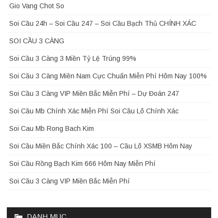
Gio Vang Chot So
Soi Cầu 24h – Soi Cầu 247 – Soi Cầu Bạch Thủ CHÍNH XÁC
SOI CẦU 3 CÀNG
Soi Cầu 3 Càng 3 Miền Tỷ Lệ Trúng 99%
Soi Cầu 3 Càng Miền Nam Cực Chuẩn Miễn Phí Hôm Nay 100%
Soi Cầu 3 Càng VIP Miền Bắc Miễn Phí – Dự Đoán 247
Soi Cầu Mb Chính Xác Miễn Phí Soi Cầu Lô Chính Xác
Soi Cau Mb Rong Bach Kim
Soi Cầu Miền Bắc Chính Xác 100 – Cầu Lô XSMB Hôm Nay
Soi Cầu Rồng Bạch Kim 666 Hôm Nay Miễn Phí
Soi Cầu 3 Càng VIP Miền Bắc Miễn Phí
DANH MỤC