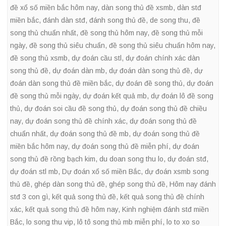
đề xổ số miền bắc hôm nay
,
dàn song thủ đề xsmb
,
dàn stđ
miền bắc
,
đánh dàn stđ
,
đánh song thủ đề
,
de song thu
,
đề
song thủ chuẩn nhất
,
đề song thủ hôm nay
,
đề song thủ mỗi
ngày
,
đề song thủ siêu chuẩn
,
đề song thủ siêu chuẩn hôm nay
,
đề song thủ xsmb
,
dự đoán cầu stl
,
dự đoán chính xác dàn
song thủ đề
,
dự đoán dàn mb
,
dự đoán dàn song thủ đề
,
dự
đoán dàn song thủ đề miền bắc
,
dự đoán đề song thủ
,
dự đoán
đề song thủ mỗi ngày
,
dự đoán kết quả mb
,
dự đoán lô đề song
thủ
,
dự đoán soi cầu đề song thủ
,
dự đoán song thủ đề chiều
nay
,
dự đoán song thủ đề chính xác
,
dự đoán song thủ đề
chuẩn nhất
,
dự đoán song thủ đề mb
,
dự đoán song thủ đề
miền bắc hôm nay
,
dự đoán song thủ đề miễn phí
,
dự đoán
song thủ đề rồng bạch kim
,
du doan song thu lo
,
dự đoán stđ
,
dự đoán stl mb
,
Dự đoán xổ số miền Bắc
,
dự đoán xsmb song
thủ đề
,
ghép dàn song thủ đề
,
ghép song thủ đề
,
Hôm nay đánh
stđ 3 con gì
,
kết quả song thủ đề
,
kết quả song thủ đề chính
xác
,
kết quả song thủ đề hôm nay
,
Kinh nghiệm đánh stđ miền
Bắc
,
lo song thu vip
,
lô tô song thủ mb miễn phí
,
lo to xo so