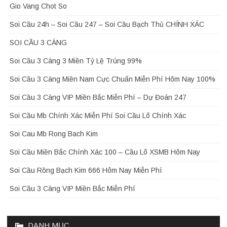
Gio Vang Chot So
Soi Cầu 24h – Soi Cầu 247 – Soi Cầu Bạch Thủ CHÍNH XÁC
SOI CẦU 3 CÀNG
Soi Cầu 3 Càng 3 Miền Tỷ Lệ Trúng 99%
Soi Cầu 3 Càng Miền Nam Cực Chuẩn Miễn Phí Hôm Nay 100%
Soi Cầu 3 Càng VIP Miền Bắc Miễn Phí – Dự Đoán 247
Soi Cầu Mb Chính Xác Miễn Phí Soi Cầu Lô Chính Xác
Soi Cau Mb Rong Bach Kim
Soi Cầu Miền Bắc Chính Xác 100 – Cầu Lô XSMB Hôm Nay
Soi Cầu Rồng Bạch Kim 666 Hôm Nay Miễn Phí
Soi Cầu 3 Càng VIP Miền Bắc Miễn Phí
DANH MỤC