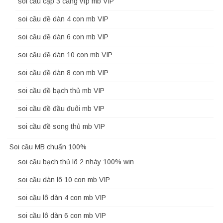
soi cầu cặp 3 càng víp mb VIP
soi cầu đề dàn 4 con mb VIP
soi cầu đề dàn 6 con mb VIP
soi cầu đề dàn 10 con mb VIP
soi cầu đề dàn 8 con mb VIP
soi cầu đề bạch thủ mb VIP
soi cầu đề đầu đuôi mb VIP
soi cầu đề song thủ mb VIP
Soi cầu MB chuẩn 100%
soi cầu bạch thủ lô 2 nháy 100% win
soi cầu dàn lô 10 con mb VIP
soi cầu lô dàn 4 con mb VIP
soi cầu lô dàn 6 con mb VIP