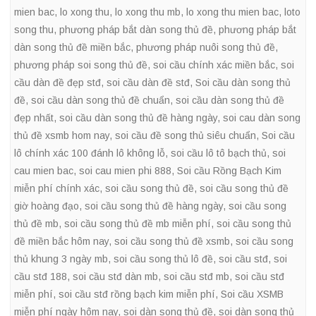
mien bac
,
lo xong thu
,
lo xong thu mb
,
lo xong thu mien bac
,
loto
song thu
,
phương pháp bắt dàn song thủ đề
,
phương pháp bắt
dàn song thủ đề miền bắc
,
phương pháp nuôi song thủ đề
,
phương pháp soi song thủ đề
,
soi cầu chính xác miền bắc
,
soi
cầu dàn đề đẹp stđ
,
soi cầu dàn đề stđ
,
Soi cầu dàn song thủ
đề
,
soi cầu dàn song thủ đề chuẩn
,
soi cầu dàn song thủ đề
đẹp nhất
,
soi cầu dàn song thủ đề hàng ngày
,
soi cau dàn song
thủ đề xsmb hom nay
,
soi cầu đề song thủ siêu chuẩn
,
Soi cầu
lô chính xác 100 đánh lô không lỗ
,
soi cầu lô tô bạch thủ
,
soi
cau mien bac
,
soi cau mien phi 888
,
Soi cầu Rồng Bạch Kim
miễn phí chính xác
,
soi cầu song thủ đề
,
soi cầu song thủ đề
giờ hoàng đạo
,
soi cầu song thủ đề hàng ngày
,
soi cầu song
thủ đề mb
,
soi cầu song thủ đề mb miễn phí
,
soi cầu song thủ
đề miền bắc hôm nay
,
soi cầu song thủ đề xsmb
,
soi cầu song
thủ khung 3 ngày mb
,
soi cầu song thủ lô đề
,
soi cầu stđ
,
soi
cầu stđ 188
,
soi cầu stđ dàn mb
,
soi cầu stđ mb
,
soi cầu stđ
miễn phí
,
soi cầu stđ rồng bạch kim miễn phí
,
Soi cầu XSMB
miễn phí ngày hôm nay
,
soi dàn song thủ đề
,
soi dàn song thủ