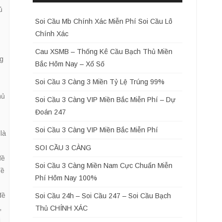
ủ
Soi Cầu Mb Chính Xác Miễn Phí Soi Cầu Lô
Chính Xác
Cau XSMB – Thống Kê Cầu Bạch Thủ Miền
g
Bắc Hôm Nay – Xổ Số
Soi Cầu 3 Càng 3 Miền Tỷ Lệ Trúng 99%
hủ
Soi Cầu 3 Càng VIP Miền Bắc Miễn Phí – Dự
Đoán 247
Soi Cầu 3 Càng VIP Miền Bắc Miễn Phí
là
SOI CẦU 3 CÀNG
đề
Soi Cầu 3 Càng Miền Nam Cực Chuẩn Miễn
đề
Phí Hôm Nay 100%
đề
Soi Cầu 24h – Soi Cầu 247 – Soi Cầu Bạch
,
Thủ CHÍNH XÁC
i