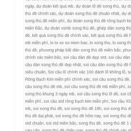
ngày
,
dự đoán kết quả mb
,
dự đoán lô đề song thủ
,
dự đ
thủ đề chính xác
,
dự đoán song thủ đề chuẩn nhất
,
dự đ
song thủ đề miễn phí
,
dự đoán song thủ đề rồng bạch k
miền Bắc
,
dự đoán xsmb song thủ đề
,
ghép dàn song th
đề
,
kết quả song thủ đề chính xác
,
kết quả song thủ đề 
mb miễn phí
,
lo to xo so mien bac
,
lo xong thu
,
lo xong t
thủ đề
,
phương pháp bắt dàn song thủ đề miền bắc
,
phư
chính xác miền bắc
,
soi cầu dàn đề đẹp stđ
,
soi cầu dàn
cầu dàn song thủ đề đẹp nhất
,
soi cầu dàn song thủ đề 
siêu chuẩn
,
Soi cầu lô chính xác 100 đánh lô không lỗ
,
s
Rồng Bạch Kim miễn phí chính xác
,
soi cầu song thủ đề
cầu song thủ đề mb
,
soi cầu song thủ đề mb miễn phí
,
s
song thủ khung 3 ngày mb
,
soi cầu song thủ lô đề
,
soi c
miễn phí
,
soi cầu stđ rồng bạch kim miễn phí
,
Soi cầu X
mb
,
soi song thủ đề
,
soi song thủ đề 18h
,
soi song thủ 
thủ đề đại phát
,
soi song thủ đề hôm nay
,
soi song thủ đ
stđ chuẩn
,
soi stđ miền bắc
,
song thu đề
,
song thủ đề 1 
cao cấp
,
song thủ đề chiều nay
,
song thủ đề chính xác n