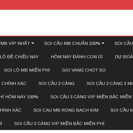
Skip
 MB VÍP NHẤT
SOI CẦU MB CHUẨN 100%
SOI CẦ
to
content
LÔ ĐỀ CHIỀU NAY
HÔM NAY ĐÁNH CON GÌ
DỰ ĐOÁ
BA CÀNG VÍP MB
SOI CẦU BẠCH THỦ LÔ 2
SOI CẦU
NHÁY 100% WIN
SOI LÔ MB MIỄN PHÍ
GIO VANG CHOT SO
SOI CẦU
CẶP 3 CÀNG VÍP
SOI CẦU DÀN LÔ 10 CON
VIP
Ủ CHÍNH XÁC
SOI CẦU 3 CÀNG
SOI CẦU 3 CÀNG 3 M
MB VIP
SOI CẦU 
HÍ HÔM NAY 100%
SOI CẦU 3 CÀNG VIP MIỀN BẮC MIỄN 
ĐỀ DÀN 4 CON
SOI CẦU LÔ DÀN 4 CON
SOI CẦU 
CHÍNH XÁC
SOI CAU MB RONG BACH KIM
SOI CẦU 
MB VIP
SOI CẦU 
Í
SOI CẦU 3 CÀNG VIP MIỀN BẮC MIỄN PHÍ
ĐỀ DÀN 6 CON
SOI CẦU LÔ DÀN 6 CON