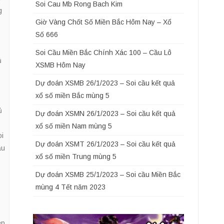
Soi Cau Mb Rong Bach Kim
g
Giờ Vàng Chốt Số Miền Bắc Hôm Nay – Xổ
Số 666
Soi Cầu Miền Bắc Chính Xác 100 – Cầu Lô
ủ
XSMB Hôm Nay
Dự đoán XSMB 26/1/2023 – Soi cầu kết quả
xổ số miền Bắc mùng 5
ủ
Dự đoán XSMN 26/1/2023 – Soi cầu kết quả
xổ số miền Nam mùng 5
oi
Dự đoán XSMT 26/1/2023 – Soi cầu kết quả
ầu
xổ số miền Trung mùng 5
Dự đoán XSMB 25/1/2023 – Soi cầu Miền Bắc
mùng 4 Tết năm 2023
ep