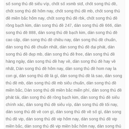
số song thủ đề siêu víp
,
chốt số xsmb stđ
,
chốt song thủ đề
,
chốt song thủ đề hôm nay
,
chốt song thủ đề mb
,
chốt song thủ
đề miền bắc hôm nay
,
chốt song thủ đề rbk
,
chốt song thủ đề
rồng bạch kim
,
dàn song thủ đề 247
,
dàn song thủ đề 666
,
dàn
song thủ đề 888
,
dàn song thủ đề bạch kim
,
dàn song thủ đề
cao cấp
,
dàn song thủ đề chiều nay
,
dàn song thủ đề chuẩn
,
dàn song thủ đề chuẩn nhất
,
dàn song thủ đề đại phát
,
dàn
song thủ đề đẹp mb
,
dàn song thủ đề free
,
dàn song thủ đề
hàng ngày
,
dàn song thủ đề hay về
,
dàn song thủ đề hay về
nhất
,
Dàn song thủ đề hôm nay
,
dàn song thủ đề hom nay la
con gi
,
dàn song thủ đề là gì
,
dàn song thủ đề là sao
,
dàn song
thủ đề mb
,
dàn song thủ đề mb siêu chuẩn
,
dàn song thủ đề
miền bắc
,
Dàn song thủ đề miền bắc miễn phí
,
dàn song thủ đề
phát tài
,
dàn song thủ đề rồng bạch kim
,
dàn song thủ đề siêu
chính xác
,
dàn song thủ đề siêu víp
,
dàn song thủ đề tối nay
,
dàn song thủ đề về con gì
,
dàn song thủ đề về số gì
,
dàn song
thủ đề vip
,
dàn song thủ đề vip hôm nay
,
dàn song thủ đề vip
miền bắc
,
dàn song thủ đề vip miền bắc hôm nay
,
dàn song thủ