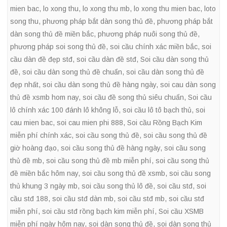
mien bac
,
lo xong thu
,
lo xong thu mb
,
lo xong thu mien bac
,
loto
song thu
,
phương pháp bắt dàn song thủ đề
,
phương pháp bắt
dàn song thủ đề miền bắc
,
phương pháp nuôi song thủ đề
,
phương pháp soi song thủ đề
,
soi cầu chính xác miền bắc
,
soi
cầu dàn đề đẹp stđ
,
soi cầu dàn đề stđ
,
Soi cầu dàn song thủ
đề
,
soi cầu dàn song thủ đề chuẩn
,
soi cầu dàn song thủ đề
đẹp nhất
,
soi cầu dàn song thủ đề hàng ngày
,
soi cau dàn song
thủ đề xsmb hom nay
,
soi cầu đề song thủ siêu chuẩn
,
Soi cầu
lô chính xác 100 đánh lô không lỗ
,
soi cầu lô tô bạch thủ
,
soi
cau mien bac
,
soi cau mien phi 888
,
Soi cầu Rồng Bạch Kim
miễn phí chính xác
,
soi cầu song thủ đề
,
soi cầu song thủ đề
giờ hoàng đạo
,
soi cầu song thủ đề hàng ngày
,
soi cầu song
thủ đề mb
,
soi cầu song thủ đề mb miễn phí
,
soi cầu song thủ
đề miền bắc hôm nay
,
soi cầu song thủ đề xsmb
,
soi cầu song
thủ khung 3 ngày mb
,
soi cầu song thủ lô đề
,
soi cầu stđ
,
soi
cầu stđ 188
,
soi cầu stđ dàn mb
,
soi cầu stđ mb
,
soi cầu stđ
miễn phí
,
soi cầu stđ rồng bạch kim miễn phí
,
Soi cầu XSMB
miễn phí ngày hôm nay
,
soi dàn song thủ đề
,
soi dàn song thủ