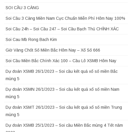
SOI CẦU 3 CÀNG
Soi Cầu 3 Càng Miền Nam Cực Chuẩn Miễn Phí Hôm Nay 100%
Soi Cầu 24h – Soi Cầu 247 – Soi Cầu Bạch Thủ CHÍNH XÁC
Soi Cau Mb Rong Bach Kim
Giờ Vàng Chốt Số Miền Bắc Hôm Nay – Xổ Số 666
Soi Cầu Miền Bắc Chính Xác 100 – Cầu Lô XSMB Hôm Nay
Dự đoán XSMB 26/1/2023 – Soi cầu kết quả xổ số miền Bắc
mùng 5
Dự đoán XSMN 26/1/2023 – Soi cầu kết quả xổ số miền Nam
mùng 5
Dự đoán XSMT 26/1/2023 – Soi cầu kết quả xổ số miền Trung
mùng 5
Dự đoán XSMB 25/1/2023 – Soi cầu Miền Bắc mùng 4 Tết năm