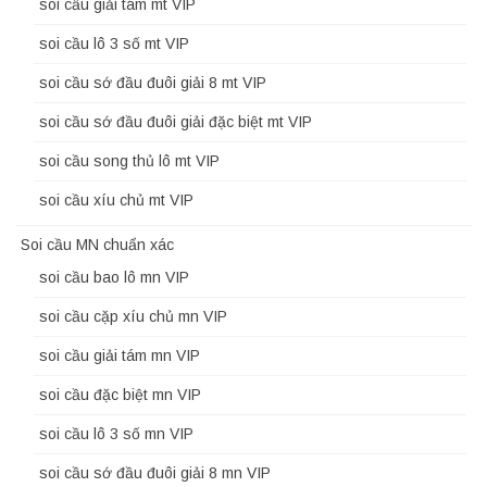
soi cầu giải tám mt VIP
soi cầu lô 3 số mt VIP
soi cầu sớ đầu đuôi giải 8 mt VIP
soi cầu sớ đầu đuôi giải đặc biệt mt VIP
soi cầu song thủ lô mt VIP
soi cầu xíu chủ mt VIP
Soi cầu MN chuẩn xác
soi cầu bao lô mn VIP
soi cầu cặp xíu chủ mn VIP
soi cầu giải tám mn VIP
soi cầu đặc biệt mn VIP
soi cầu lô 3 số mn VIP
soi cầu sớ đầu đuôi giải 8 mn VIP