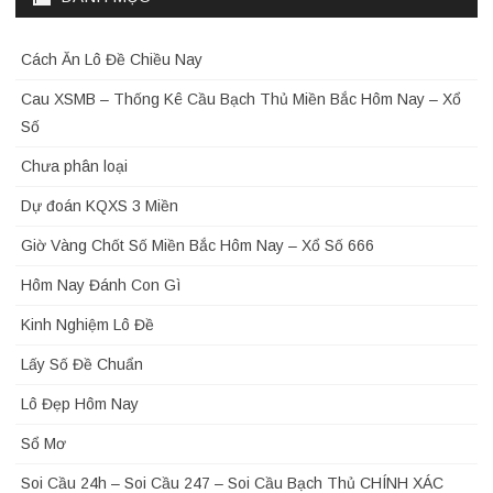
Cách Ăn Lô Đề Chiều Nay
Cau XSMB – Thống Kê Cầu Bạch Thủ Miền Bắc Hôm Nay – Xổ
Số
Chưa phân loại
Dự đoán KQXS 3 Miền
Giờ Vàng Chốt Số Miền Bắc Hôm Nay – Xổ Số 666
Hôm Nay Đánh Con Gì
Kinh Nghiệm Lô Đề
Lấy Số Đề Chuẩn
Lô Đẹp Hôm Nay
Sổ Mơ
Soi Cầu 24h – Soi Cầu 247 – Soi Cầu Bạch Thủ CHÍNH XÁC