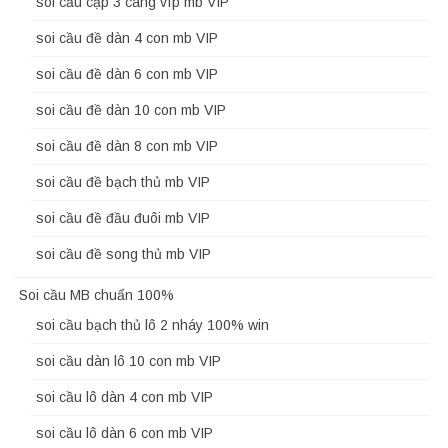
soi cầu cặp 3 càng víp mb VIP
soi cầu đề dàn 4 con mb VIP
soi cầu đề dàn 6 con mb VIP
soi cầu đề dàn 10 con mb VIP
soi cầu đề dàn 8 con mb VIP
soi cầu đề bạch thủ mb VIP
soi cầu đề đầu đuôi mb VIP
soi cầu đề song thủ mb VIP
Soi cầu MB chuẩn 100%
soi cầu bạch thủ lô 2 nháy 100% win
soi cầu dàn lô 10 con mb VIP
soi cầu lô dàn 4 con mb VIP
soi cầu lô dàn 6 con mb VIP