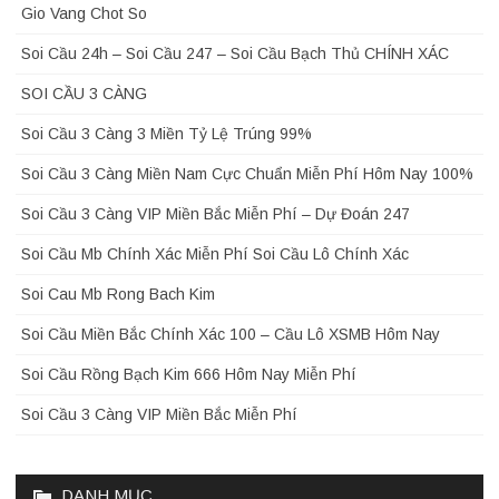
Gio Vang Chot So
Soi Cầu 24h – Soi Cầu 247 – Soi Cầu Bạch Thủ CHÍNH XÁC
SOI CẦU 3 CÀNG
Soi Cầu 3 Càng 3 Miền Tỷ Lệ Trúng 99%
Soi Cầu 3 Càng Miền Nam Cực Chuẩn Miễn Phí Hôm Nay 100%
Soi Cầu 3 Càng VIP Miền Bắc Miễn Phí – Dự Đoán 247
Soi Cầu Mb Chính Xác Miễn Phí Soi Cầu Lô Chính Xác
Soi Cau Mb Rong Bach Kim
Soi Cầu Miền Bắc Chính Xác 100 – Cầu Lô XSMB Hôm Nay
Soi Cầu Rồng Bạch Kim 666 Hôm Nay Miễn Phí
Soi Cầu 3 Càng VIP Miền Bắc Miễn Phí
DANH MỤC