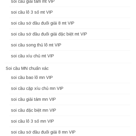
soi cầu giải tám mt VIP
soi cầu lô 3 số mt VIP
soi cầu sớ đầu đuôi giải 8 mt VIP
soi cầu sớ đầu đuôi giải đặc biệt mt VIP
soi cầu song thủ lô mt VIP
soi cầu xíu chủ mt VIP
Soi cầu MN chuẩn xác
soi cầu bao lô mn VIP
soi cầu cặp xíu chủ mn VIP
soi cầu giải tám mn VIP
soi cầu đặc biệt mn VIP
soi cầu lô 3 số mn VIP
soi cầu sớ đầu đuôi giải 8 mn VIP