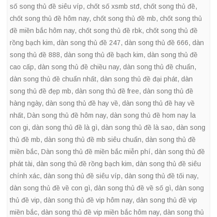
số song thủ đề siêu víp
,
chốt số xsmb stđ
,
chốt song thủ đề
,
chốt song thủ đề hôm nay
,
chốt song thủ đề mb
,
chốt song thủ
đề miền bắc hôm nay
,
chốt song thủ đề rbk
,
chốt song thủ đề
rồng bạch kim
,
dàn song thủ đề 247
,
dàn song thủ đề 666
,
dàn
song thủ đề 888
,
dàn song thủ đề bạch kim
,
dàn song thủ đề
cao cấp
,
dàn song thủ đề chiều nay
,
dàn song thủ đề chuẩn
,
dàn song thủ đề chuẩn nhất
,
dàn song thủ đề đại phát
,
dàn
song thủ đề đẹp mb
,
dàn song thủ đề free
,
dàn song thủ đề
hàng ngày
,
dàn song thủ đề hay về
,
dàn song thủ đề hay về
nhất
,
Dàn song thủ đề hôm nay
,
dàn song thủ đề hom nay la
con gi
,
dàn song thủ đề là gì
,
dàn song thủ đề là sao
,
dàn song
thủ đề mb
,
dàn song thủ đề mb siêu chuẩn
,
dàn song thủ đề
miền bắc
,
Dàn song thủ đề miền bắc miễn phí
,
dàn song thủ đề
phát tài
,
dàn song thủ đề rồng bạch kim
,
dàn song thủ đề siêu
chính xác
,
dàn song thủ đề siêu víp
,
dàn song thủ đề tối nay
,
dàn song thủ đề về con gì
,
dàn song thủ đề về số gì
,
dàn song
thủ đề vip
,
dàn song thủ đề vip hôm nay
,
dàn song thủ đề vip
miền bắc
,
dàn song thủ đề vip miền bắc hôm nay
,
dàn song thủ