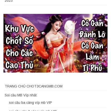
2023
TRANG CHỦ CHOT3CANGMB.COM
Soi cầu MB Víp nhất
soi cầu ba càng víp mb VIP