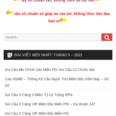
lấy số chuẩn xác, không theo sẽ hối tiếc
cầu số chuẩn sẽ giúp ae vào bờ, không theo tiếc lắm
bạn ơi
Sea
Search
for:
BÀI VIẾT MỚI NHẤT THÁNG 5 – 2021
Soi Cầu Mb Chính Xác Miễn Phí Soi Cầu Lô Chính Xác
Cau XSMB – Thống Kê Cầu Bạch Thủ Miền Bắc Hôm Nay – Xổ
Số
Soi Cầu 3 Càng 3 Miền Tỷ Lệ Trúng 99%
Soi Cầu 3 Càng VIP Miền Bắc Miễn Phí – Dự Đoán 247
Soi Cầu 3 Càng VIP Miền Bắc Miễn Phí