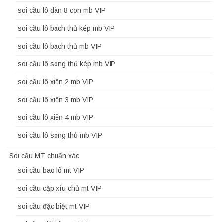
soi cầu lô dàn 8 con mb VIP
soi cầu lô bạch thủ kép mb VIP
soi cầu lô bạch thủ mb VIP
soi cầu lô song thủ kép mb VIP
soi cầu lô xiên 2 mb VIP
soi cầu lô xiên 3 mb VIP
soi cầu lô xiên 4 mb VIP
soi cầu lô song thủ mb VIP
Soi cầu MT chuẩn xác
soi cầu bao lô mt VIP
soi cầu cặp xíu chủ mt VIP
soi cầu đặc biệt mt VIP