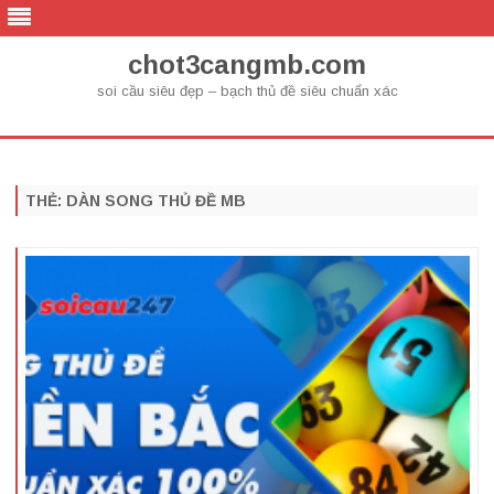
chot3cangmb.com
soi cầu siêu đẹp – bạch thủ đề siêu chuẩn xác
Skip
to
content
THẺ:
DÀN SONG THỦ ĐỀ MB