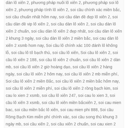
dàn lô xiên 2
,
phương pháp nuôi lô xiên 2
,
phương pháp soi lô
xiên 2
,
phương pháp tính lô xiên 2
,
soi cầu chính xác miền bắc
,
soi cầu chuẩn nhất hôm nay
,
soi cầu dàn đề đẹp lô xiên 2
,
soi
cầu dàn đề vip lô xiên 2
,
soi cầu dàn lô xiên 2
,
soi cầu dàn lô
xiên 2 chuẩn
,
soi cầu dàn lô xiên 2 đẹp nhất
,
soi cầu dàn lô xiên
2 khung 3 ngày
,
soi cầu dàn lô xiên 2 miền bắc
,
soi cau dàn lô
xiên 2 xsmb hom nay
,
Soi cầu lô chính xác 100 đánh lô không
lỗ
,
soi cầu lô tô bạch thủ
,
soi cầu lô xiên
,
Soi cầu lô xiên 2
,
soi
cầu lô xiên 2 188
,
soi cầu lô xiên 2 chuẩn
,
soi cầu lô xiên 2 dàn
mb
,
soi cầu lô xiên 2 giờ hoàng đạo
,
soi cầu lô xiên 2 hàng
ngày
,
soi cầu lô xiên 2 hôm nay
,
soi cầu lô xiên 2 mb miễn phí
,
Soi cầu lô xiên 2 miền Bắc
,
soi cầu lô xiên 2 miền bắc hôm nay
,
soi cầu lô xiên 2 miễn phí
,
soi cầu lô xiên 2 rồng bạch kim
,
soi
cau lo xien 2 xsmb
,
soi cầu lô xiên 247
,
soi cau lo xien 3
,
soi
cầu lô xiên 3 xsmb
,
soi cầu lô xiên miền bắcxiên 2
,
soi cau mien
bac
,
soi cầu miền bắc lô xiên
,
soi cau mien phi 888
,
Soi cầu
Rồng Bạch Kim miễn phí chính xác
,
soi cầu song thủ khung 3
ngày mb
,
soi cầu xiên 2
,
soi cầu xiên 2 chuẩn
,
soi cau xien 2