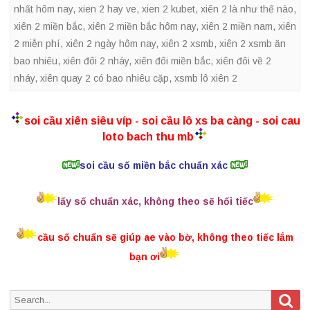
nhất hôm nay
,
xien 2 hay ve
,
xien 2 kubet
,
xiên 2 là như thế nào
,
xiên 2 miền bắc
,
xiên 2 miền bắc hôm nay
,
xiên 2 miền nam
,
xiên
2 miễn phí
,
xiên 2 ngày hôm nay
,
xiên 2 xsmb
,
xiên 2 xsmb ăn
bao nhiêu
,
xiên đôi 2 nháy
,
xiên đôi miền bắc
,
xiên đôi về 2
nháy
,
xiên quay 2 có bao nhiêu cặp
,
xsmb lô xiên 2
soi cầu xiên siêu víp - soi cầu lô xs ba càng - soi cau
loto bach thu mb
soi cầu số miền bắc chuẩn xác
lấy số chuẩn xác, không theo sẽ hối tiếc
cầu số chuẩn sẽ giúp ae vào bờ, không theo tiếc lắm
bạn ơi
Sea
Search