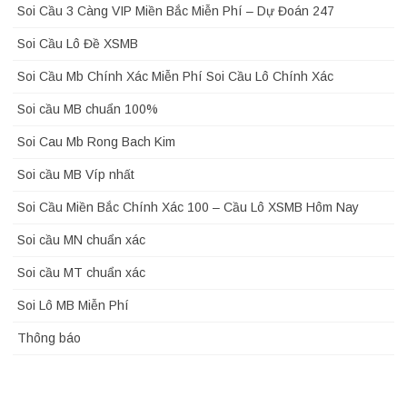
Soi Cầu 3 Càng VIP Miền Bắc Miễn Phí – Dự Đoán 247
Soi Cầu Lô Đề XSMB
Soi Cầu Mb Chính Xác Miễn Phí Soi Cầu Lô Chính Xác
Soi cầu MB chuẩn 100%
Soi Cau Mb Rong Bach Kim
Soi cầu MB Víp nhất
Soi Cầu Miền Bắc Chính Xác 100 – Cầu Lô XSMB Hôm Nay
Soi cầu MN chuẩn xác
Soi cầu MT chuẩn xác
Soi Lô MB Miễn Phí
Thông báo