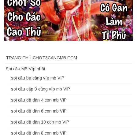
TRANG CHỦ CHOT3CANGMB.COM
Soi cầu MB Víp nhất
soi cầu ba càng víp mb VIP
soi cầu cặp 3 càng víp mb VIP
soi cầu đề dàn 4 con mb VIP
soi cầu đề dàn 6 con mb VIP
soi cầu đề dàn 10 con mb VIP
soi cầu đề dàn 8 con mb VIP