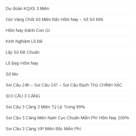
Dự đoán KQXS 3 Miền
Giờ Vàng Chốt Số Miền Bắc Hôm Nay – Xổ Số 666
Hôm Nay Đánh Con Gì
Kinh Nghiệm Lô Đề
Lấy Số Đề Chuẩn
Lô Đẹp Hôm Nay
Sổ Mơ
Soi Cầu 24h – Soi Cầu 247 – Soi Cầu Bạch Thủ CHÍNH XÁC
SOI CẦU 3 CÀNG
Soi Cầu 3 Càng 3 Miền Tỷ Lệ Trúng 99%
Soi Cầu 3 Càng Miền Nam Cực Chuẩn Miễn Phí Hôm Nay 100%
Soi Cầu 3 Càng VIP Miền Bắc Miễn Phí