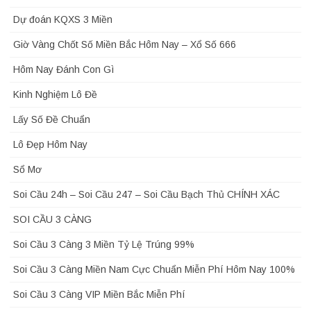
Dự đoán KQXS 3 Miền
Giờ Vàng Chốt Số Miền Bắc Hôm Nay – Xổ Số 666
Hôm Nay Đánh Con Gì
Kinh Nghiệm Lô Đề
Lấy Số Đề Chuẩn
Lô Đẹp Hôm Nay
Sổ Mơ
Soi Cầu 24h – Soi Cầu 247 – Soi Cầu Bạch Thủ CHÍNH XÁC
SOI CẦU 3 CÀNG
Soi Cầu 3 Càng 3 Miền Tỷ Lệ Trúng 99%
Soi Cầu 3 Càng Miền Nam Cực Chuẩn Miễn Phí Hôm Nay 100%
Soi Cầu 3 Càng VIP Miền Bắc Miễn Phí