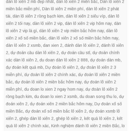
dàn lô xiên 2 mb đẹp nhất
,
dàn lô xiên 2 miền bắc
,
Dàn lô xiên 2
miền bắc miễn phí
,
Dàn lô xiên 2 miền phí
,
dàn lô xiên 2 phát
tài
,
dàn lô xiên 2 rồng bạch kim
,
dàn lô xiên 2 siêu víp
,
dàn lô
xiên 2 tối nay
,
dàn lô xiên 2 vip
,
dàn lô xiên 2 vip hôm nay
,
dàn
lô xiên 2 vip là gì
,
dàn lô xiên 2 vip miền bắc hôm nay
,
dàn lô
xiên 2 xổ số miền bắc
,
dàn lô xiên 2 xổ số miền bắc hôm nay
,
dàn lô xiên 2 xsmb
,
dan xien 2
,
đánh dàn lô xiên 2
,
đánh lô xiên
2
,
dự đoán cầu dàn lô xiên 2
,
dự đoán cầu stl
,
dự đoán chính
xác dàn lô xiên 2
,
du doan dàn lô xiên 2 888
,
dự đoán dàn mb
,
dự đoán kết quả mb
,
Dự đoán lô xiên 2
,
dự đoán lô xiên 2 3
miễn phí
,
dự đoán lô xiên 2 chính xác
,
dự đoán lô xiên 2 miền
bắc
,
dự đoán lô xiên 2 miền bắc hôm nay
,
dự đoán lô xiên 2
miễn phí
,
du doan lo xien 2 ngay hom nay
,
dự đoán lô xiên 2
rồng bạch kim
,
du doan lo xien 2 xsmb
,
du doan song thu lo
,
dự
đoán xiên 2
,
dự đoán xiên 2 miền bắc hôm nay
,
Dự đoán xổ số
miền Bắc
,
dự đoán xổ số miền bắc lô xiên 2
,
dự đoán xsmb lô
xiên 2
,
ghép dàn lô xiên 2
,
ghép lô xiên 2
,
kết quả lô xiên 2
,
kết
quả lô xiên 2 chính xác
,
Kinh nghiệm đánh lô xiên 2 miền Bắc
,
lo