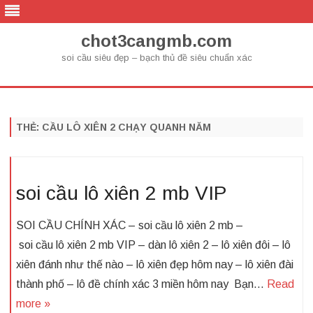
chot3cangmb.com
soi cầu siêu đẹp – bạch thủ đề siêu chuẩn xác
Skip
to
content
THẺ:
CẦU LÔ XIÊN 2 CHẠY QUANH NĂM
soi cầu lô xiên 2 mb VIP
SOI CẦU CHÍNH XÁC – soi cầu lô xiên 2 mb –
soi cầu lô xiên 2 mb VIP – dàn lô xiên 2 – lô xiên đôi – lô
xiên đánh như thế nào – lô xiên đẹp hôm nay – lô xiên đài
thành phố – lô đề chính xác 3 miền hôm nay Bạn…
Read
more »