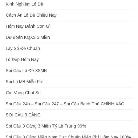
Kinh Nghiệm Lô Đề
Cách Ăn Lô Đề Chiều Nay
Hôm Nay Đánh Con Gì
Dự đoán KQXS 3 Miền
Lấy Số Đề Chuẩn
Lô Đẹp Hôm Nay
Soi Cầu Lô Đề XSMB
Soi Lô MB Miễn Phí
Gio Vang Chot So
Soi Cầu 24h – Soi Cầu 247 – Soi Cầu Bạch Thủ CHÍNH XÁC
SOI CẦU 3 CÀNG
Soi Cầu 3 Càng 3 Miền Tỷ Lệ Trúng 99%
Soi Cầu 3 Càng Miền Nam Cực Chuẩn Miễn Phí Hôm Nay 100%