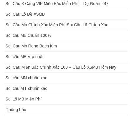
Soi Cầu 3 Càng VIP Miền Bắc Miễn Phí – Dự Đoán 247
Soi Cầu Lô Đề XSMB
Soi Cầu Mb Chính Xác Miễn Phí Soi Cầu Lô Chính Xác
Soi cầu MB chuẩn 100%
Soi Cau Mb Rong Bach Kim
Soi cầu MB Víp nhất
Soi Cầu Miền Bắc Chính Xác 100 – Cầu Lô XSMB Hôm Nay
Soi cầu MN chuẩn xác
Soi cầu MT chuẩn xác
Soi Lô MB Miễn Phí
Thông báo