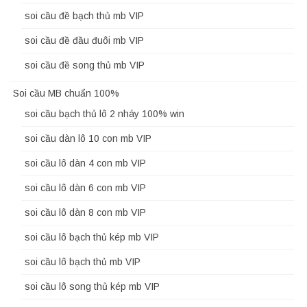
soi cầu đề bạch thủ mb VIP
soi cầu đề đầu đuôi mb VIP
soi cầu đề song thủ mb VIP
Soi cầu MB chuẩn 100%
soi cầu bạch thủ lô 2 nháy 100% win
soi cầu dàn lô 10 con mb VIP
soi cầu lô dàn 4 con mb VIP
soi cầu lô dàn 6 con mb VIP
soi cầu lô dàn 8 con mb VIP
soi cầu lô bạch thủ kép mb VIP
soi cầu lô bạch thủ mb VIP
soi cầu lô song thủ kép mb VIP