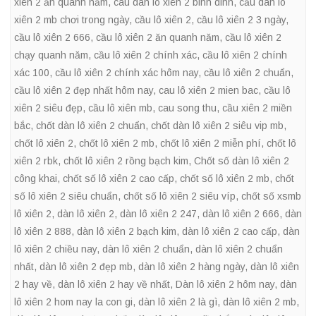
xiên 2 ăn quanh năm
,
cau dàn lô xiên 2 binh dinh
,
cầu dàn lô
xiên 2 mb chơi trong ngày
,
cầu lô xiên 2
,
cầu lô xiên 2 3 ngày
,
cầu lô xiên 2 666
,
cầu lô xiên 2 ăn quanh năm
,
cầu lô xiên 2
chạy quanh năm
,
cầu lô xiên 2 chính xác
,
cầu lô xiên 2 chính
xác 100
,
cầu lô xiên 2 chính xác hôm nay
,
cầu lô xiên 2 chuẩn
,
cầu lô xiên 2 đẹp nhất hôm nay
,
cau lô xiên 2 mien bac
,
cầu lô
xiên 2 siêu đẹp
,
cầu lô xiên mb
,
cau song thu
,
cầu xiên 2 miền
bắc
,
chốt dàn lô xiên 2 chuẩn
,
chốt dàn lô xiên 2 siêu vip mb
,
chốt lô xiên 2
,
chốt lô xiên 2 mb
,
chốt lô xiên 2 miễn phí
,
chốt lô
xiên 2 rbk
,
chốt lô xiên 2 rồng bạch kim
,
Chốt số dàn lô xiên 2
công khai
,
chốt số lô xiên 2 cao cấp
,
chốt số lô xiên 2 mb
,
chốt
số lô xiên 2 siêu chuẩn
,
chốt số lô xiên 2 siêu víp
,
chốt số xsmb
lô xiên 2
,
dàn lô xiên 2
,
dàn lô xiên 2 247
,
dàn lô xiên 2 666
,
dàn
lô xiên 2 888
,
dàn lô xiên 2 bạch kim
,
dàn lô xiên 2 cao cấp
,
dàn
lô xiên 2 chiều nay
,
dàn lô xiên 2 chuẩn
,
dàn lô xiên 2 chuẩn
nhất
,
dàn lô xiên 2 đẹp mb
,
dàn lô xiên 2 hàng ngày
,
dàn lô xiên
2 hay về
,
dàn lô xiên 2 hay về nhất
,
Dàn lô xiên 2 hôm nay
,
dàn
lô xiên 2 hom nay la con gi
,
dàn lô xiên 2 là gì
,
dàn lô xiên 2 mb
,