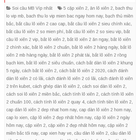
Soi cầu MB Víp nhất
5 cặp xiên 2
,
ăn lô xiên 2
,
bach thu
lo vip mb
,
bach thu lo vip mien bac ngay hom nay
,
bạch thủ miền
bắc
,
bắt cầu lô xiên 2 cao cap
,
bắt cầu lô xiên 2 sieu chính xác
,
bắt cầu lô xiên 2 so mien phí
,
bắt cầu lô xiên 2 so sieu vip
,
bắt
cầu lô xiên 2 vip
,
bắt lô xiên 2
,
bắt lô xiên 2 ăn ngay
,
bắt lô xiên
2 chính xác
,
bắt lô xiên 2 chuẩn
,
bắt lô xiên 2 hàng ngày
,
bắt lô
xiên 2 mb hàng ngày
,
bắt lô xiên 2 phát tài
,
bắt lô xiên 2 rồng
bạch kim
,
bắt lô xiên 2 siêu chuẩn
,
cách bắt dàn lô xiên 2 khung
5 ngày
,
cách bắt lô xiên 2
,
cách bắt lô xiên 2 2020
,
cách đánh
dàn lô xiên 2 có lãi
,
cách đánh lô xiên 2 có lãi
,
cách đánh lô xiên
2 trên kubet
,
cách ghép dàn lô xiên 2
,
cách soi dàn lô xiên 2
,
cách soi lô xiên 2 miền bắc
,
cách tính lô xiên 2
,
cách tính lô xiên
2 chuẩn 100
,
cách tính lô xiên 2 quay 4
,
cách tính tiền lô xiên 2
,
cap dàn lô xiên 2 dep nhat hom nay
,
cap dàn lô xiên 2 hom nay
,
cap lo xien
,
cặp lô xiên 2 đẹp nhất hôm nay
,
cặp lô xiên 2 ngày
hôm nay
,
cặp xiên 2
,
cặp xiên 2 đẹp nhất hôm nay
,
cặp xiên 2
miền bắc tối nay
,
cap xien hay ve
,
cầu dàn lô xiên 2
,
cầu dàn lô