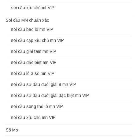
soi cầu xíu chủ mt VIP
Soi cầu MN chuẩn xác
soi cầu bao lô mn VIP
soi cầu cặp xíu chủ mn VIP
soi cầu giải tám mn VIP
soi cầu đặc biệt mn VIP
soi cầu lô 3 số mn VIP
soi cầu sớ đầu đuôi giải 8 mn VIP
soi cầu sớ đầu đuôi giải đặc biệt mn VIP
soi cầu song thủ lô mn VIP
soi cầu xíu chủ mn VIP
Sổ Mơ