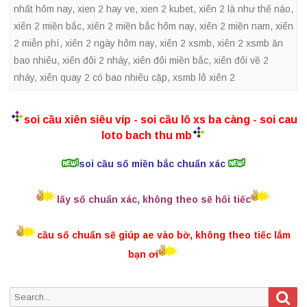
nhất hôm nay
,
xien 2 hay ve
,
xien 2 kubet
,
xiên 2 là như thế nào
,
xiên 2 miền bắc
,
xiên 2 miền bắc hôm nay
,
xiên 2 miền nam
,
xiên
2 miễn phí
,
xiên 2 ngày hôm nay
,
xiên 2 xsmb
,
xiên 2 xsmb ăn
bao nhiêu
,
xiên đôi 2 nháy
,
xiên đôi miền bắc
,
xiên đôi về 2
nháy
,
xiên quay 2 có bao nhiêu cặp
,
xsmb lô xiên 2
soi cầu xiên siêu víp - soi cầu lô xs ba càng - soi cau
loto bach thu mb
soi cầu số miền bắc chuẩn xác
lấy số chuẩn xác, không theo sẽ hối tiếc
cầu số chuẩn sẽ giúp ae vào bờ, không theo tiếc lắm
bạn ơi
Sea
Search