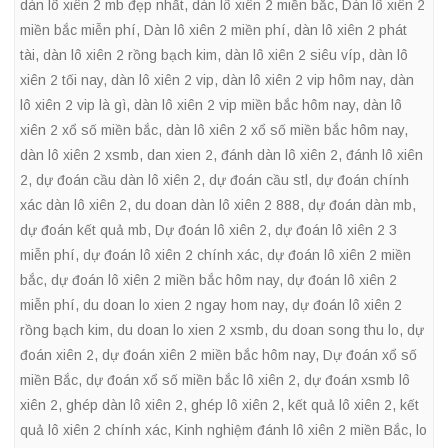
dàn lô xiên 2 mb đẹp nhất
,
dàn lô xiên 2 miền bắc
,
Dàn lô xiên 2
miền bắc miễn phí
,
Dàn lô xiên 2 miền phí
,
dàn lô xiên 2 phát
tài
,
dàn lô xiên 2 rồng bạch kim
,
dàn lô xiên 2 siêu víp
,
dàn lô
xiên 2 tối nay
,
dàn lô xiên 2 vip
,
dàn lô xiên 2 vip hôm nay
,
dàn
lô xiên 2 vip là gì
,
dàn lô xiên 2 vip miền bắc hôm nay
,
dàn lô
xiên 2 xổ số miền bắc
,
dàn lô xiên 2 xổ số miền bắc hôm nay
,
dàn lô xiên 2 xsmb
,
dan xien 2
,
đánh dàn lô xiên 2
,
đánh lô xiên
2
,
dự đoán cầu dàn lô xiên 2
,
dự đoán cầu stl
,
dự đoán chính
xác dàn lô xiên 2
,
du doan dàn lô xiên 2 888
,
dự đoán dàn mb
,
dự đoán kết quả mb
,
Dự đoán lô xiên 2
,
dự đoán lô xiên 2 3
miễn phí
,
dự đoán lô xiên 2 chính xác
,
dự đoán lô xiên 2 miền
bắc
,
dự đoán lô xiên 2 miền bắc hôm nay
,
dự đoán lô xiên 2
miễn phí
,
du doan lo xien 2 ngay hom nay
,
dự đoán lô xiên 2
rồng bạch kim
,
du doan lo xien 2 xsmb
,
du doan song thu lo
,
dự
đoán xiên 2
,
dự đoán xiên 2 miền bắc hôm nay
,
Dự đoán xổ số
miền Bắc
,
dự đoán xổ số miền bắc lô xiên 2
,
dự đoán xsmb lô
xiên 2
,
ghép dàn lô xiên 2
,
ghép lô xiên 2
,
kết quả lô xiên 2
,
kết
quả lô xiên 2 chính xác
,
Kinh nghiệm đánh lô xiên 2 miền Bắc
,
lo