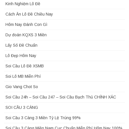
Kinh Nghiệm Lô Đề
Cách Ăn Lô Đề Chiều Nay
Hôm Nay Đánh Con Gì
Dự đoán KQXS 3 Miền
Lấy Số Đề Chuẩn
Lô Đẹp Hôm Nay
Soi Cầu Lô Đề XSMB
Soi Lô MB Miễn Phí
Gio Vang Chot So
Soi Cầu 24h – Soi Cầu 247 – Soi Cầu Bạch Thủ CHÍNH XÁC
SOI CẦU 3 CÀNG
Soi Cầu 3 Càng 3 Miền Tỷ Lệ Trúng 99%
Soi Cầu 3 Càng Miền Nam Cực Chuẩn Miễn Phí Hôm Nay 100%