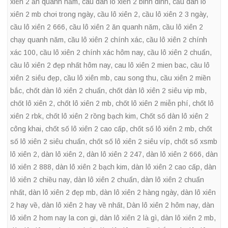
xiên 2 ăn quanh năm
,
cau dàn lô xiên 2 binh dinh
,
cầu dàn lô
xiên 2 mb chơi trong ngày
,
cầu lô xiên 2
,
cầu lô xiên 2 3 ngày
,
cầu lô xiên 2 666
,
cầu lô xiên 2 ăn quanh năm
,
cầu lô xiên 2
chạy quanh năm
,
cầu lô xiên 2 chính xác
,
cầu lô xiên 2 chính
xác 100
,
cầu lô xiên 2 chính xác hôm nay
,
cầu lô xiên 2 chuẩn
,
cầu lô xiên 2 đẹp nhất hôm nay
,
cau lô xiên 2 mien bac
,
cầu lô
xiên 2 siêu đẹp
,
cầu lô xiên mb
,
cau song thu
,
cầu xiên 2 miền
bắc
,
chốt dàn lô xiên 2 chuẩn
,
chốt dàn lô xiên 2 siêu vip mb
,
chốt lô xiên 2
,
chốt lô xiên 2 mb
,
chốt lô xiên 2 miễn phí
,
chốt lô
xiên 2 rbk
,
chốt lô xiên 2 rồng bạch kim
,
Chốt số dàn lô xiên 2
công khai
,
chốt số lô xiên 2 cao cấp
,
chốt số lô xiên 2 mb
,
chốt
số lô xiên 2 siêu chuẩn
,
chốt số lô xiên 2 siêu víp
,
chốt số xsmb
lô xiên 2
,
dàn lô xiên 2
,
dàn lô xiên 2 247
,
dàn lô xiên 2 666
,
dàn
lô xiên 2 888
,
dàn lô xiên 2 bạch kim
,
dàn lô xiên 2 cao cấp
,
dàn
lô xiên 2 chiều nay
,
dàn lô xiên 2 chuẩn
,
dàn lô xiên 2 chuẩn
nhất
,
dàn lô xiên 2 đẹp mb
,
dàn lô xiên 2 hàng ngày
,
dàn lô xiên
2 hay về
,
dàn lô xiên 2 hay về nhất
,
Dàn lô xiên 2 hôm nay
,
dàn
lô xiên 2 hom nay la con gi
,
dàn lô xiên 2 là gì
,
dàn lô xiên 2 mb
,