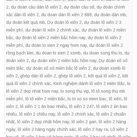
2
,
dự đoán cầu dàn lô xiên 2
,
dự đoán cầu stl
,
dự đoán chính
xác dàn lô xiên 2
,
du doan dàn lô xiên 2 888
,
dự đoán dàn mb
,
dự đoán kết quả mb
,
Dự đoán lô xiên 2
,
dự đoán lô xiên 2 3
miễn phí
,
dự đoán lô xiên 2 chính xác
,
dự đoán lô xiên 2 miền
bắc
,
dự đoán lô xiên 2 miền bắc hôm nay
,
dự đoán lô xiên 2
miễn phí
,
du doan lo xien 2 ngay hom nay
,
dự đoán lô xiên 2
rồng bạch kim
,
du doan lo xien 2 xsmb
,
du doan song thu lo
,
dự
đoán xiên 2
,
dự đoán xiên 2 miền bắc hôm nay
,
Dự đoán xổ số
miền Bắc
,
dự đoán xổ số miền bắc lô xiên 2
,
dự đoán xsmb lô
xiên 2
,
ghép dàn lô xiên 2
,
ghép lô xiên 2
,
kết quả lô xiên 2
,
kết
quả lô xiên 2 chính xác
,
Kinh nghiệm đánh lô xiên 2 miền Bắc
,
lo
lô xiên 2 dep nhat hom nay
,
lo song thu vip
,
lô tô song thủ mb
miễn phí
,
lô tô xiên 2 miền bắc
,
lo to xo so mien bac
,
lô xiên
,
lô
xiên 2
,
lô xiên 2 1 ăn bao nhiêu
,
lô xiên 2 247
,
lô xiên 2 ăn bao
nhiêu
,
lô xiên 2 chiều nay
,
lô xiên 2 chính xác
,
lô xiên 2 chuẩn
nhất
,
lô xiên 2 đẹp nhất hôm nay
,
lô xiên 2 gan
,
lô xiên 2 hàng
ngày
,
lô xiên 2 hàng ngày chính xác
,
lô xiên 2 hay ra
,
Lô xiên 2
hay về
,
lô xiên 2 hay về hàng ngày
,
lô xiên 2 hay về nhất
,
lô xiên