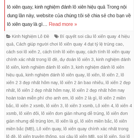
lô xiên quay, kinh nghiệm đánh lô xiên hiệu quả Trong nội
dung lần này, website của chúng tôi sẽ chia sẻ cho bạn về
lô xiên quay là gì…
Read more »
Kinh Nghiệm Lô Đề
Bí quyết soi cầu lô xiên quay 4 hiệu
quả
,
Cách giúp người chơi lô xiên quay 4 đạt tỷ lệ trúng cao
,
cách soi lô xiên 2
,
cách tính lô xiên quay
,
cách tính lô xiên quay
chính xác nhất trong lô đề
,
dự đoán lô xiên 3
,
kinh nghiệm đánh
lô xiên
,
kinh nghiệm đánh lô xiên 3
,
kinh nghiệm đánh lô xiên
hiệu quả
,
kinh nghiệm đánh lô xiên quay
,
lô xiên
,
lô xiên 2
,
lô
xiên 2 3 đẹp nhất hôm nay
,
lô xiên 2 ăn bao nhiêu
,
lô xiên 2 đẹp
nhất
,
lô xiên 2 đẹp nhất hôm nay
,
lô xiên 2 đẹp nhất hôm nay
hoàn toàn miễn phí cho anh em
,
lô xiên 2 là gì
,
lô xiên 2 miền
bắc
,
lô xiên 2 xsmb
,
lô xiên 3
,
lô xiên 3 xsmb
,
Lô xiên 4
,
lô xiên 4
xsmb
,
lô xiên đôi
,
lô xiên đơn giản nhưng dễ trúng
,
lô xiên đơn
giản nhưng dễ trúng lớn
,
lô xiên là gì
,
lô xiên miền bắc
,
lô xiên
miền bắc (MB)
,
Lô xiên quay
,
lô xiên quay chính xác nhất trong
lô đề
,
lô xiên truyền thống
,
soi cầu lô xiên MB
,
soi lô xiên
,
Soi lô