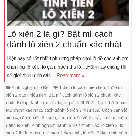
Lô xiên 2 là gì? Bật mí cách
đánh lô xiên 2 chuẩn xác nhất
Hiện nay có rất nhiều phương pháp chơi lô đề cho anh em
chơi như lô kép, lô gan, bạch thủ lô,…Hôm nay chúng tôi
sẽ giới thiệu đến các…
Read more »
Kinh Nghiệm Lô Đề
1 điểm lô bao nhiêu tiền
,
1 điểm lô
xiên 2 bao nhiêu tiền
,
Bật mí cách đánh lô xiên 2 chuẩn xác
nhất
,
Bí kíp đánh lô xiên 2 hiệu quả nhất 2021
,
Cách bắt lô xiên
MB chính xác nhất
,
cách đánh lô xiên 2 hiệu quả
,
Cách đánh lô
xiên 4
,
cầu lô xiên 2 xsmb
,
đánh lô xiên về 2 nháy
,
kinh nghiệm
đánh lô xiên
,
Kinh nghiệm đánh lô xiên miền Bắc
,
lô xiên 2
,
lô
xiên 2 ăn bao nhiêu
,
lô xiên 2 đẹp nhất
,
lô xiên 2 đẹp nhất hôm