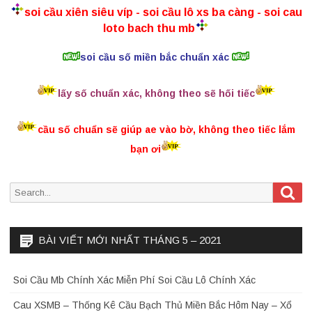
soi cầu xiên siêu víp - soi cầu lô xs ba càng - soi cau
loto bach thu mb
soi cầu số miền bắc chuẩn xác
lấy số chuẩn xác, không theo sẽ hối tiếc
cầu số chuẩn sẽ giúp ae vào bờ, không theo tiếc lắm
bạn ơi
Sea
Search
for:
BÀI VIẾT MỚI NHẤT THÁNG 5 – 2021
Soi Cầu Mb Chính Xác Miễn Phí Soi Cầu Lô Chính Xác
Cau XSMB – Thống Kê Cầu Bạch Thủ Miền Bắc Hôm Nay – Xổ