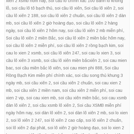
xiên 2 xsmb hom nay
,
Soi cầu lô chính xác 100 đánh lô không
lỗ
,
soi cầu lô tô bạch thủ
,
soi cầu lô xiên
,
Soi cầu lô xiên 2
,
soi
cầu lô xiên 2 188
,
soi cầu lô xiên 2 chuẩn
,
soi cầu lô xiên 2 dàn
mb
,
soi cầu lô xiên 2 giờ hoàng đạo
,
soi cầu lô xiên 2 hàng
ngày
,
soi cầu lô xiên 2 hôm nay
,
soi cầu lô xiên 2 mb miễn phí
,
Soi cầu lô xiên 2 miền Bắc
,
soi cầu lô xiên 2 miền bắc hôm nay
,
soi cầu lô xiên 2 miễn phí
,
soi cầu lô xiên 2 rồng bạch kim
,
soi
cau lo xien 2 xsmb
,
soi cầu lô xiên 247
,
soi cau lo xien 3
,
soi
cầu lô xiên 3 xsmb
,
soi cầu lô xiên miền bắcxiên 2
,
soi cau mien
bac
,
soi cầu miền bắc lô xiên
,
soi cau mien phi 888
,
Soi cầu
Rồng Bạch Kim miễn phí chính xác
,
soi cầu song thủ khung 3
ngày mb
,
soi cầu xiên 2
,
soi cầu xiên 2 chuẩn
,
soi cau xien 2
mb
,
soi cầu xiên 2 miền nam
,
soi cầu xiên 2 miễn phí
,
soi cau
xien 2 vip
,
soi cau xien mb
,
soi cầu xiên miền bắc
,
soi cau xsmb
dàn lô xiên 2
,
soi cầu xsmb lô xiên 2
,
Soi cầu XSMB miễn phí
ngày hôm nay
,
soi dàn lô xiên 2
,
soi dàn lô xiên 2 mb
,
soi lo xien
2
,
soi lô xiên 2 247
,
soi lô xiên 2 cao cấp
,
soi lô xiên 2 chuẩn
,
soi lô xiên 2 đại phát
,
soi lô xiên 2 giờ hoàng đạo
,
soi lo xien 2