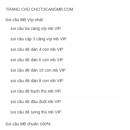
TRANG CHỦ CHOT3CANGMB.COM
Soi cầu MB Víp nhất
soi cầu ba càng víp mb VIP
soi cầu cặp 3 càng víp mb VIP
soi cầu đề dàn 4 con mb VIP
soi cầu đề dàn 6 con mb VIP
soi cầu đề dàn 10 con mb VIP
soi cầu đề dàn 8 con mb VIP
soi cầu đề bạch thủ mb VIP
soi cầu đề đầu đuôi mb VIP
soi cầu đề song thủ mb VIP
Soi cầu MB chuẩn 100%