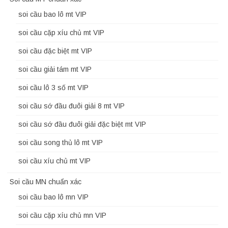
soi cầu bao lô mt VIP
soi cầu cặp xíu chủ mt VIP
soi cầu đặc biệt mt VIP
soi cầu giải tám mt VIP
soi cầu lô 3 số mt VIP
soi cầu sớ đầu đuôi giải 8 mt VIP
soi cầu sớ đầu đuôi giải đặc biệt mt VIP
soi cầu song thủ lô mt VIP
soi cầu xíu chủ mt VIP
Soi cầu MN chuẩn xác
soi cầu bao lô mn VIP
soi cầu cặp xíu chủ mn VIP