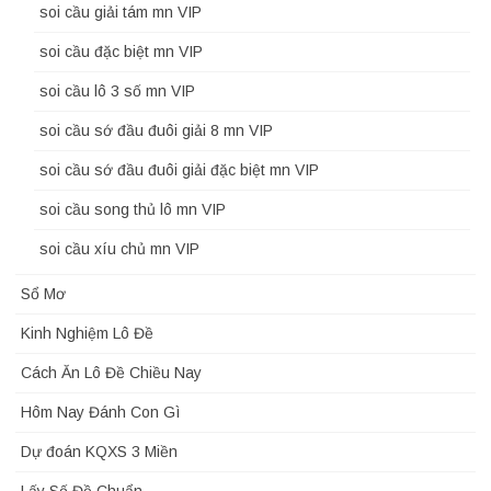
soi cầu giải tám mn VIP
soi cầu đặc biệt mn VIP
soi cầu lô 3 số mn VIP
soi cầu sớ đầu đuôi giải 8 mn VIP
soi cầu sớ đầu đuôi giải đặc biệt mn VIP
soi cầu song thủ lô mn VIP
soi cầu xíu chủ mn VIP
Sổ Mơ
Kinh Nghiệm Lô Đề
Cách Ăn Lô Đề Chiều Nay
Hôm Nay Đánh Con Gì
Dự đoán KQXS 3 Miền