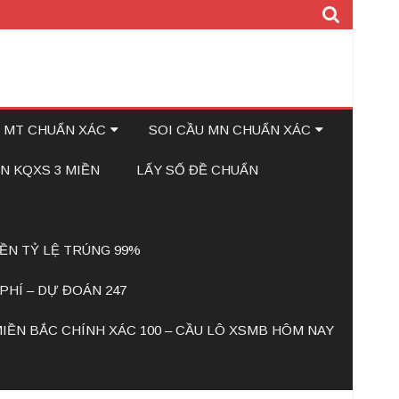
U MT CHUẨN XÁC
SOI CẦU MN CHUẨN XÁC
N KQXS 3 MIỀN
LẤY SỐ ĐỀ CHUẨN
 BAO LÔ MT VIP
SOI CẦU BAO LÔ MN VIP
 CẶP XÍU CHỦ MT
SOI CẦU CẶP XÍU CHỦ MN
VIP
IỀN TỶ LỆ TRÚNG 99%
ĐẶC BIỆT MT VIP
SOI CẦU GIẢI TÁM MN VIP
PHÍ – DỰ ĐOÁN 247
GIẢI TÁM MT VIP
SOI CẦU ĐẶC BIỆT MN VIP
MIỀN BẮC CHÍNH XÁC 100 – CẦU LÔ XSMB HÔM NAY
LÔ 3 SỐ MT VIP
SOI CẦU LÔ 3 SỐ MN VIP