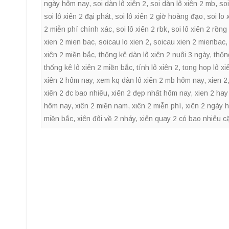
ngày hôm nay
,
soi dàn lô xiên 2
,
soi dàn lô xiên 2 mb
,
soi
soi lô xiên 2 đại phát
,
soi lô xiên 2 giờ hoàng đạo
,
soi lo
2 miễn phí chính xác
,
soi lô xiên 2 rbk
,
soi lô xiên 2 rồng
xien 2 mien bac
,
soicau lo xien 2
,
soicau xien 2 mienbac
xiên 2 miền bắc
,
thống kê dàn lô xiên 2 nuôi 3 ngày
,
thốn
thống kê lô xiên 2 miền bắc
,
tính lô xiên 2
,
tong hop lô xi
xiên 2 hôm nay
,
xem kq dàn lô xiên 2 mb hôm nay
,
xien 2
xiên 2 đc bao nhiêu
,
xiên 2 đẹp nhất hôm nay
,
xien 2 hay
hôm nay
,
xiên 2 miền nam
,
xiên 2 miễn phí
,
xiên 2 ngày 
miền bắc
,
xiên đôi về 2 nháy
,
xiên quay 2 có bao nhiêu c