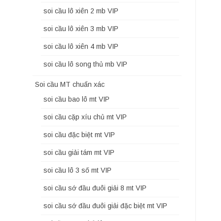
soi cầu lô xiên 2 mb VIP
soi cầu lô xiên 3 mb VIP
soi cầu lô xiên 4 mb VIP
soi cầu lô song thủ mb VIP
Soi cầu MT chuẩn xác
soi cầu bao lô mt VIP
soi cầu cặp xíu chủ mt VIP
soi cầu đặc biệt mt VIP
soi cầu giải tám mt VIP
soi cầu lô 3 số mt VIP
soi cầu sớ đầu đuôi giải 8 mt VIP
soi cầu sớ đầu đuôi giải đặc biệt mt VIP