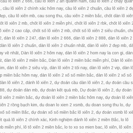
,
cầu lô xiên 2 666
,
cầu lô xiên 2 ăn quanh năm
,
cầu lô xiên 2 chạy qua
0
,
cầu lô xiên 2 chính xác hôm nay
,
cầu lô xiên 2 chuẩn
,
cầu lô xiên 2 đ
SOI CẦU LÔ SONG THỦ
 đẹp
,
cầu lô xiên mb
,
cau song thu
,
cầu xiên 2 miền bắc
,
chốt dàn lô xiê
MB VIP
ốt lô xiên 2 mb
,
chốt lô xiên 2 miễn phí
,
chốt lô xiên 2 rbk
,
chốt lô xiên 
ô xiên 2 cao cấp
,
chốt số lô xiên 2 mb
,
chốt số lô xiên 2 siêu chuẩn
,
ch
2
,
dàn lô xiên 2 247
,
dàn lô xiên 2 666
,
dàn lô xiên 2 888
,
dàn lô xiên 2
dàn lô xiên 2 chuẩn
,
dàn lô xiên 2 chuẩn nhất
,
dàn lô xiên 2 đẹp mb
,
d
ay về nhất
,
Dàn lô xiên 2 hôm nay
,
dàn lô xiên 2 hom nay la con gi
,
dàn
t
,
dàn lô xiên 2 miền bắc
,
Dàn lô xiên 2 miền bắc miễn phí
,
Dàn lô xiên
kim
,
dàn lô xiên 2 siêu víp
,
dàn lô xiên 2 tối nay
,
dàn lô xiên 2 vip
,
dàn l
vip miền bắc hôm nay
,
dàn lô xiên 2 xổ số miền bắc
,
dàn lô xiên 2 xổ số
àn lô xiên 2
,
đánh lô xiên 2
,
dự đoán cầu dàn lô xiên 2
,
dự đoán cầu s
888
,
dự đoán dàn mb
,
dự đoán kết quả mb
,
Dự đoán lô xiên 2
,
dự đoán 
ô xiên 2 miền bắc
,
dự đoán lô xiên 2 miền bắc hôm nay
,
dự đoán lô xiê
xiên 2 rồng bạch kim
,
du doan lo xien 2 xsmb
,
du doan song thu lo
,
dự
xổ số miền Bắc
,
dự đoán xổ số miền bắc lô xiên 2
,
dự đoán xsmb lô xi
ết quả lô xiên 2 chính xác
,
Kinh nghiệm đánh lô xiên 2 miền Bắc
,
lo lô
mb miễn phí
,
lô tô xiên 2 miền bắc
,
lo to xo so mien bac
,
lô xiên
,
lô xiên