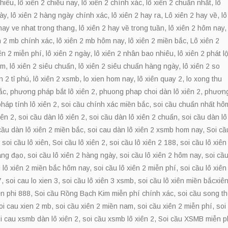
nhiêu
,
lô xiên 2 chiều nay
,
lô xiên 2 chính xác
,
lô xiên 2 chuẩn nhất
,
lô
gày
,
lô xiên 2 hàng ngày chính xác
,
lô xiên 2 hay ra
,
Lô xiên 2 hay về
,
lô
 hay ve nhat trong thang
,
lô xiên 2 hay về trong tuần
,
lô xiên 2 hôm nay
n 2 mb chính xác
,
lô xiên 2 mb hôm nay
,
lô xiên 2 miền bắc
,
Lô xiên 2
iên 2 miễn phí
,
lô xiên 2 ngày
,
lô xiên 2 nhân bao nhiêu
,
lô xiên 2 phát l
im
,
lô xiên 2 siêu chuẩn
,
lô xiên 2 siêu chuẩn hàng ngày
,
lô xiên 2 so
n 2 tỉ phú
,
lô xiên 2 xsmb
,
lo xien hom nay
,
lô xiên quay 2
,
lo xong thu
ắc
,
phương pháp bắt lô xiên 2
,
phuong phap choi dàn lô xiên 2
,
phươn
áp tính lô xiên 2
,
soi cầu chính xác miền bắc
,
soi cầu chuẩn nhất hô
iên 2
,
soi cầu dàn lô xiên 2
,
soi cầu dàn lô xiên 2 chuẩn
,
soi cầu dàn lô
cầu dàn lô xiên 2 miền bắc
,
soi cau dàn lô xiên 2 xsmb hom nay
,
Soi cầ
,
soi cầu lô xiên
,
Soi cầu lô xiên 2
,
soi cầu lô xiên 2 188
,
soi cầu lô xiên
oàng đạo
,
soi cầu lô xiên 2 hàng ngày
,
soi cầu lô xiên 2 hôm nay
,
soi cầ
u lô xiên 2 miền bắc hôm nay
,
soi cầu lô xiên 2 miễn phí
,
soi cầu lô xiên
7
,
soi cau lo xien 3
,
soi cầu lô xiên 3 xsmb
,
soi cầu lô xiên miền bắcxiê
en phi 888
,
Soi cầu Rồng Bạch Kim miễn phí chính xác
,
soi cầu song t
oi cau xien 2 mb
,
soi cầu xiên 2 miền nam
,
soi cầu xiên 2 miễn phí
,
soi
i cau xsmb dàn lô xiên 2
,
soi cầu xsmb lô xiên 2
,
Soi cầu XSMB miễn p