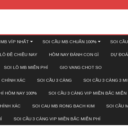
Skip
 MB VÍP NHẤT
SOI CẦU MB CHUẨN 100%
SOI CẦ
to
content
LÔ ĐỀ CHIỀU NAY
HÔM NAY ĐÁNH CON GÌ
DỰ ĐOÁ
BA CÀNG VÍP MB
SOI CẦU BẠCH THỦ LÔ 2
SOI CẦU
NHÁY 100% WIN
SOI LÔ MB MIỄN PHÍ
GIO VANG CHOT SO
SOI CẦU
CẶP 3 CÀNG VÍP
SOI CẦU DÀN LÔ 10 CON
VIP
Ủ CHÍNH XÁC
SOI CẦU 3 CÀNG
SOI CẦU 3 CÀNG 3 M
MB VIP
SOI CẦU 
HÍ HÔM NAY 100%
SOI CẦU 3 CÀNG VIP MIỀN BẮC MIỄN 
ĐỀ DÀN 4 CON
SOI CẦU LÔ DÀN 4 CON
SOI CẦU 
CHÍNH XÁC
SOI CAU MB RONG BACH KIM
SOI CẦU 
MB VIP
SOI CẦU 
Í
SOI CẦU 3 CÀNG VIP MIỀN BẮC MIỄN PHÍ
ĐỀ DÀN 6 CON
SOI CẦU LÔ DÀN 6 CON