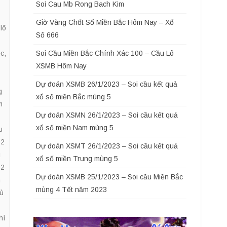
Soi Cau Mb Rong Bach Kim
Giờ Vàng Chốt Số Miền Bắc Hôm Nay – Xổ
,
lô
Số 666
ộc
,
Soi Cầu Miền Bắc Chính Xác 100 – Cầu Lô
XSMB Hôm Nay
Dự đoán XSMB 26/1/2023 – Soi cầu kết quả
g
xổ số miền Bắc mùng 5
m
Dự đoán XSMN 26/1/2023 – Soi cầu kết quả
xổ số miền Nam mùng 5
u
 2
Dự đoán XSMT 26/1/2023 – Soi cầu kết quả
u
xổ số miền Trung mùng 5
 2
Dự đoán XSMB 25/1/2023 – Soi cầu Miền Bắc
n
mùng 4 Tết năm 2023
hủ
hí