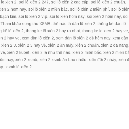
 lo xien 2
,
soi lô xiên 2 247
,
soi lô xiên 2 cao cấp
,
soi lô xiên 2 chuẩn
,
 xien 2 hom nay
,
soi lô xiên 2 miền bắc
,
soi lô xiên 2 miễn phí
,
soi lô xiê
 bạch kim
,
soi lô xiên 2 víp
,
soi lô xiên hôm nay
,
soi xiên 2 hôm nay
,
soi
,
Tham khảo song thu XSMB
,
thế nào là dàn lô xiên 2
,
thống kê dàn lô
g kê lô xiên 2
,
thong ke lô xiên 2 hay ra nhat
,
thong ke lo xien 2 hay ve
,
ên 2 hay ve
,
xem dàn lô xiên 2
,
xem dàn lô xiên 2 đề hôm nay
,
xem dàn 
,
xien 2 3
,
xiên 2 3 hay về
,
xiên 2 ăn mấy
,
xiên 2 chuẩn
,
xien 2 da nang
 ve
,
xien 2 kubet
,
xiên 2 là như thế nào
,
xiên 2 miền bắc
,
xiên 2 miền b
hôm nay
,
xiên 2 xsmb
,
xiên 2 xsmb ăn bao nhiêu
,
xiên đôi 2 nháy
,
xiên đ
ặp
,
xsmb lô xiên 2