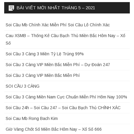
BÀI VIẾT MỚI NHẤT THÁNG 5 – 2021
Soi Cầu Mb Chính Xác Miễn Phí Soi Cầu Lô Chính Xác
Cau XSMB – Thống Kê Cầu Bạch Thủ Miền Bắc Hôm Nay – Xổ
Số
Soi Cầu 3 Càng 3 Miền Tỷ Lệ Trúng 99%
Soi Cầu 3 Càng VIP Miền Bắc Miễn Phí – Dự Đoán 247
Soi Cầu 3 Càng VIP Miền Bắc Miễn Phí
SOI CẦU 3 CÀNG
Soi Cầu 3 Càng Miền Nam Cực Chuẩn Miễn Phí Hôm Nay 100%
Soi Cầu 24h – Soi Cầu 247 – Soi Cầu Bạch Thủ CHÍNH XÁC
Soi Cau Mb Rong Bach Kim
Giờ Vàng Chốt Số Miền Bắc Hôm Nay – Xổ Số 666