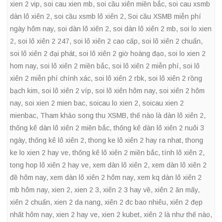
xien 2 vip
,
soi cau xien mb
,
soi cầu xiên miền bắc
,
soi cau xsmb
dàn lô xiên 2
,
soi cầu xsmb lô xiên 2
,
Soi cầu XSMB miễn phí
ngày hôm nay
,
soi dàn lô xiên 2
,
soi dàn lô xiên 2 mb
,
soi lo xien
2
,
soi lô xiên 2 247
,
soi lô xiên 2 cao cấp
,
soi lô xiên 2 chuẩn
,
soi lô xiên 2 đại phát
,
soi lô xiên 2 giờ hoàng đạo
,
soi lo xien 2
hom nay
,
soi lô xiên 2 miền bắc
,
soi lô xiên 2 miễn phí
,
soi lô
xiên 2 miễn phí chính xác
,
soi lô xiên 2 rbk
,
soi lô xiên 2 rồng
bạch kim
,
soi lô xiên 2 víp
,
soi lô xiên hôm nay
,
soi xiên 2 hôm
nay
,
soi xien 2 mien bac
,
soicau lo xien 2
,
soicau xien 2
mienbac
,
Tham khảo song thu XSMB
,
thế nào là dàn lô xiên 2
,
thống kê dàn lô xiên 2 miền bắc
,
thống kê dàn lô xiên 2 nuôi 3
ngày
,
thống kê lô xiên 2
,
thong ke lô xiên 2 hay ra nhat
,
thong
ke lo xien 2 hay ve
,
thống kê lô xiên 2 miền bắc
,
tính lô xiên 2
,
tong hop lô xiên 2 hay ve
,
xem dàn lô xiên 2
,
xem dàn lô xiên 2
đề hôm nay
,
xem dàn lô xiên 2 hôm nay
,
xem kq dàn lô xiên 2
mb hôm nay
,
xien 2
,
xien 2 3
,
xiên 2 3 hay về
,
xiên 2 ăn mấy
,
xiên 2 chuẩn
,
xien 2 da nang
,
xiên 2 đc bao nhiêu
,
xiên 2 đẹp
nhất hôm nay
,
xien 2 hay ve
,
xien 2 kubet
,
xiên 2 là như thế nào
,