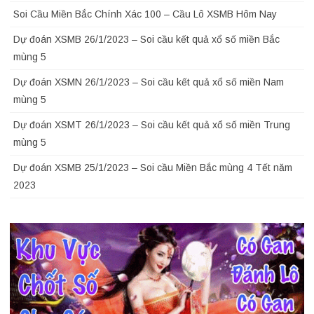
Soi Cầu Miền Bắc Chính Xác 100 – Cầu Lô XSMB Hôm Nay
Dự đoán XSMB 26/1/2023 – Soi cầu kết quả xổ số miền Bắc
mùng 5
Dự đoán XSMN 26/1/2023 – Soi cầu kết quả xổ số miền Nam
mùng 5
Dự đoán XSMT 26/1/2023 – Soi cầu kết quả xổ số miền Trung
mùng 5
Dự đoán XSMB 25/1/2023 – Soi cầu Miền Bắc mùng 4 Tết năm
2023