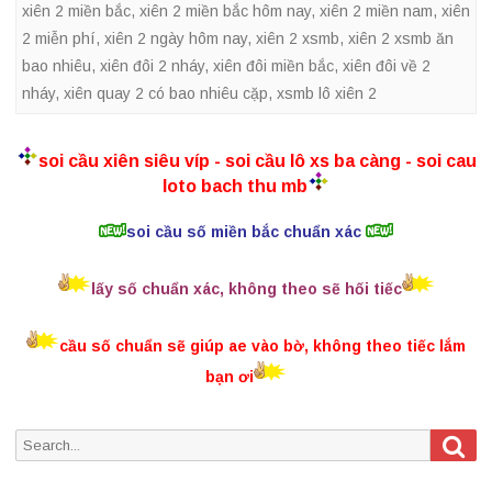
xiên 2 miền bắc
,
xiên 2 miền bắc hôm nay
,
xiên 2 miền nam
,
xiên
2 miễn phí
,
xiên 2 ngày hôm nay
,
xiên 2 xsmb
,
xiên 2 xsmb ăn
bao nhiêu
,
xiên đôi 2 nháy
,
xiên đôi miền bắc
,
xiên đôi về 2
nháy
,
xiên quay 2 có bao nhiêu cặp
,
xsmb lô xiên 2
soi cầu xiên siêu víp - soi cầu lô xs ba càng - soi cau
loto bach thu mb
soi cầu số miền bắc chuẩn xác
lấy số chuẩn xác, không theo sẽ hối tiếc
cầu số chuẩn sẽ giúp ae vào bờ, không theo tiếc lắm
bạn ơi
Sea
Search
for: