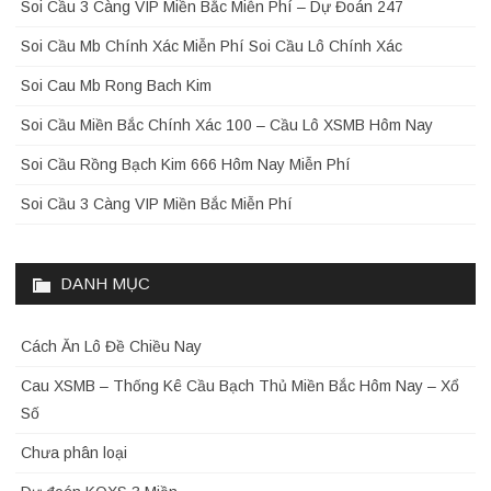
Soi Cầu 3 Càng VIP Miền Bắc Miễn Phí – Dự Đoán 247
Soi Cầu Mb Chính Xác Miễn Phí Soi Cầu Lô Chính Xác
Soi Cau Mb Rong Bach Kim
Soi Cầu Miền Bắc Chính Xác 100 – Cầu Lô XSMB Hôm Nay
Soi Cầu Rồng Bạch Kim 666 Hôm Nay Miễn Phí
Soi Cầu 3 Càng VIP Miền Bắc Miễn Phí
DANH MỤC
Cách Ăn Lô Đề Chiều Nay
Cau XSMB – Thống Kê Cầu Bạch Thủ Miền Bắc Hôm Nay – Xổ
Số
Chưa phân loại