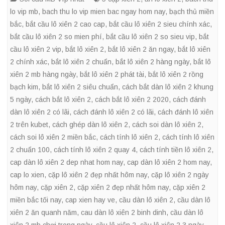
lo vip mb
,
bach thu lo vip mien bac ngay hom nay
,
bạch thủ miền
bắc
,
bắt cầu lô xiên 2 cao cap
,
bắt cầu lô xiên 2 sieu chính xác
,
bắt cầu lô xiên 2 so mien phí
,
bắt cầu lô xiên 2 so sieu vip
,
bắt
cầu lô xiên 2 vip
,
bắt lô xiên 2
,
bắt lô xiên 2 ăn ngay
,
bắt lô xiên
2 chính xác
,
bắt lô xiên 2 chuẩn
,
bắt lô xiên 2 hàng ngày
,
bắt lô
xiên 2 mb hàng ngày
,
bắt lô xiên 2 phát tài
,
bắt lô xiên 2 rồng
bạch kim
,
bắt lô xiên 2 siêu chuẩn
,
cách bắt dàn lô xiên 2 khung
5 ngày
,
cách bắt lô xiên 2
,
cách bắt lô xiên 2 2020
,
cách đánh
dàn lô xiên 2 có lãi
,
cách đánh lô xiên 2 có lãi
,
cách đánh lô xiên
2 trên kubet
,
cách ghép dàn lô xiên 2
,
cách soi dàn lô xiên 2
,
cách soi lô xiên 2 miền bắc
,
cách tính lô xiên 2
,
cách tính lô xiên
2 chuẩn 100
,
cách tính lô xiên 2 quay 4
,
cách tính tiền lô xiên 2
,
cap dàn lô xiên 2 dep nhat hom nay
,
cap dàn lô xiên 2 hom nay
,
cap lo xien
,
cặp lô xiên 2 đẹp nhất hôm nay
,
cặp lô xiên 2 ngày
hôm nay
,
cặp xiên 2
,
cặp xiên 2 đẹp nhất hôm nay
,
cặp xiên 2
miền bắc tối nay
,
cap xien hay ve
,
cầu dàn lô xiên 2
,
cầu dàn lô
xiên 2 ăn quanh năm
,
cau dàn lô xiên 2 binh dinh
,
cầu dàn lô