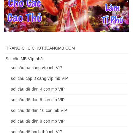
TRANG CHỦ CHOT3CANGMB.COM
Soi cầu MB Víp nhất
soi cầu ba càng víp mb VIP
soi cầu cặp 3 càng víp mb VIP
soi cầu đề dàn 4 con mb VIP
soi cầu đề dàn 6 con mb VIP
soi cầu đề dàn 10 con mb VIP
soi cầu đề dàn 8 con mb VIP
soi cầu đề bạch thủ mb VIP