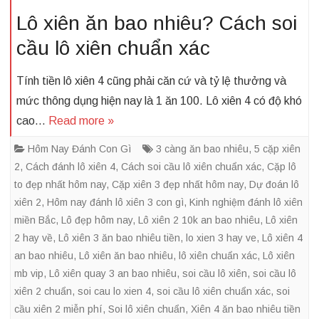
Lô xiên ăn bao nhiêu? Cách soi
cầu lô xiên chuẩn xác
Tính tiền lô xiên 4 cũng phải căn cứ và tỷ lệ thưởng và
mức thông dụng hiện nay là 1 ăn 100. Lô xiên 4 có độ khó
cao…
Read more »
Hôm Nay Đánh Con Gì
3 càng ăn bao nhiêu
,
5 cặp xiên
2
,
Cách đánh lô xiên 4
,
Cách soi cầu lô xiên chuẩn xác
,
Cặp lô
to đẹp nhất hôm nay
,
Cặp xiên 3 đẹp nhất hôm nay
,
Dự đoán lô
xiên 2
,
Hôm nay đánh lô xiên 3 con gì
,
Kinh nghiệm đánh lô xiên
miền Bắc
,
Lô đẹp hôm nay
,
Lô xiên 2 10k an bao nhiêu
,
Lô xiên
2 hay về
,
Lô xiên 3 ăn bao nhiêu tiền
,
lo xien 3 hay ve
,
Lô xiên 4
an bao nhiêu
,
Lô xiên ăn bao nhiêu
,
lô xiên chuẩn xác
,
Lô xiên
mb vip
,
Lô xiên quay 3 an bao nhiêu
,
soi cầu lô xiên
,
soi cầu lô
xiên 2 chuẩn
,
soi cau lo xien 4
,
soi cầu lô xiên chuẩn xác
,
soi
cầu xiên 2 miễn phí
,
Soi lô xiên chuẩn
,
Xiên 4 ăn bao nhiêu tiền