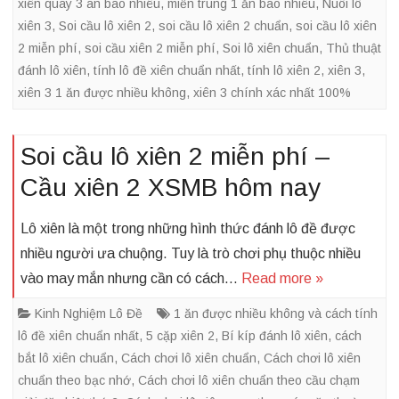
xiên quay 3 an bao nhiêu
,
miền trung 1 ăn bao nhiêu
,
Nuôi lô
xiên 3
,
Soi cầu lô xiên 2
,
soi cầu lô xiên 2 chuẩn
,
soi cầu lô xiên
2 miễn phí
,
soi cầu xiên 2 miễn phí
,
Soi lô xiên chuẩn
,
Thủ thuật
đánh lô xiên
,
tính lô đề xiên chuẩn nhất
,
tính lô xiên 2
,
xiên 3
,
xiên 3 1 ăn được nhiều không
,
xiên 3 chính xác nhất 100%
Soi cầu lô xiên 2 miễn phí –
Cầu xiên 2 XSMB hôm nay
Lô xiên là một trong những hình thức đánh lô đề được
nhiều người ưa chuộng. Tuy là trò chơi phụ thuộc nhiều
vào may mắn nhưng cần có cách…
Read more »
Kinh Nghiệm Lô Đề
1 ăn được nhiều không và cách tính
lô đề xiên chuẩn nhất
,
5 cặp xiên 2
,
Bí kíp đánh lô xiên
,
cách
bắt lô xiên chuẩn
,
Cách chơi lô xiên chuẩn
,
Cách chơi lô xiên
chuẩn theo bạc nhớ
,
Cách chơi lô xiên chuẩn theo cầu chạm