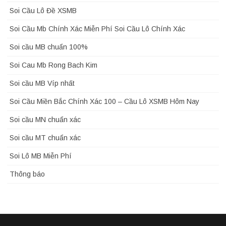
Soi Cầu Lô Đề XSMB
Soi Cầu Mb Chính Xác Miễn Phí Soi Cầu Lô Chính Xác
Soi cầu MB chuẩn 100%
Soi Cau Mb Rong Bach Kim
Soi cầu MB Víp nhất
Soi Cầu Miền Bắc Chính Xác 100 – Cầu Lô XSMB Hôm Nay
Soi cầu MN chuẩn xác
Soi cầu MT chuẩn xác
Soi Lô MB Miễn Phí
Thông báo