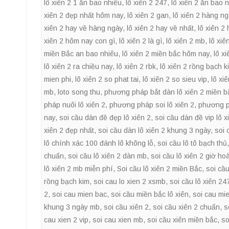
lô xiên 2 1 ăn bao nhiêu
,
lô xiên 2 247
,
lô xiên 2 ăn bao 
xiên 2 đẹp nhất hôm nay
,
lô xiên 2 gan
,
lô xiên 2 hàng n
xiên 2 hay về hàng ngày
,
lô xiên 2 hay về nhất
,
lô xiên 2
xiên 2 hôm nay con gì
,
lô xiên 2 là gì
,
lô xiên 2 mb
,
lô xiê
miền Bắc an bao nhiêu
,
lô xiên 2 miền bắc hôm nay
,
lô x
lô xiên 2 ra chiều nay
,
lô xiên 2 rbk
,
lô xiên 2 rồng bạch k
mien phi
,
lô xiên 2 so phat tai
,
lô xiên 2 so sieu vip
,
lô xiê
mb
,
loto song thu
,
phương pháp bắt dàn lô xiên 2 miền b
pháp nuôi lô xiên 2
,
phương pháp soi lô xiên 2
,
phương ph
nay
,
soi cầu dàn đề đẹp lô xiên 2
,
soi cầu dàn đề vip lô x
xiên 2 đẹp nhất
,
soi cầu dàn lô xiên 2 khung 3 ngày
,
soi 
lô chính xác 100 đánh lô không lỗ
,
soi cầu lô tô bạch thủ
chuẩn
,
soi cầu lô xiên 2 dàn mb
,
soi cầu lô xiên 2 giờ h
lô xiên 2 mb miễn phí
,
Soi cầu lô xiên 2 miền Bắc
,
soi cầ
rồng bạch kim
,
soi cau lo xien 2 xsmb
,
soi cầu lô xiên 24
2
,
soi cau mien bac
,
soi cầu miền bắc lô xiên
,
soi cau mi
khung 3 ngày mb
,
soi cầu xiên 2
,
soi cầu xiên 2 chuẩn
,
s
cau xien 2 vip
,
soi cau xien mb
,
soi cầu xiên miền bắc
,
so