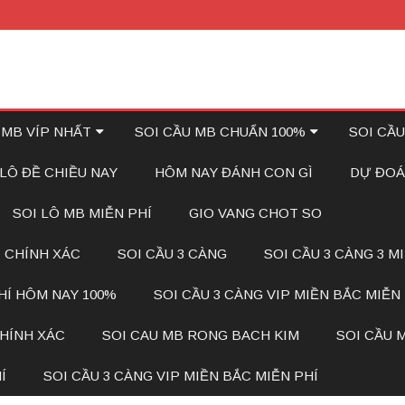
Skip
 MB VÍP NHẤT
SOI CẦU MB CHUẨN 100%
SOI CẦ
to
content
LÔ ĐỀ CHIỀU NAY
HÔM NAY ĐÁNH CON GÌ
DỰ ĐOÁ
BA CÀNG VÍP MB
SOI CẦU BẠCH THỦ LÔ 2
SOI CẦU
NHÁY 100% WIN
SOI LÔ MB MIỄN PHÍ
GIO VANG CHOT SO
SOI CẦU
CẶP 3 CÀNG VÍP
SOI CẦU DÀN LÔ 10 CON
VIP
Ủ CHÍNH XÁC
SOI CẦU 3 CÀNG
SOI CẦU 3 CÀNG 3 M
MB VIP
SOI CẦU 
HÍ HÔM NAY 100%
SOI CẦU 3 CÀNG VIP MIỀN BẮC MIỄN 
ĐỀ DÀN 4 CON
SOI CẦU LÔ DÀN 4 CON
SOI CẦU 
CHÍNH XÁC
SOI CAU MB RONG BACH KIM
SOI CẦU 
MB VIP
SOI CẦU 
Í
SOI CẦU 3 CÀNG VIP MIỀN BẮC MIỄN PHÍ
ĐỀ DÀN 6 CON
SOI CẦU LÔ DÀN 6 CON