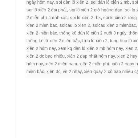
ngày hôm nay
,
soi dàn lô xiên 2
,
soi dàn lô xiên 2 mb
,
soi
soi lô xiên 2 đại phát
,
soi lô xiên 2 giờ hoàng đạo
,
soi lo
2 miễn phí chính xác
,
soi lô xiên 2 rbk
,
soi lô xiên 2 rồng
xien 2 mien bac
,
soicau lo xien 2
,
soicau xien 2 mienbac
xiên 2 miền bắc
,
thống kê dàn lô xiên 2 nuôi 3 ngày
,
thốn
thống kê lô xiên 2 miền bắc
,
tính lô xiên 2
,
tong hop lô xi
xiên 2 hôm nay
,
xem kq dàn lô xiên 2 mb hôm nay
,
xien 2
xiên 2 đc bao nhiêu
,
xiên 2 đẹp nhất hôm nay
,
xien 2 hay
hôm nay
,
xiên 2 miền nam
,
xiên 2 miễn phí
,
xiên 2 ngày 
miền bắc
,
xiên đôi về 2 nháy
,
xiên quay 2 có bao nhiêu c