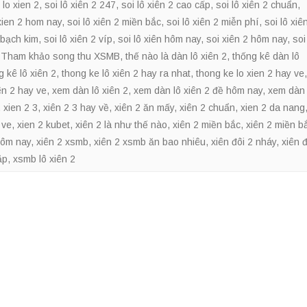
 lo xien 2
,
soi lô xiên 2 247
,
soi lô xiên 2 cao cấp
,
soi lô xiên 2 chuẩn
,
 xien 2 hom nay
,
soi lô xiên 2 miền bắc
,
soi lô xiên 2 miễn phí
,
soi lô xiê
 bạch kim
,
soi lô xiên 2 víp
,
soi lô xiên hôm nay
,
soi xiên 2 hôm nay
,
soi
,
Tham khảo song thu XSMB
,
thế nào là dàn lô xiên 2
,
thống kê dàn lô
g kê lô xiên 2
,
thong ke lô xiên 2 hay ra nhat
,
thong ke lo xien 2 hay ve
,
ên 2 hay ve
,
xem dàn lô xiên 2
,
xem dàn lô xiên 2 đề hôm nay
,
xem dàn 
,
xien 2 3
,
xiên 2 3 hay về
,
xiên 2 ăn mấy
,
xiên 2 chuẩn
,
xien 2 da nang
 ve
,
xien 2 kubet
,
xiên 2 là như thế nào
,
xiên 2 miền bắc
,
xiên 2 miền b
hôm nay
,
xiên 2 xsmb
,
xiên 2 xsmb ăn bao nhiêu
,
xiên đôi 2 nháy
,
xiên đ
ặp
,
xsmb lô xiên 2