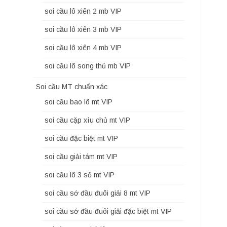
soi cầu lô xiên 2 mb VIP
soi cầu lô xiên 3 mb VIP
soi cầu lô xiên 4 mb VIP
soi cầu lô song thủ mb VIP
Soi cầu MT chuẩn xác
soi cầu bao lô mt VIP
soi cầu cặp xíu chủ mt VIP
soi cầu đặc biệt mt VIP
soi cầu giải tám mt VIP
soi cầu lô 3 số mt VIP
soi cầu sớ đầu đuôi giải 8 mt VIP
soi cầu sớ đầu đuôi giải đặc biệt mt VIP