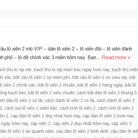
MB VIP
SOI CẦU
GIẢI 8 M
ĐỀ DÀN 10 CON
SOI CẦU LÔ DÀN 8 CON
MB VIP
SOI CẦU
GIẢI ĐẶC
ĐỀ DÀN 8 CON
SOI CẦU LÔ BẠCH THỦ
KÉP MB VIP
SOI CẦU
lô xiên 2 mb VIP – dàn lô xiên 2 – lô xiên đôi – lô xiên đánh
MT VIP
hành phố – lô đề chính xác 3 miền hôm nay Bạn…
Read more »
 ĐỀ BẠCH THỦ MB
SOI CẦU LÔ BẠCH THỦ MB
ch thu lo vip mb
,
bach thu lo vip mien bac ngay hom nay
,
bạch thủ miề
VIP
SOI CẦU 
nh xác
,
bắt cầu lô xiên 2 so mien phí
,
bắt cầu lô xiên 2 so sieu vip
,
bắt
ĐỀ ĐẦU ĐUÔI MB
SOI CẦU LÔ SONG THỦ
lô xiên 2 chính xác
,
bắt lô xiên 2 chuẩn
,
bắt lô xiên 2 hàng ngày
,
bắt lô
 rồng bạch kim
,
bắt lô xiên 2 siêu chuẩn
,
cách bắt dàn lô xiên 2 khung 5
KÉP MB VIP
nh dàn lô xiên 2 có lãi
,
cách đánh lô xiên 2 có lãi
,
cách đánh lô xiên 2
 2
 ĐỀ SONG THỦ
,
cách soi lô xiên 2 miền bắc
SOI CẦU LÔ XIÊN 2 MB VIP
,
cách tính lô xiên 2
,
cách tính lô xiên 2
iên 2
,
cap dàn lô xiên 2 dep nhat hom nay
,
cap dàn lô xiên 2 hom nay
,
SOI CẦU LÔ XIÊN 3 MB VIP
2 ngày hôm nay
,
cặp xiên 2
,
cặp xiên 2 đẹp nhất hôm nay
,
cặp xiên 2
dàn lô xiên 2 ăn quanh năm
,
cau dàn lô xiên 2 binh dinh
,
cầu dàn lô xi
SOI CẦU LÔ XIÊN 4 MB VIP