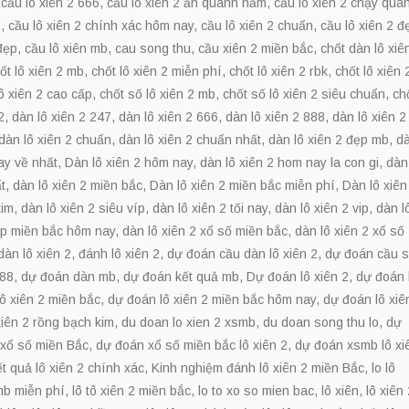
,
cầu lô xiên 2 666
,
cầu lô xiên 2 ăn quanh năm
,
cầu lô xiên 2 chạy qua
0
,
cầu lô xiên 2 chính xác hôm nay
,
cầu lô xiên 2 chuẩn
,
cầu lô xiên 2 đ
SOI CẦU LÔ SONG THỦ
 đẹp
,
cầu lô xiên mb
,
cau song thu
,
cầu xiên 2 miền bắc
,
chốt dàn lô xiê
MB VIP
ốt lô xiên 2 mb
,
chốt lô xiên 2 miễn phí
,
chốt lô xiên 2 rbk
,
chốt lô xiên 
ô xiên 2 cao cấp
,
chốt số lô xiên 2 mb
,
chốt số lô xiên 2 siêu chuẩn
,
ch
2
,
dàn lô xiên 2 247
,
dàn lô xiên 2 666
,
dàn lô xiên 2 888
,
dàn lô xiên 2
dàn lô xiên 2 chuẩn
,
dàn lô xiên 2 chuẩn nhất
,
dàn lô xiên 2 đẹp mb
,
d
ay về nhất
,
Dàn lô xiên 2 hôm nay
,
dàn lô xiên 2 hom nay la con gi
,
dàn
t
,
dàn lô xiên 2 miền bắc
,
Dàn lô xiên 2 miền bắc miễn phí
,
Dàn lô xiên
kim
,
dàn lô xiên 2 siêu víp
,
dàn lô xiên 2 tối nay
,
dàn lô xiên 2 vip
,
dàn l
vip miền bắc hôm nay
,
dàn lô xiên 2 xổ số miền bắc
,
dàn lô xiên 2 xổ số
àn lô xiên 2
,
đánh lô xiên 2
,
dự đoán cầu dàn lô xiên 2
,
dự đoán cầu s
888
,
dự đoán dàn mb
,
dự đoán kết quả mb
,
Dự đoán lô xiên 2
,
dự đoán 
ô xiên 2 miền bắc
,
dự đoán lô xiên 2 miền bắc hôm nay
,
dự đoán lô xiê
xiên 2 rồng bạch kim
,
du doan lo xien 2 xsmb
,
du doan song thu lo
,
dự
xổ số miền Bắc
,
dự đoán xổ số miền bắc lô xiên 2
,
dự đoán xsmb lô xi
ết quả lô xiên 2 chính xác
,
Kinh nghiệm đánh lô xiên 2 miền Bắc
,
lo lô
mb miễn phí
,
lô tô xiên 2 miền bắc
,
lo to xo so mien bac
,
lô xiên
,
lô xiên