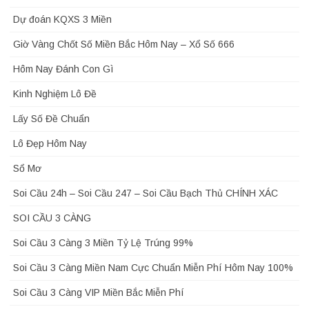
Dự đoán KQXS 3 Miền
Giờ Vàng Chốt Số Miền Bắc Hôm Nay – Xổ Số 666
Hôm Nay Đánh Con Gì
Kinh Nghiệm Lô Đề
Lấy Số Đề Chuẩn
Lô Đẹp Hôm Nay
Sổ Mơ
Soi Cầu 24h – Soi Cầu 247 – Soi Cầu Bạch Thủ CHÍNH XÁC
SOI CẦU 3 CÀNG
Soi Cầu 3 Càng 3 Miền Tỷ Lệ Trúng 99%
Soi Cầu 3 Càng Miền Nam Cực Chuẩn Miễn Phí Hôm Nay 100%
Soi Cầu 3 Càng VIP Miền Bắc Miễn Phí