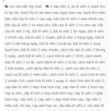
Soi cầu MB Víp nhất
5 cặp xiên 2
,
ăn lô xiên 2
,
bach thu
lo vip mb
,
bach thu lo vip mien bac ngay hom nay
,
bạch thủ miền
bắc
,
bắt cầu lô xiên 2 cao cap
,
bắt cầu lô xiên 2 sieu chính xác
,
bắt cầu lô xiên 2 so mien phí
,
bắt cầu lô xiên 2 so sieu vip
,
bắt
cầu lô xiên 2 vip
,
bắt lô xiên 2
,
bắt lô xiên 2 ăn ngay
,
bắt lô xiên
2 chính xác
,
bắt lô xiên 2 chuẩn
,
bắt lô xiên 2 hàng ngày
,
bắt lô
xiên 2 mb hàng ngày
,
bắt lô xiên 2 phát tài
,
bắt lô xiên 2 rồng
bạch kim
,
bắt lô xiên 2 siêu chuẩn
,
cách bắt dàn lô xiên 2 khung
5 ngày
,
cách bắt lô xiên 2
,
cách bắt lô xiên 2 2020
,
cách đánh
dàn lô xiên 2 có lãi
,
cách đánh lô xiên 2 có lãi
,
cách đánh lô xiên
2 trên kubet
,
cách ghép dàn lô xiên 2
,
cách soi dàn lô xiên 2
,
cách soi lô xiên 2 miền bắc
,
cách tính lô xiên 2
,
cách tính lô xiên
2 chuẩn 100
,
cách tính lô xiên 2 quay 4
,
cách tính tiền lô xiên 2
,
cap dàn lô xiên 2 dep nhat hom nay
,
cap dàn lô xiên 2 hom nay
,
cap lo xien
,
cặp lô xiên 2 đẹp nhất hôm nay
,
cặp lô xiên 2 ngày
hôm nay
,
cặp xiên 2
,
cặp xiên 2 đẹp nhất hôm nay
,
cặp xiên 2
miền bắc tối nay
,
cap xien hay ve
,
cầu dàn lô xiên 2
,
cầu dàn lô