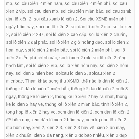
mb
,
soi cầu xiên 2 miền nam
,
soi cầu xiên 2 miễn phí
,
soi cau
xien 2 vip
,
soi cau xien mb
,
soi cầu xiên miền bắc
,
soi cau xsmb
dàn lô xiên 2
,
soi cầu xsmb lô xiên 2
,
Soi cầu XSMB miễn phí
ngày hôm nay
,
soi dàn lô xiên 2
,
soi dàn lô xiên 2 mb
,
soi lo xien
2
,
soi lô xiên 2 247
,
soi lô xiên 2 cao cấp
,
soi lô xiên 2 chuẩn
,
soi lô xiên 2 đại phát
,
soi lô xiên 2 giờ hoàng đạo
,
soi lo xien 2
hom nay
,
soi lô xiên 2 miền bắc
,
soi lô xiên 2 miễn phí
,
soi lô
xiên 2 miễn phí chính xác
,
soi lô xiên 2 rbk
,
soi lô xiên 2 rồng
bạch kim
,
soi lô xiên 2 víp
,
soi lô xiên hôm nay
,
soi xiên 2 hôm
nay
,
soi xien 2 mien bac
,
soicau lo xien 2
,
soicau xien 2
mienbac
,
Tham khảo song thu XSMB
,
thế nào là dàn lô xiên 2
,
thống kê dàn lô xiên 2 miền bắc
,
thống kê dàn lô xiên 2 nuôi 3
ngày
,
thống kê lô xiên 2
,
thong ke lô xiên 2 hay ra nhat
,
thong
ke lo xien 2 hay ve
,
thống kê lô xiên 2 miền bắc
,
tính lô xiên 2
,
tong hop lô xiên 2 hay ve
,
xem dàn lô xiên 2
,
xem dàn lô xiên 2
đề hôm nay
,
xem dàn lô xiên 2 hôm nay
,
xem kq dàn lô xiên 2
mb hôm nay
,
xien 2
,
xien 2 3
,
xiên 2 3 hay về
,
xiên 2 ăn mấy
,
xiên 2 chuẩn
,
xien 2 da nang
,
xiên 2 đc bao nhiêu
,
xiên 2 đẹp