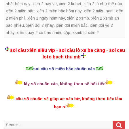
nhất hôm nay
,
xien 2 hay ve
,
xien 2 kubet
,
xiên 2 là như thế nào
,
xiên 2 miền bắc
,
xiên 2 miền bắc hôm nay
,
xiên 2 miền nam
,
xiên
2 miễn phí
,
xiên 2 ngày hôm nay
,
xiên 2 xsmb
,
xiên 2 xsmb ăn
bao nhiêu
,
xiên đôi 2 nháy
,
xiên đôi miền bắc
,
xiên đôi về 2
nháy
,
xiên quay 2 có bao nhiêu cặp
,
xsmb lô xiên 2
soi cầu xiên siêu víp - soi cầu lô xs ba càng - soi cau
loto bach thu mb
soi cầu số miền bắc chuẩn xác
lấy số chuẩn xác, không theo sẽ hối tiếc
cầu số chuẩn sẽ giúp ae vào bờ, không theo tiếc lắm
bạn ơi
Sea
Search