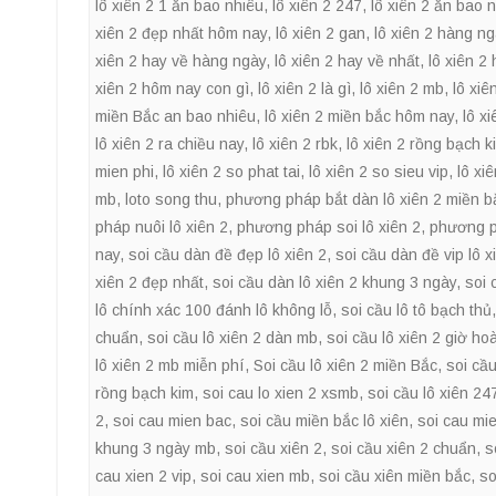
lô xiên 2 1 ăn bao nhiêu
,
lô xiên 2 247
,
lô xiên 2 ăn bao 
xiên 2 đẹp nhất hôm nay
,
lô xiên 2 gan
,
lô xiên 2 hàng n
xiên 2 hay về hàng ngày
,
lô xiên 2 hay về nhất
,
lô xiên 2
xiên 2 hôm nay con gì
,
lô xiên 2 là gì
,
lô xiên 2 mb
,
lô xiê
miền Bắc an bao nhiêu
,
lô xiên 2 miền bắc hôm nay
,
lô x
lô xiên 2 ra chiều nay
,
lô xiên 2 rbk
,
lô xiên 2 rồng bạch k
mien phi
,
lô xiên 2 so phat tai
,
lô xiên 2 so sieu vip
,
lô xiê
mb
,
loto song thu
,
phương pháp bắt dàn lô xiên 2 miền b
pháp nuôi lô xiên 2
,
phương pháp soi lô xiên 2
,
phương ph
nay
,
soi cầu dàn đề đẹp lô xiên 2
,
soi cầu dàn đề vip lô x
xiên 2 đẹp nhất
,
soi cầu dàn lô xiên 2 khung 3 ngày
,
soi 
lô chính xác 100 đánh lô không lỗ
,
soi cầu lô tô bạch thủ
chuẩn
,
soi cầu lô xiên 2 dàn mb
,
soi cầu lô xiên 2 giờ h
lô xiên 2 mb miễn phí
,
Soi cầu lô xiên 2 miền Bắc
,
soi cầ
rồng bạch kim
,
soi cau lo xien 2 xsmb
,
soi cầu lô xiên 24
2
,
soi cau mien bac
,
soi cầu miền bắc lô xiên
,
soi cau mi
khung 3 ngày mb
,
soi cầu xiên 2
,
soi cầu xiên 2 chuẩn
,
s
cau xien 2 vip
,
soi cau xien mb
,
soi cầu xiên miền bắc
,
so