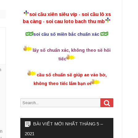
 SỚ ĐẦU ĐUÔI
SOI CẦU SỚ ĐẦU ĐUÔI
T VIP
GIẢI 8 MN VIP
soi cầu xiên siêu víp - soi cầu lô xs
ba càng - soi cau loto bach thu mb
 SỚ ĐẦU ĐUÔI
SOI CẦU SỚ ĐẦU ĐUÔI
 BIỆT MT VIP
GIẢI ĐẶC BIỆT MN VIP
soi cầu số miền bắc chuẩn xác
 SONG THỦ LÔ
SOI CẦU SONG THỦ LÔ
lấy số chuẩn xác, không theo sẽ hối
MN VIP
tiếc
n
XÍU CHỦ MT VIP
SOI CẦU XÍU CHỦ MN VIP
cầu số chuẩn sẽ giúp ae vào bờ,
không theo tiếc lắm bạn ơi
Search
Search
for:
BÀI VIẾT MỚI NHẤT THÁNG 5 –
ên
2021