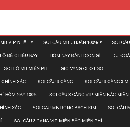
Skip
 MB VÍP NHẤT
SOI CẦU MB CHUẨN 100%
SOI CẦ
to
content
LÔ ĐỀ CHIỀU NAY
HÔM NAY ĐÁNH CON GÌ
DỰ ĐOÁ
BA CÀNG VÍP MB
SOI CẦU BẠCH THỦ LÔ 2
SOI CẦU
NHÁY 100% WIN
SOI LÔ MB MIỄN PHÍ
GIO VANG CHOT SO
SOI CẦU
CẶP 3 CÀNG VÍP
SOI CẦU DÀN LÔ 10 CON
VIP
Ủ CHÍNH XÁC
SOI CẦU 3 CÀNG
SOI CẦU 3 CÀNG 3 M
MB VIP
SOI CẦU 
HÍ HÔM NAY 100%
SOI CẦU 3 CÀNG VIP MIỀN BẮC MIỄN 
ĐỀ DÀN 4 CON
SOI CẦU LÔ DÀN 4 CON
SOI CẦU 
CHÍNH XÁC
SOI CAU MB RONG BACH KIM
SOI CẦU 
MB VIP
SOI CẦU 
Í
SOI CẦU 3 CÀNG VIP MIỀN BẮC MIỄN PHÍ
ĐỀ DÀN 6 CON
SOI CẦU LÔ DÀN 6 CON