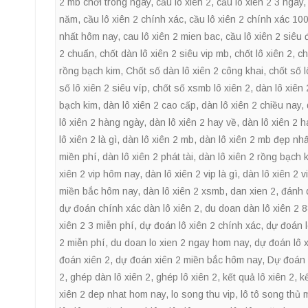
2 mb chơi trong ngày
,
cầu lô xiên 2
,
cầu lô xiên 2 3 ngày
năm
,
cầu lô xiên 2 chính xác
,
cầu lô xiên 2 chính xác 10
nhất hôm nay
,
cau lô xiên 2 mien bac
,
cầu lô xiên 2 siêu
2 chuẩn
,
chốt dàn lô xiên 2 siêu vip mb
,
chốt lô xiên 2
,
ch
rồng bạch kim
,
Chốt số dàn lô xiên 2 công khai
,
chốt số l
số lô xiên 2 siêu víp
,
chốt số xsmb lô xiên 2
,
dàn lô xiên 
bạch kim
,
dàn lô xiên 2 cao cấp
,
dàn lô xiên 2 chiều nay
,
lô xiên 2 hàng ngày
,
dàn lô xiên 2 hay về
,
dàn lô xiên 2 h
lô xiên 2 là gì
,
dàn lô xiên 2 mb
,
dàn lô xiên 2 mb đẹp nhấ
miền phí
,
dàn lô xiên 2 phát tài
,
dàn lô xiên 2 rồng bạch 
xiên 2 vip hôm nay
,
dàn lô xiên 2 vip là gì
,
dàn lô xiên 2 
miền bắc hôm nay
,
dàn lô xiên 2 xsmb
,
dan xien 2
,
đánh d
dự đoán chính xác dàn lô xiên 2
,
du doan dàn lô xiên 2 
xiên 2 3 miễn phí
,
dự đoán lô xiên 2 chính xác
,
dự đoán l
2 miễn phí
,
du doan lo xien 2 ngay hom nay
,
dự đoán lô 
đoán xiên 2
,
dự đoán xiên 2 miền bắc hôm nay
,
Dự đoán 
2
,
ghép dàn lô xiên 2
,
ghép lô xiên 2
,
kết quả lô xiên 2
,
k
xiên 2 dep nhat hom nay
,
lo song thu vip
,
lô tô song thủ 