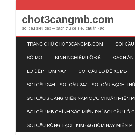
chot3cangmb.com
soi cầu siêu đẹp – bạch thủ đề siêu chuẩn xác
TRANG CHỦ CHOT3CANGMB.COM
SOI CẦU
SỔ MƠ
KINH NGHIỆM LÔ ĐỀ
CÁCH ĂN 
SOI CẦU 
VIP
LÔ ĐẸP HÔM NAY
SOI CẦU LÔ ĐỀ XSMB
SOI CẦU 
SOI CẦU 24H – SOI CẦU 247 – SOI CẦU BẠCH TH
MB VIP
SOI CẦU 3 CÀNG MIỀN NAM CỰC CHUẨN MIỄN P
SOI CẦU 
SOI CẦU MB CHÍNH XÁC MIỄN PHÍ SOI CẦU LÔ 
MB VIP
SOI CẦU RỒNG BẠCH KIM 666 HÔM NAY MIỄN PH
SOI CẦU 