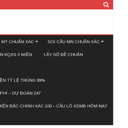
U MT CHUẨN XÁC
SOI CẦU MN CHUẨN XÁC
N KQXS 3 MIỀN
LẤY SỐ ĐỀ CHUẨN
 BAO LÔ MT VIP
SOI CẦU BAO LÔ MN VIP
 CẶP XÍU CHỦ MT
SOI CẦU CẶP XÍU CHỦ MN
VIP
IỀN TỶ LỆ TRÚNG 99%
ĐẶC BIỆT MT VIP
SOI CẦU GIẢI TÁM MN VIP
PHÍ – DỰ ĐOÁN 247
GIẢI TÁM MT VIP
SOI CẦU ĐẶC BIỆT MN VIP
MIỀN BẮC CHÍNH XÁC 100 – CẦU LÔ XSMB HÔM NAY
LÔ 3 SỐ MT VIP
SOI CẦU LÔ 3 SỐ MN VIP