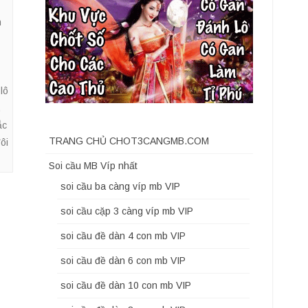
n
lô
,
ắc
TRANG CHỦ CHOT3CANGMB.COM
ôi
Soi cầu MB Víp nhất
soi cầu ba càng víp mb VIP
soi cầu cặp 3 càng víp mb VIP
soi cầu đề dàn 4 con mb VIP
soi cầu đề dàn 6 con mb VIP
soi cầu đề dàn 10 con mb VIP