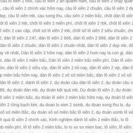
,
cầu lô xiên 2 666
,
cầu lô xiên 2 ăn quanh năm
,
cầu lô xiên 2 chạy qua
0
,
cầu lô xiên 2 chính xác hôm nay
,
cầu lô xiên 2 chuẩn
,
cầu lô xiên 2 đ
SOI CẦU LÔ SONG THỦ
 đẹp
,
cầu lô xiên mb
,
cau song thu
,
cầu xiên 2 miền bắc
,
chốt dàn lô xiê
MB VIP
ốt lô xiên 2 mb
,
chốt lô xiên 2 miễn phí
,
chốt lô xiên 2 rbk
,
chốt lô xiên 
ô xiên 2 cao cấp
,
chốt số lô xiên 2 mb
,
chốt số lô xiên 2 siêu chuẩn
,
ch
2
,
dàn lô xiên 2 247
,
dàn lô xiên 2 666
,
dàn lô xiên 2 888
,
dàn lô xiên 2
dàn lô xiên 2 chuẩn
,
dàn lô xiên 2 chuẩn nhất
,
dàn lô xiên 2 đẹp mb
,
d
ay về nhất
,
Dàn lô xiên 2 hôm nay
,
dàn lô xiên 2 hom nay la con gi
,
dàn
t
,
dàn lô xiên 2 miền bắc
,
Dàn lô xiên 2 miền bắc miễn phí
,
Dàn lô xiên
kim
,
dàn lô xiên 2 siêu víp
,
dàn lô xiên 2 tối nay
,
dàn lô xiên 2 vip
,
dàn l
vip miền bắc hôm nay
,
dàn lô xiên 2 xổ số miền bắc
,
dàn lô xiên 2 xổ số
àn lô xiên 2
,
đánh lô xiên 2
,
dự đoán cầu dàn lô xiên 2
,
dự đoán cầu s
888
,
dự đoán dàn mb
,
dự đoán kết quả mb
,
Dự đoán lô xiên 2
,
dự đoán 
ô xiên 2 miền bắc
,
dự đoán lô xiên 2 miền bắc hôm nay
,
dự đoán lô xiê
xiên 2 rồng bạch kim
,
du doan lo xien 2 xsmb
,
du doan song thu lo
,
dự
xổ số miền Bắc
,
dự đoán xổ số miền bắc lô xiên 2
,
dự đoán xsmb lô xi
ết quả lô xiên 2 chính xác
,
Kinh nghiệm đánh lô xiên 2 miền Bắc
,
lo lô
mb miễn phí
,
lô tô xiên 2 miền bắc
,
lo to xo so mien bac
,
lô xiên
,
lô xiên