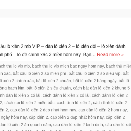
MB VIP
SOI CẦU
GIẢI 8 M
ĐỀ DÀN 10 CON
SOI CẦU LÔ DÀN 8 CON
MB VIP
SOI CẦU
GIẢI ĐẶC
ĐỀ DÀN 8 CON
SOI CẦU LÔ BẠCH THỦ
KÉP MB VIP
SOI CẦU
lô xiên 2 mb VIP – dàn lô xiên 2 – lô xiên đôi – lô xiên đánh
MT VIP
hành phố – lô đề chính xác 3 miền hôm nay Bạn…
Read more »
 ĐỀ BẠCH THỦ MB
SOI CẦU LÔ BẠCH THỦ MB
ch thu lo vip mb
,
bach thu lo vip mien bac ngay hom nay
,
bạch thủ miề
VIP
SOI CẦU 
nh xác
,
bắt cầu lô xiên 2 so mien phí
,
bắt cầu lô xiên 2 so sieu vip
,
bắt
ĐỀ ĐẦU ĐUÔI MB
SOI CẦU LÔ SONG THỦ
lô xiên 2 chính xác
,
bắt lô xiên 2 chuẩn
,
bắt lô xiên 2 hàng ngày
,
bắt lô
 rồng bạch kim
,
bắt lô xiên 2 siêu chuẩn
,
cách bắt dàn lô xiên 2 khung 5
KÉP MB VIP
nh dàn lô xiên 2 có lãi
,
cách đánh lô xiên 2 có lãi
,
cách đánh lô xiên 2
 2
 ĐỀ SONG THỦ
,
cách soi lô xiên 2 miền bắc
SOI CẦU LÔ XIÊN 2 MB VIP
,
cách tính lô xiên 2
,
cách tính lô xiên 2
iên 2
,
cap dàn lô xiên 2 dep nhat hom nay
,
cap dàn lô xiên 2 hom nay
,
SOI CẦU LÔ XIÊN 3 MB VIP
2 ngày hôm nay
,
cặp xiên 2
,
cặp xiên 2 đẹp nhất hôm nay
,
cặp xiên 2
dàn lô xiên 2 ăn quanh năm
,
cau dàn lô xiên 2 binh dinh
,
cầu dàn lô xi
SOI CẦU LÔ XIÊN 4 MB VIP