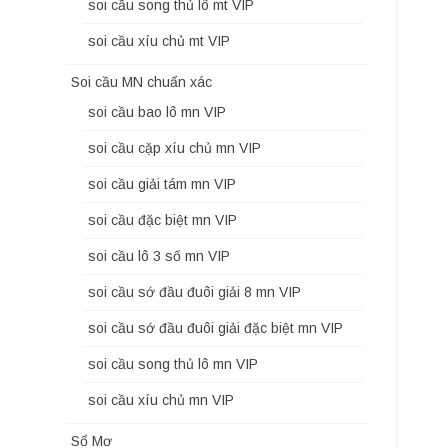
soi cầu song thủ lô mt VIP
soi cầu xíu chủ mt VIP
Soi cầu MN chuẩn xác
soi cầu bao lô mn VIP
soi cầu cặp xíu chủ mn VIP
soi cầu giải tám mn VIP
soi cầu đặc biệt mn VIP
soi cầu lô 3 số mn VIP
soi cầu sớ đầu đuôi giải 8 mn VIP
soi cầu sớ đầu đuôi giải đặc biệt mn VIP
soi cầu song thủ lô mn VIP
soi cầu xíu chủ mn VIP
Sổ Mơ