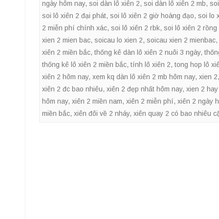
ngày hôm nay
,
soi dàn lô xiên 2
,
soi dàn lô xiên 2 mb
,
soi
soi lô xiên 2 đại phát
,
soi lô xiên 2 giờ hoàng đạo
,
soi lo
2 miễn phí chính xác
,
soi lô xiên 2 rbk
,
soi lô xiên 2 rồng
xien 2 mien bac
,
soicau lo xien 2
,
soicau xien 2 mienbac
xiên 2 miền bắc
,
thống kê dàn lô xiên 2 nuôi 3 ngày
,
thốn
thống kê lô xiên 2 miền bắc
,
tính lô xiên 2
,
tong hop lô xi
xiên 2 hôm nay
,
xem kq dàn lô xiên 2 mb hôm nay
,
xien 2
xiên 2 đc bao nhiêu
,
xiên 2 đẹp nhất hôm nay
,
xien 2 hay
hôm nay
,
xiên 2 miền nam
,
xiên 2 miễn phí
,
xiên 2 ngày 
miền bắc
,
xiên đôi về 2 nháy
,
xiên quay 2 có bao nhiêu c