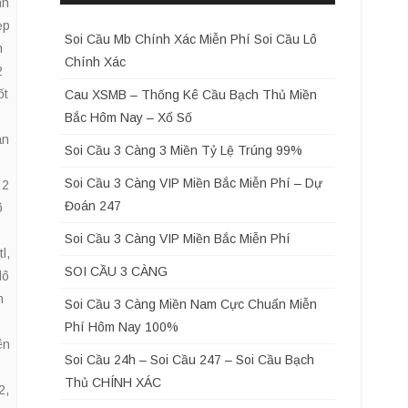
nh
ẹp
Soi Cầu Mb Chính Xác Miễn Phí Soi Cầu Lô
n
Chính Xác
2
ốt
Cau XSMB – Thống Kê Cầu Bạch Thủ Miền
Bắc Hôm Nay – Xổ Số
àn
Soi Cầu 3 Càng 3 Miền Tỷ Lệ Trúng 99%
Soi Cầu 3 Càng VIP Miền Bắc Miễn Phí – Dự
 2
Đoán 247
ô
Soi Cầu 3 Càng VIP Miền Bắc Miễn Phí
tl
,
SOI CẦU 3 CÀNG
lô
n
Soi Cầu 3 Càng Miền Nam Cực Chuẩn Miễn
Phí Hôm Nay 100%
ên
Soi Cầu 24h – Soi Cầu 247 – Soi Cầu Bạch
Thủ CHÍNH XÁC
 2
,