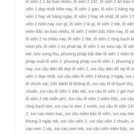
lô xiên 2 1 ăn bao nhiêu
,
lô xiên 2 247
,
lô xiên 2 ăn bao 
xiên 2 đẹp nhất hôm nay
,
lô xiên 2 gan
,
lô xiên 2 hàng n
xiên 2 hay về hàng ngày
,
lô xiên 2 hay về nhất
,
lô xiên 2
xiên 2 hôm nay con gì
,
lô xiên 2 là gì
,
lô xiên 2 mb
,
lô xiê
miền Bắc an bao nhiêu
,
lô xiên 2 miền bắc hôm nay
,
lô x
lô xiên 2 ra chiều nay
,
lô xiên 2 rbk
,
lô xiên 2 rồng bạch k
mien phi
,
lô xiên 2 so phat tai
,
lô xiên 2 so sieu vip
,
lô xiê
mb
,
loto song thu
,
phương pháp bắt dàn lô xiên 2 miền b
pháp nuôi lô xiên 2
,
phương pháp soi lô xiên 2
,
phương ph
nay
,
soi cầu dàn đề đẹp lô xiên 2
,
soi cầu dàn đề vip lô x
xiên 2 đẹp nhất
,
soi cầu dàn lô xiên 2 khung 3 ngày
,
soi 
lô chính xác 100 đánh lô không lỗ
,
soi cầu lô tô bạch thủ
chuẩn
,
soi cầu lô xiên 2 dàn mb
,
soi cầu lô xiên 2 giờ h
lô xiên 2 mb miễn phí
,
Soi cầu lô xiên 2 miền Bắc
,
soi cầ
rồng bạch kim
,
soi cau lo xien 2 xsmb
,
soi cầu lô xiên 24
2
,
soi cau mien bac
,
soi cầu miền bắc lô xiên
,
soi cau mi
khung 3 ngày mb
,
soi cầu xiên 2
,
soi cầu xiên 2 chuẩn
,
s
cau xien 2 vip
,
soi cau xien mb
,
soi cầu xiên miền bắc
,
so