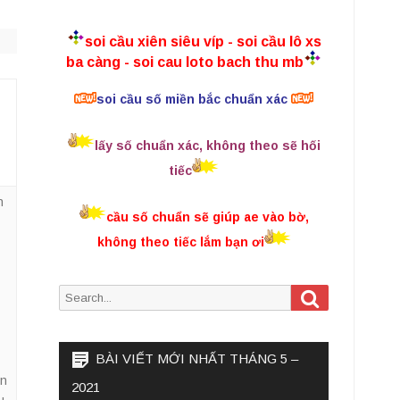
 SỚ ĐẦU ĐUÔI
SOI CẦU SỚ ĐẦU ĐUÔI
T VIP
GIẢI 8 MN VIP
soi cầu xiên siêu víp - soi cầu lô xs
ba càng - soi cau loto bach thu mb
 SỚ ĐẦU ĐUÔI
SOI CẦU SỚ ĐẦU ĐUÔI
 BIỆT MT VIP
GIẢI ĐẶC BIỆT MN VIP
soi cầu số miền bắc chuẩn xác
 SONG THỦ LÔ
SOI CẦU SONG THỦ LÔ
lấy số chuẩn xác, không theo sẽ hối
MN VIP
tiếc
n
XÍU CHỦ MT VIP
SOI CẦU XÍU CHỦ MN VIP
cầu số chuẩn sẽ giúp ae vào bờ,
không theo tiếc lắm bạn ơi
Search
Search
for:
BÀI VIẾT MỚI NHẤT THÁNG 5 –
ên
2021