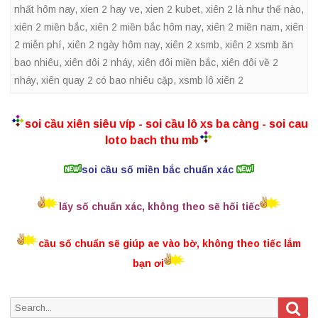
nhất hôm nay
,
xien 2 hay ve
,
xien 2 kubet
,
xiên 2 là như thế nào
,
xiên 2 miền bắc
,
xiên 2 miền bắc hôm nay
,
xiên 2 miền nam
,
xiên
2 miễn phí
,
xiên 2 ngày hôm nay
,
xiên 2 xsmb
,
xiên 2 xsmb ăn
bao nhiêu
,
xiên đôi 2 nháy
,
xiên đôi miền bắc
,
xiên đôi về 2
nháy
,
xiên quay 2 có bao nhiêu cặp
,
xsmb lô xiên 2
soi cầu xiên siêu víp - soi cầu lô xs ba càng - soi cau
loto bach thu mb
soi cầu số miền bắc chuẩn xác
lấy số chuẩn xác, không theo sẽ hối tiếc
cầu số chuẩn sẽ giúp ae vào bờ, không theo tiếc lắm
bạn ơi
Sea
Search