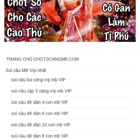
TRANG CHỦ CHOT3CANGMB.COM
Soi cầu MB Víp nhất
soi cầu ba càng víp mb VIP
soi cầu cặp 3 càng víp mb VIP
soi cầu đề dàn 4 con mb VIP
soi cầu đề dàn 6 con mb VIP
soi cầu đề dàn 10 con mb VIP
soi cầu đề dàn 8 con mb VIP