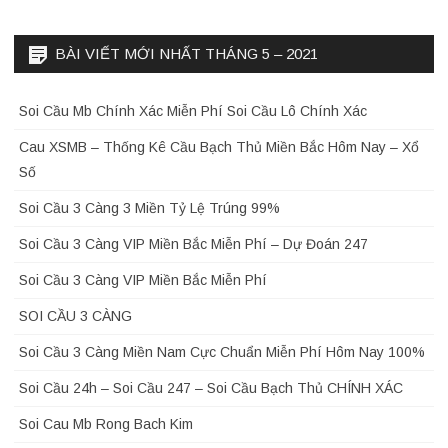
for:
BÀI VIẾT MỚI NHẤT THÁNG 5 – 2021
Soi Cầu Mb Chính Xác Miễn Phí Soi Cầu Lô Chính Xác
Cau XSMB – Thống Kê Cầu Bạch Thủ Miền Bắc Hôm Nay – Xổ
Số
Soi Cầu 3 Càng 3 Miền Tỷ Lệ Trúng 99%
Soi Cầu 3 Càng VIP Miền Bắc Miễn Phí – Dự Đoán 247
Soi Cầu 3 Càng VIP Miền Bắc Miễn Phí
SOI CẦU 3 CÀNG
Soi Cầu 3 Càng Miền Nam Cực Chuẩn Miễn Phí Hôm Nay 100%
Soi Cầu 24h – Soi Cầu 247 – Soi Cầu Bạch Thủ CHÍNH XÁC
Soi Cau Mb Rong Bach Kim