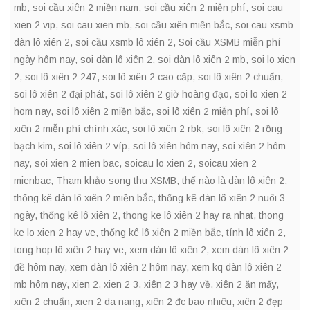
mb
,
soi cầu xiên 2 miền nam
,
soi cầu xiên 2 miễn phí
,
soi cau
xien 2 vip
,
soi cau xien mb
,
soi cầu xiên miền bắc
,
soi cau xsmb
dàn lô xiên 2
,
soi cầu xsmb lô xiên 2
,
Soi cầu XSMB miễn phí
ngày hôm nay
,
soi dàn lô xiên 2
,
soi dàn lô xiên 2 mb
,
soi lo xien
2
,
soi lô xiên 2 247
,
soi lô xiên 2 cao cấp
,
soi lô xiên 2 chuẩn
,
soi lô xiên 2 đại phát
,
soi lô xiên 2 giờ hoàng đạo
,
soi lo xien 2
hom nay
,
soi lô xiên 2 miền bắc
,
soi lô xiên 2 miễn phí
,
soi lô
xiên 2 miễn phí chính xác
,
soi lô xiên 2 rbk
,
soi lô xiên 2 rồng
bạch kim
,
soi lô xiên 2 víp
,
soi lô xiên hôm nay
,
soi xiên 2 hôm
nay
,
soi xien 2 mien bac
,
soicau lo xien 2
,
soicau xien 2
mienbac
,
Tham khảo song thu XSMB
,
thế nào là dàn lô xiên 2
,
thống kê dàn lô xiên 2 miền bắc
,
thống kê dàn lô xiên 2 nuôi 3
ngày
,
thống kê lô xiên 2
,
thong ke lô xiên 2 hay ra nhat
,
thong
ke lo xien 2 hay ve
,
thống kê lô xiên 2 miền bắc
,
tính lô xiên 2
,
tong hop lô xiên 2 hay ve
,
xem dàn lô xiên 2
,
xem dàn lô xiên 2
đề hôm nay
,
xem dàn lô xiên 2 hôm nay
,
xem kq dàn lô xiên 2
mb hôm nay
,
xien 2
,
xien 2 3
,
xiên 2 3 hay về
,
xiên 2 ăn mấy
,
xiên 2 chuẩn
,
xien 2 da nang
,
xiên 2 đc bao nhiêu
,
xiên 2 đẹp