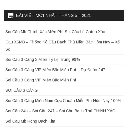
for:
BÀI VIẾT MỚI NHẤT THÁNG 5 – 2021
Soi Cầu Mb Chính Xác Miễn Phí Soi Cầu Lô Chính Xác
Cau XSMB – Thống Kê Cầu Bạch Thủ Miền Bắc Hôm Nay – Xổ
Số
Soi Cầu 3 Càng 3 Miền Tỷ Lệ Trúng 99%
Soi Cầu 3 Càng VIP Miền Bắc Miễn Phí – Dự Đoán 247
Soi Cầu 3 Càng VIP Miền Bắc Miễn Phí
SOI CẦU 3 CÀNG
Soi Cầu 3 Càng Miền Nam Cực Chuẩn Miễn Phí Hôm Nay 100%
Soi Cầu 24h – Soi Cầu 247 – Soi Cầu Bạch Thủ CHÍNH XÁC
Soi Cau Mb Rong Bach Kim