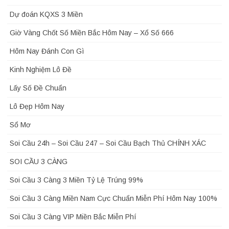
Dự đoán KQXS 3 Miền
Giờ Vàng Chốt Số Miền Bắc Hôm Nay – Xổ Số 666
Hôm Nay Đánh Con Gì
Kinh Nghiệm Lô Đề
Lấy Số Đề Chuẩn
Lô Đẹp Hôm Nay
Sổ Mơ
Soi Cầu 24h – Soi Cầu 247 – Soi Cầu Bạch Thủ CHÍNH XÁC
SOI CẦU 3 CÀNG
Soi Cầu 3 Càng 3 Miền Tỷ Lệ Trúng 99%
Soi Cầu 3 Càng Miền Nam Cực Chuẩn Miễn Phí Hôm Nay 100%
Soi Cầu 3 Càng VIP Miền Bắc Miễn Phí