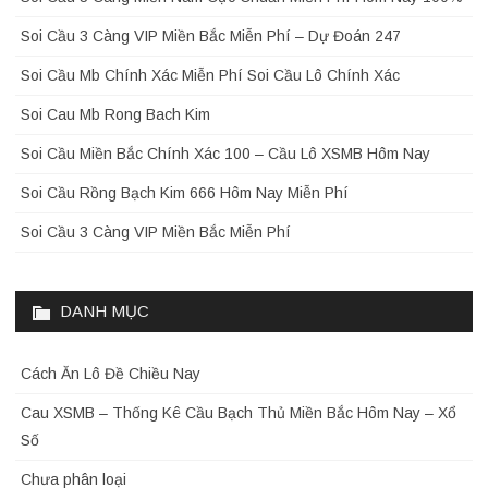
Soi Cầu 3 Càng VIP Miền Bắc Miễn Phí – Dự Đoán 247
Soi Cầu Mb Chính Xác Miễn Phí Soi Cầu Lô Chính Xác
Soi Cau Mb Rong Bach Kim
Soi Cầu Miền Bắc Chính Xác 100 – Cầu Lô XSMB Hôm Nay
Soi Cầu Rồng Bạch Kim 666 Hôm Nay Miễn Phí
Soi Cầu 3 Càng VIP Miền Bắc Miễn Phí
DANH MỤC
Cách Ăn Lô Đề Chiều Nay
Cau XSMB – Thống Kê Cầu Bạch Thủ Miền Bắc Hôm Nay – Xổ
Số
Chưa phân loại