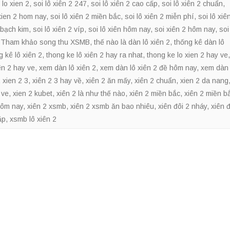
 lo xien 2
,
soi lô xiên 2 247
,
soi lô xiên 2 cao cấp
,
soi lô xiên 2 chuẩn
,
 xien 2 hom nay
,
soi lô xiên 2 miền bắc
,
soi lô xiên 2 miễn phí
,
soi lô xiê
 bạch kim
,
soi lô xiên 2 víp
,
soi lô xiên hôm nay
,
soi xiên 2 hôm nay
,
soi
,
Tham khảo song thu XSMB
,
thế nào là dàn lô xiên 2
,
thống kê dàn lô
g kê lô xiên 2
,
thong ke lô xiên 2 hay ra nhat
,
thong ke lo xien 2 hay ve
,
ên 2 hay ve
,
xem dàn lô xiên 2
,
xem dàn lô xiên 2 đề hôm nay
,
xem dàn 
,
xien 2 3
,
xiên 2 3 hay về
,
xiên 2 ăn mấy
,
xiên 2 chuẩn
,
xien 2 da nang
 ve
,
xien 2 kubet
,
xiên 2 là như thế nào
,
xiên 2 miền bắc
,
xiên 2 miền b
hôm nay
,
xiên 2 xsmb
,
xiên 2 xsmb ăn bao nhiêu
,
xiên đôi 2 nháy
,
xiên đ
ặp
,
xsmb lô xiên 2