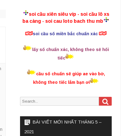
 SỚ ĐẦU ĐUÔI
SOI CẦU SỚ ĐẦU ĐUÔI
T VIP
GIẢI 8 MN VIP
soi cầu xiên siêu víp - soi cầu lô xs
ba càng - soi cau loto bach thu mb
 SỚ ĐẦU ĐUÔI
SOI CẦU SỚ ĐẦU ĐUÔI
 BIỆT MT VIP
GIẢI ĐẶC BIỆT MN VIP
soi cầu số miền bắc chuẩn xác
 SONG THỦ LÔ
SOI CẦU SONG THỦ LÔ
lấy số chuẩn xác, không theo sẽ hối
MN VIP
tiếc
n
XÍU CHỦ MT VIP
SOI CẦU XÍU CHỦ MN VIP
cầu số chuẩn sẽ giúp ae vào bờ,
không theo tiếc lắm bạn ơi
Search
Search
for:
BÀI VIẾT MỚI NHẤT THÁNG 5 –
ên
2021