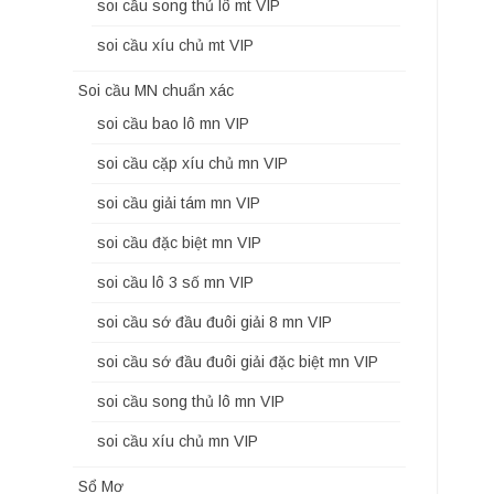
soi cầu song thủ lô mt VIP
soi cầu xíu chủ mt VIP
Soi cầu MN chuẩn xác
soi cầu bao lô mn VIP
soi cầu cặp xíu chủ mn VIP
soi cầu giải tám mn VIP
soi cầu đặc biệt mn VIP
soi cầu lô 3 số mn VIP
soi cầu sớ đầu đuôi giải 8 mn VIP
soi cầu sớ đầu đuôi giải đặc biệt mn VIP
soi cầu song thủ lô mn VIP
soi cầu xíu chủ mn VIP
Sổ Mơ