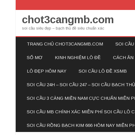
chot3cangmb.com
soi cầu siêu đẹp – bạch thủ đề siêu chuẩn xác
TRANG CHỦ CHOT3CANGMB.COM
SOI CẦU
SỔ MƠ
KINH NGHIỆM LÔ ĐỀ
CÁCH ĂN 
SOI CẦU 
VIP
LÔ ĐẸP HÔM NAY
SOI CẦU LÔ ĐỀ XSMB
SOI CẦU 
SOI CẦU 24H – SOI CẦU 247 – SOI CẦU BẠCH TH
MB VIP
SOI CẦU 3 CÀNG MIỀN NAM CỰC CHUẨN MIỄN P
SOI CẦU 
SOI CẦU MB CHÍNH XÁC MIỄN PHÍ SOI CẦU LÔ 
MB VIP
SOI CẦU RỒNG BẠCH KIM 666 HÔM NAY MIỄN PH
SOI CẦU 