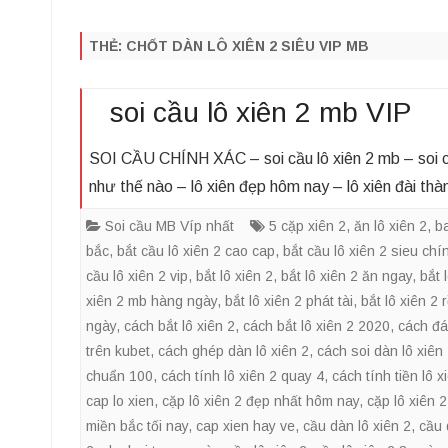
MB VIP
THẺ:
CHỐT DÀN LÔ XIÊN 2 SIÊU VIP MB
SOI CẦU 
MB VIP
soi cầu lô xiên 2 mb VIP
SOI CẦU 
MB VIP
SOI CẦU CHÍNH XÁC – soi cầu lô xiên 2 mb – soi cầu 
như thế nào – lô xiên đẹp hôm nay – lô xiên đài t
SOI CẦU
Soi cầu MB Víp nhất
5 cặp xiên 2
,
ăn lô xiên 2
,
ba
VIP
bắc
,
bắt cầu lô xiên 2 cao cap
,
bắt cầu lô xiên 2 sieu chí
SOI CẦU 
cầu lô xiên 2 vip
,
bắt lô xiên 2
,
bắt lô xiên 2 ăn ngay
,
bắt 
xiên 2 mb hàng ngày
,
bắt lô xiên 2 phát tài
,
bắt lô xiên 2
VIP
ngày
,
cách bắt lô xiên 2
,
cách bắt lô xiên 2 2020
,
cách đá
trên kubet
,
cách ghép dàn lô xiên 2
,
cách soi dàn lô xiên
SOI CẦU
chuẩn 100
,
cách tính lô xiên 2 quay 4
,
cách tính tiền lô x
MB VIP
cap lo xien
,
cặp lô xiên 2 đẹp nhất hôm nay
,
cặp lô xiên 
miền bắc tối nay
,
cap xien hay ve
,
cầu dàn lô xiên 2
,
cầu 