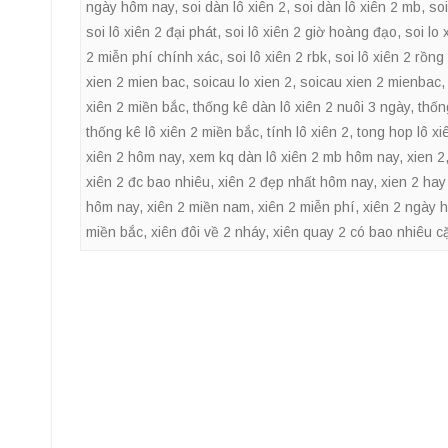
ngày hôm nay
,
soi dàn lô xiên 2
,
soi dàn lô xiên 2 mb
,
soi
soi lô xiên 2 đại phát
,
soi lô xiên 2 giờ hoàng đạo
,
soi lo
2 miễn phí chính xác
,
soi lô xiên 2 rbk
,
soi lô xiên 2 rồng
xien 2 mien bac
,
soicau lo xien 2
,
soicau xien 2 mienbac
xiên 2 miền bắc
,
thống kê dàn lô xiên 2 nuôi 3 ngày
,
thốn
thống kê lô xiên 2 miền bắc
,
tính lô xiên 2
,
tong hop lô xi
xiên 2 hôm nay
,
xem kq dàn lô xiên 2 mb hôm nay
,
xien 2
xiên 2 đc bao nhiêu
,
xiên 2 đẹp nhất hôm nay
,
xien 2 hay
hôm nay
,
xiên 2 miền nam
,
xiên 2 miễn phí
,
xiên 2 ngày 
miền bắc
,
xiên đôi về 2 nháy
,
xiên quay 2 có bao nhiêu c