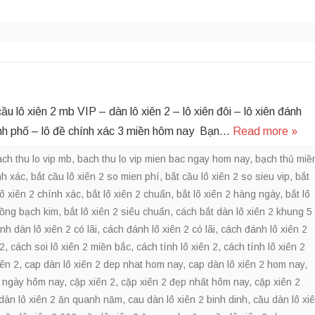
MB VIP
SOI CẦU
GIẢI 8 M
ĐỀ DÀN 10 CON
SOI CẦU LÔ DÀN 8 CON
MB VIP
SOI CẦU
GIẢI ĐẶC
ĐỀ DÀN 8 CON
SOI CẦU LÔ BẠCH THỦ
KÉP MB VIP
SOI CẦU
lô xiên 2 mb VIP – dàn lô xiên 2 – lô xiên đôi – lô xiên đánh
MT VIP
hành phố – lô đề chính xác 3 miền hôm nay Bạn…
Read more »
 ĐỀ BẠCH THỦ MB
SOI CẦU LÔ BẠCH THỦ MB
ch thu lo vip mb
,
bach thu lo vip mien bac ngay hom nay
,
bạch thủ miề
VIP
SOI CẦU 
nh xác
,
bắt cầu lô xiên 2 so mien phí
,
bắt cầu lô xiên 2 so sieu vip
,
bắt
ĐỀ ĐẦU ĐUÔI MB
SOI CẦU LÔ SONG THỦ
lô xiên 2 chính xác
,
bắt lô xiên 2 chuẩn
,
bắt lô xiên 2 hàng ngày
,
bắt lô
 rồng bạch kim
,
bắt lô xiên 2 siêu chuẩn
,
cách bắt dàn lô xiên 2 khung 5
KÉP MB VIP
nh dàn lô xiên 2 có lãi
,
cách đánh lô xiên 2 có lãi
,
cách đánh lô xiên 2
 2
 ĐỀ SONG THỦ
,
cách soi lô xiên 2 miền bắc
SOI CẦU LÔ XIÊN 2 MB VIP
,
cách tính lô xiên 2
,
cách tính lô xiên 2
iên 2
,
cap dàn lô xiên 2 dep nhat hom nay
,
cap dàn lô xiên 2 hom nay
,
SOI CẦU LÔ XIÊN 3 MB VIP
2 ngày hôm nay
,
cặp xiên 2
,
cặp xiên 2 đẹp nhất hôm nay
,
cặp xiên 2
dàn lô xiên 2 ăn quanh năm
,
cau dàn lô xiên 2 binh dinh
,
cầu dàn lô xi
SOI CẦU LÔ XIÊN 4 MB VIP