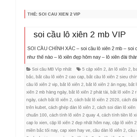
MB VIP
THẺ:
SOI CAU XIEN 2 VIP
SOI CẦU 
MB VIP
soi cầu lô xiên 2 mb VIP
SOI CẦU 
MB VIP
SOI CẦU CHÍNH XÁC – soi cầu lô xiên 2 mb – soi cầu 
như thế nào – lô xiên đẹp hôm nay – lô xiên đài t
SOI CẦU
Soi cầu MB Víp nhất
5 cặp xiên 2
,
ăn lô xiên 2
,
ba
VIP
bắc
,
bắt cầu lô xiên 2 cao cap
,
bắt cầu lô xiên 2 sieu chí
SOI CẦU 
cầu lô xiên 2 vip
,
bắt lô xiên 2
,
bắt lô xiên 2 ăn ngay
,
bắt 
xiên 2 mb hàng ngày
,
bắt lô xiên 2 phát tài
,
bắt lô xiên 2
VIP
ngày
,
cách bắt lô xiên 2
,
cách bắt lô xiên 2 2020
,
cách đá
trên kubet
,
cách ghép dàn lô xiên 2
,
cách soi dàn lô xiên
SOI CẦU
chuẩn 100
,
cách tính lô xiên 2 quay 4
,
cách tính tiền lô x
MB VIP
cap lo xien
,
cặp lô xiên 2 đẹp nhất hôm nay
,
cặp lô xiên 
miền bắc tối nay
,
cap xien hay ve
,
cầu dàn lô xiên 2
,
cầu 