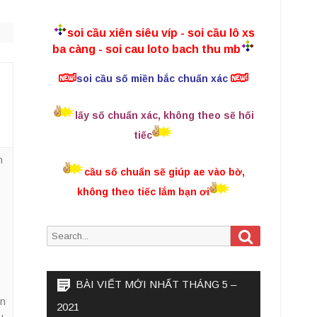
 SỚ ĐẦU ĐUÔI
SOI CẦU SỚ ĐẦU ĐUÔI
T VIP
GIẢI 8 MN VIP
soi cầu xiên siêu víp - soi cầu lô xs
ba càng - soi cau loto bach thu mb
 SỚ ĐẦU ĐUÔI
SOI CẦU SỚ ĐẦU ĐUÔI
 BIỆT MT VIP
GIẢI ĐẶC BIỆT MN VIP
soi cầu số miền bắc chuẩn xác
 SONG THỦ LÔ
SOI CẦU SONG THỦ LÔ
lấy số chuẩn xác, không theo sẽ hối
MN VIP
tiếc
n
XÍU CHỦ MT VIP
SOI CẦU XÍU CHỦ MN VIP
cầu số chuẩn sẽ giúp ae vào bờ,
không theo tiếc lắm bạn ơi
Search
Search
for:
BÀI VIẾT MỚI NHẤT THÁNG 5 –
ên
2021