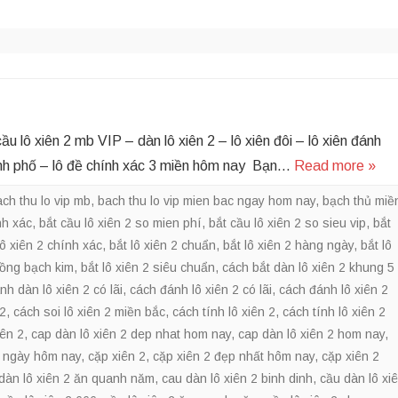
MB VIP
SOI CẦU
GIẢI 8 M
ĐỀ DÀN 10 CON
SOI CẦU LÔ DÀN 8 CON
MB VIP
SOI CẦU
GIẢI ĐẶC
ĐỀ DÀN 8 CON
SOI CẦU LÔ BẠCH THỦ
KÉP MB VIP
SOI CẦU
lô xiên 2 mb VIP – dàn lô xiên 2 – lô xiên đôi – lô xiên đánh
MT VIP
hành phố – lô đề chính xác 3 miền hôm nay Bạn…
Read more »
 ĐỀ BẠCH THỦ MB
SOI CẦU LÔ BẠCH THỦ MB
ch thu lo vip mb
,
bach thu lo vip mien bac ngay hom nay
,
bạch thủ miề
VIP
SOI CẦU 
nh xác
,
bắt cầu lô xiên 2 so mien phí
,
bắt cầu lô xiên 2 so sieu vip
,
bắt
ĐỀ ĐẦU ĐUÔI MB
SOI CẦU LÔ SONG THỦ
lô xiên 2 chính xác
,
bắt lô xiên 2 chuẩn
,
bắt lô xiên 2 hàng ngày
,
bắt lô
 rồng bạch kim
,
bắt lô xiên 2 siêu chuẩn
,
cách bắt dàn lô xiên 2 khung 5
KÉP MB VIP
nh dàn lô xiên 2 có lãi
,
cách đánh lô xiên 2 có lãi
,
cách đánh lô xiên 2
 2
 ĐỀ SONG THỦ
,
cách soi lô xiên 2 miền bắc
SOI CẦU LÔ XIÊN 2 MB VIP
,
cách tính lô xiên 2
,
cách tính lô xiên 2
iên 2
,
cap dàn lô xiên 2 dep nhat hom nay
,
cap dàn lô xiên 2 hom nay
,
SOI CẦU LÔ XIÊN 3 MB VIP
2 ngày hôm nay
,
cặp xiên 2
,
cặp xiên 2 đẹp nhất hôm nay
,
cặp xiên 2
dàn lô xiên 2 ăn quanh năm
,
cau dàn lô xiên 2 binh dinh
,
cầu dàn lô xi
SOI CẦU LÔ XIÊN 4 MB VIP