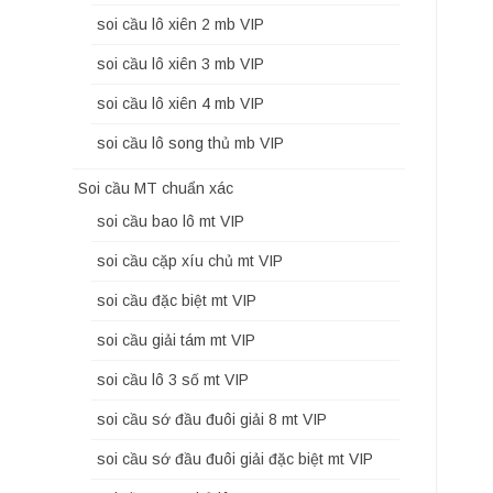
soi cầu lô xiên 2 mb VIP
soi cầu lô xiên 3 mb VIP
soi cầu lô xiên 4 mb VIP
soi cầu lô song thủ mb VIP
Soi cầu MT chuẩn xác
soi cầu bao lô mt VIP
soi cầu cặp xíu chủ mt VIP
soi cầu đặc biệt mt VIP
soi cầu giải tám mt VIP
soi cầu lô 3 số mt VIP
soi cầu sớ đầu đuôi giải 8 mt VIP
soi cầu sớ đầu đuôi giải đặc biệt mt VIP