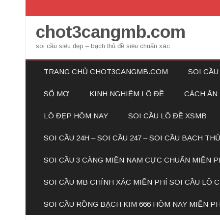
chot3cangmb.com
soi cầu siêu đẹp – bạch thủ đề siêu chuẩn xác
TRANG CHỦ CHOT3CANGMB.COM
SOI CẦU
SỔ MƠ
KINH NGHIỆM LÔ ĐỀ
CÁCH ĂN 
SOI CẦU 
VIP
LÔ ĐẸP HÔM NAY
SOI CẦU LÔ ĐỀ XSMB
SOI CẦU 
SOI CẦU 24H – SOI CẦU 247 – SOI CẦU BẠCH TH
MB VIP
SOI CẦU 3 CÀNG MIỀN NAM CỰC CHUẨN MIỄN P
SOI CẦU 
SOI CẦU MB CHÍNH XÁC MIỄN PHÍ SOI CẦU LÔ 
MB VIP
SOI CẦU RỒNG BẠCH KIM 666 HÔM NAY MIỄN PH
SOI CẦU 