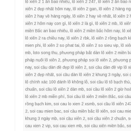
lô xiên 2 1 ăn bao nhiêu
,
lô xiên 2 247
,
lô xiên 2 ăn bao 
xiên 2 đẹp nhất hôm nay
,
lô xiên 2 gan
,
lô xiên 2 hàng n
xiên 2 hay về hàng ngày
,
lô xiên 2 hay về nhất
,
lô xiên 2
xiên 2 hôm nay con gì
,
lô xiên 2 là gì
,
lô xiên 2 mb
,
lô xiê
miền Bắc an bao nhiêu
,
lô xiên 2 miền bắc hôm nay
,
lô x
lô xiên 2 ra chiều nay
,
lô xiên 2 rbk
,
lô xiên 2 rồng bạch k
mien phi
,
lô xiên 2 so phat tai
,
lô xiên 2 so sieu vip
,
lô xiê
mb
,
loto song thu
,
phương pháp bắt dàn lô xiên 2 miền b
pháp nuôi lô xiên 2
,
phương pháp soi lô xiên 2
,
phương ph
nay
,
soi cầu dàn đề đẹp lô xiên 2
,
soi cầu dàn đề vip lô x
xiên 2 đẹp nhất
,
soi cầu dàn lô xiên 2 khung 3 ngày
,
soi 
lô chính xác 100 đánh lô không lỗ
,
soi cầu lô tô bạch thủ
chuẩn
,
soi cầu lô xiên 2 dàn mb
,
soi cầu lô xiên 2 giờ h
lô xiên 2 mb miễn phí
,
Soi cầu lô xiên 2 miền Bắc
,
soi cầ
rồng bạch kim
,
soi cau lo xien 2 xsmb
,
soi cầu lô xiên 24
2
,
soi cau mien bac
,
soi cầu miền bắc lô xiên
,
soi cau mi
khung 3 ngày mb
,
soi cầu xiên 2
,
soi cầu xiên 2 chuẩn
,
s
cau xien 2 vip
,
soi cau xien mb
,
soi cầu xiên miền bắc
,
so