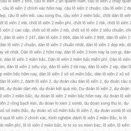
,
cầu lô xiên 2 666
,
cầu lô xiên 2 ăn quanh năm
,
cầu lô xiên 2 chạy qua
0
,
cầu lô xiên 2 chính xác hôm nay
,
cầu lô xiên 2 chuẩn
,
cầu lô xiên 2 đ
SOI CẦU LÔ SONG THỦ
 đẹp
,
cầu lô xiên mb
,
cau song thu
,
cầu xiên 2 miền bắc
,
chốt dàn lô xiê
MB VIP
ốt lô xiên 2 mb
,
chốt lô xiên 2 miễn phí
,
chốt lô xiên 2 rbk
,
chốt lô xiên 
ô xiên 2 cao cấp
,
chốt số lô xiên 2 mb
,
chốt số lô xiên 2 siêu chuẩn
,
ch
2
,
dàn lô xiên 2 247
,
dàn lô xiên 2 666
,
dàn lô xiên 2 888
,
dàn lô xiên 2
dàn lô xiên 2 chuẩn
,
dàn lô xiên 2 chuẩn nhất
,
dàn lô xiên 2 đẹp mb
,
d
ay về nhất
,
Dàn lô xiên 2 hôm nay
,
dàn lô xiên 2 hom nay la con gi
,
dàn
t
,
dàn lô xiên 2 miền bắc
,
Dàn lô xiên 2 miền bắc miễn phí
,
Dàn lô xiên
kim
,
dàn lô xiên 2 siêu víp
,
dàn lô xiên 2 tối nay
,
dàn lô xiên 2 vip
,
dàn l
vip miền bắc hôm nay
,
dàn lô xiên 2 xổ số miền bắc
,
dàn lô xiên 2 xổ số
àn lô xiên 2
,
đánh lô xiên 2
,
dự đoán cầu dàn lô xiên 2
,
dự đoán cầu s
888
,
dự đoán dàn mb
,
dự đoán kết quả mb
,
Dự đoán lô xiên 2
,
dự đoán 
ô xiên 2 miền bắc
,
dự đoán lô xiên 2 miền bắc hôm nay
,
dự đoán lô xiê
xiên 2 rồng bạch kim
,
du doan lo xien 2 xsmb
,
du doan song thu lo
,
dự
xổ số miền Bắc
,
dự đoán xổ số miền bắc lô xiên 2
,
dự đoán xsmb lô xi
ết quả lô xiên 2 chính xác
,
Kinh nghiệm đánh lô xiên 2 miền Bắc
,
lo lô
mb miễn phí
,
lô tô xiên 2 miền bắc
,
lo to xo so mien bac
,
lô xiên
,
lô xiên