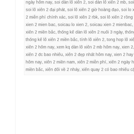
ngày hôm nay
,
soi dàn lô xiên 2
,
soi dàn lô xiên 2 mb
,
soi
soi lô xiên 2 đại phát
,
soi lô xiên 2 giờ hoàng đạo
,
soi lo
2 miễn phí chính xác
,
soi lô xiên 2 rbk
,
soi lô xiên 2 rồng
xien 2 mien bac
,
soicau lo xien 2
,
soicau xien 2 mienbac
xiên 2 miền bắc
,
thống kê dàn lô xiên 2 nuôi 3 ngày
,
thốn
thống kê lô xiên 2 miền bắc
,
tính lô xiên 2
,
tong hop lô xi
xiên 2 hôm nay
,
xem kq dàn lô xiên 2 mb hôm nay
,
xien 2
xiên 2 đc bao nhiêu
,
xiên 2 đẹp nhất hôm nay
,
xien 2 hay
hôm nay
,
xiên 2 miền nam
,
xiên 2 miễn phí
,
xiên 2 ngày 
miền bắc
,
xiên đôi về 2 nháy
,
xiên quay 2 có bao nhiêu c