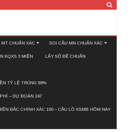
U MT CHUẨN XÁC
SOI CẦU MN CHUẨN XÁC
N KQXS 3 MIỀN
LẤY SỐ ĐỀ CHUẨN
 BAO LÔ MT VIP
SOI CẦU BAO LÔ MN VIP
 CẶP XÍU CHỦ MT
SOI CẦU CẶP XÍU CHỦ MN
VIP
IỀN TỶ LỆ TRÚNG 99%
ĐẶC BIỆT MT VIP
SOI CẦU GIẢI TÁM MN VIP
PHÍ – DỰ ĐOÁN 247
GIẢI TÁM MT VIP
SOI CẦU ĐẶC BIỆT MN VIP
MIỀN BẮC CHÍNH XÁC 100 – CẦU LÔ XSMB HÔM NAY
LÔ 3 SỐ MT VIP
SOI CẦU LÔ 3 SỐ MN VIP