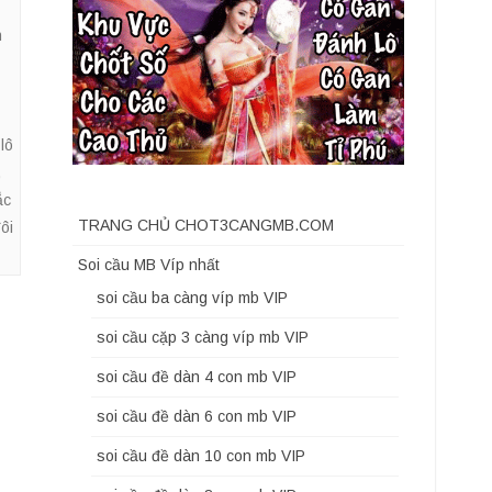
n
lô
,
ắc
TRANG CHỦ CHOT3CANGMB.COM
ôi
Soi cầu MB Víp nhất
soi cầu ba càng víp mb VIP
soi cầu cặp 3 càng víp mb VIP
soi cầu đề dàn 4 con mb VIP
soi cầu đề dàn 6 con mb VIP
soi cầu đề dàn 10 con mb VIP