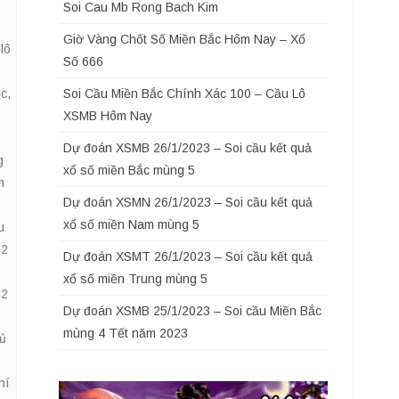
Soi Cau Mb Rong Bach Kim
Giờ Vàng Chốt Số Miền Bắc Hôm Nay – Xổ
,
lô
Số 666
ộc
,
Soi Cầu Miền Bắc Chính Xác 100 – Cầu Lô
XSMB Hôm Nay
Dự đoán XSMB 26/1/2023 – Soi cầu kết quả
g
xổ số miền Bắc mùng 5
m
Dự đoán XSMN 26/1/2023 – Soi cầu kết quả
xổ số miền Nam mùng 5
u
 2
Dự đoán XSMT 26/1/2023 – Soi cầu kết quả
u
xổ số miền Trung mùng 5
 2
Dự đoán XSMB 25/1/2023 – Soi cầu Miền Bắc
n
mùng 4 Tết năm 2023
hủ
hí