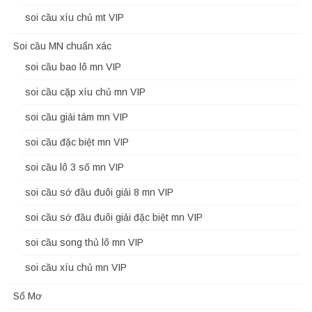
soi cầu xíu chủ mt VIP
Soi cầu MN chuẩn xác
soi cầu bao lô mn VIP
soi cầu cặp xíu chủ mn VIP
soi cầu giải tám mn VIP
soi cầu đặc biệt mn VIP
soi cầu lô 3 số mn VIP
soi cầu sớ đầu đuôi giải 8 mn VIP
soi cầu sớ đầu đuôi giải đặc biệt mn VIP
soi cầu song thủ lô mn VIP
soi cầu xíu chủ mn VIP
Sổ Mơ