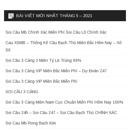
for:
BÀI VIẾT MỚI NHẤT THÁNG 5 – 2021
Soi Cầu Mb Chính Xác Miễn Phí Soi Cầu Lô Chính Xác
Cau XSMB – Thống Kê Cầu Bạch Thủ Miền Bắc Hôm Nay – Xổ
Số
Soi Cầu 3 Càng 3 Miền Tỷ Lệ Trúng 99%
Soi Cầu 3 Càng VIP Miền Bắc Miễn Phí – Dự Đoán 247
Soi Cầu 3 Càng VIP Miền Bắc Miễn Phí
SOI CẦU 3 CÀNG
Soi Cầu 3 Càng Miền Nam Cực Chuẩn Miễn Phí Hôm Nay 100%
Soi Cầu 24h – Soi Cầu 247 – Soi Cầu Bạch Thủ CHÍNH XÁC
Soi Cau Mb Rong Bach Kim