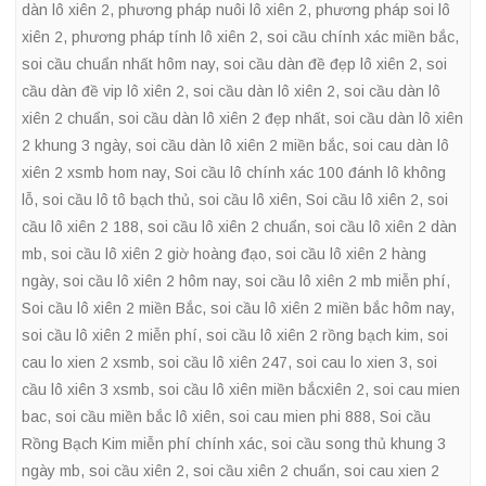
dàn lô xiên 2
,
phương pháp nuôi lô xiên 2
,
phương pháp soi lô
xiên 2
,
phương pháp tính lô xiên 2
,
soi cầu chính xác miền bắc
,
soi cầu chuẩn nhất hôm nay
,
soi cầu dàn đề đẹp lô xiên 2
,
soi
cầu dàn đề vip lô xiên 2
,
soi cầu dàn lô xiên 2
,
soi cầu dàn lô
xiên 2 chuẩn
,
soi cầu dàn lô xiên 2 đẹp nhất
,
soi cầu dàn lô xiên
2 khung 3 ngày
,
soi cầu dàn lô xiên 2 miền bắc
,
soi cau dàn lô
xiên 2 xsmb hom nay
,
Soi cầu lô chính xác 100 đánh lô không
lỗ
,
soi cầu lô tô bạch thủ
,
soi cầu lô xiên
,
Soi cầu lô xiên 2
,
soi
cầu lô xiên 2 188
,
soi cầu lô xiên 2 chuẩn
,
soi cầu lô xiên 2 dàn
mb
,
soi cầu lô xiên 2 giờ hoàng đạo
,
soi cầu lô xiên 2 hàng
ngày
,
soi cầu lô xiên 2 hôm nay
,
soi cầu lô xiên 2 mb miễn phí
,
Soi cầu lô xiên 2 miền Bắc
,
soi cầu lô xiên 2 miền bắc hôm nay
,
soi cầu lô xiên 2 miễn phí
,
soi cầu lô xiên 2 rồng bạch kim
,
soi
cau lo xien 2 xsmb
,
soi cầu lô xiên 247
,
soi cau lo xien 3
,
soi
cầu lô xiên 3 xsmb
,
soi cầu lô xiên miền bắcxiên 2
,
soi cau mien
bac
,
soi cầu miền bắc lô xiên
,
soi cau mien phi 888
,
Soi cầu
Rồng Bạch Kim miễn phí chính xác
,
soi cầu song thủ khung 3
ngày mb
,
soi cầu xiên 2
,
soi cầu xiên 2 chuẩn
,
soi cau xien 2