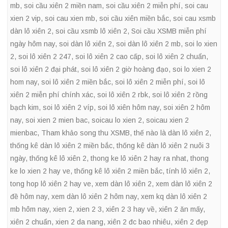
mb
,
soi cầu xiên 2 miền nam
,
soi cầu xiên 2 miễn phí
,
soi cau
xien 2 vip
,
soi cau xien mb
,
soi cầu xiên miền bắc
,
soi cau xsmb
dàn lô xiên 2
,
soi cầu xsmb lô xiên 2
,
Soi cầu XSMB miễn phí
ngày hôm nay
,
soi dàn lô xiên 2
,
soi dàn lô xiên 2 mb
,
soi lo xien
2
,
soi lô xiên 2 247
,
soi lô xiên 2 cao cấp
,
soi lô xiên 2 chuẩn
,
soi lô xiên 2 đại phát
,
soi lô xiên 2 giờ hoàng đạo
,
soi lo xien 2
hom nay
,
soi lô xiên 2 miền bắc
,
soi lô xiên 2 miễn phí
,
soi lô
xiên 2 miễn phí chính xác
,
soi lô xiên 2 rbk
,
soi lô xiên 2 rồng
bạch kim
,
soi lô xiên 2 víp
,
soi lô xiên hôm nay
,
soi xiên 2 hôm
nay
,
soi xien 2 mien bac
,
soicau lo xien 2
,
soicau xien 2
mienbac
,
Tham khảo song thu XSMB
,
thế nào là dàn lô xiên 2
,
thống kê dàn lô xiên 2 miền bắc
,
thống kê dàn lô xiên 2 nuôi 3
ngày
,
thống kê lô xiên 2
,
thong ke lô xiên 2 hay ra nhat
,
thong
ke lo xien 2 hay ve
,
thống kê lô xiên 2 miền bắc
,
tính lô xiên 2
,
tong hop lô xiên 2 hay ve
,
xem dàn lô xiên 2
,
xem dàn lô xiên 2
đề hôm nay
,
xem dàn lô xiên 2 hôm nay
,
xem kq dàn lô xiên 2
mb hôm nay
,
xien 2
,
xien 2 3
,
xiên 2 3 hay về
,
xiên 2 ăn mấy
,
xiên 2 chuẩn
,
xien 2 da nang
,
xiên 2 đc bao nhiêu
,
xiên 2 đẹp