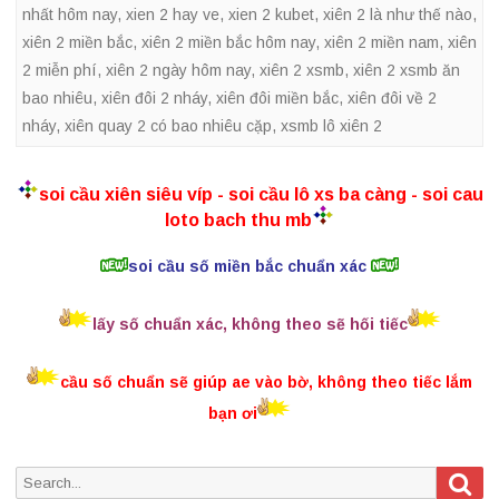
nhất hôm nay
,
xien 2 hay ve
,
xien 2 kubet
,
xiên 2 là như thế nào
,
xiên 2 miền bắc
,
xiên 2 miền bắc hôm nay
,
xiên 2 miền nam
,
xiên
2 miễn phí
,
xiên 2 ngày hôm nay
,
xiên 2 xsmb
,
xiên 2 xsmb ăn
bao nhiêu
,
xiên đôi 2 nháy
,
xiên đôi miền bắc
,
xiên đôi về 2
nháy
,
xiên quay 2 có bao nhiêu cặp
,
xsmb lô xiên 2
soi cầu xiên siêu víp - soi cầu lô xs ba càng - soi cau
loto bach thu mb
soi cầu số miền bắc chuẩn xác
lấy số chuẩn xác, không theo sẽ hối tiếc
cầu số chuẩn sẽ giúp ae vào bờ, không theo tiếc lắm
bạn ơi
Sea
Search