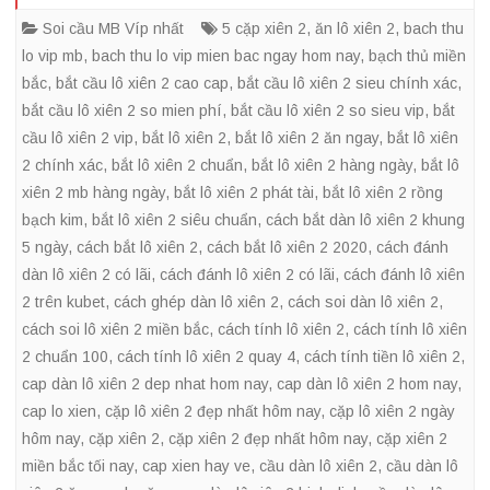
Soi cầu MB Víp nhất
5 cặp xiên 2
,
ăn lô xiên 2
,
bach thu
lo vip mb
,
bach thu lo vip mien bac ngay hom nay
,
bạch thủ miền
bắc
,
bắt cầu lô xiên 2 cao cap
,
bắt cầu lô xiên 2 sieu chính xác
,
bắt cầu lô xiên 2 so mien phí
,
bắt cầu lô xiên 2 so sieu vip
,
bắt
cầu lô xiên 2 vip
,
bắt lô xiên 2
,
bắt lô xiên 2 ăn ngay
,
bắt lô xiên
2 chính xác
,
bắt lô xiên 2 chuẩn
,
bắt lô xiên 2 hàng ngày
,
bắt lô
xiên 2 mb hàng ngày
,
bắt lô xiên 2 phát tài
,
bắt lô xiên 2 rồng
bạch kim
,
bắt lô xiên 2 siêu chuẩn
,
cách bắt dàn lô xiên 2 khung
5 ngày
,
cách bắt lô xiên 2
,
cách bắt lô xiên 2 2020
,
cách đánh
dàn lô xiên 2 có lãi
,
cách đánh lô xiên 2 có lãi
,
cách đánh lô xiên
2 trên kubet
,
cách ghép dàn lô xiên 2
,
cách soi dàn lô xiên 2
,
cách soi lô xiên 2 miền bắc
,
cách tính lô xiên 2
,
cách tính lô xiên
2 chuẩn 100
,
cách tính lô xiên 2 quay 4
,
cách tính tiền lô xiên 2
,
cap dàn lô xiên 2 dep nhat hom nay
,
cap dàn lô xiên 2 hom nay
,
cap lo xien
,
cặp lô xiên 2 đẹp nhất hôm nay
,
cặp lô xiên 2 ngày
hôm nay
,
cặp xiên 2
,
cặp xiên 2 đẹp nhất hôm nay
,
cặp xiên 2
miền bắc tối nay
,
cap xien hay ve
,
cầu dàn lô xiên 2
,
cầu dàn lô