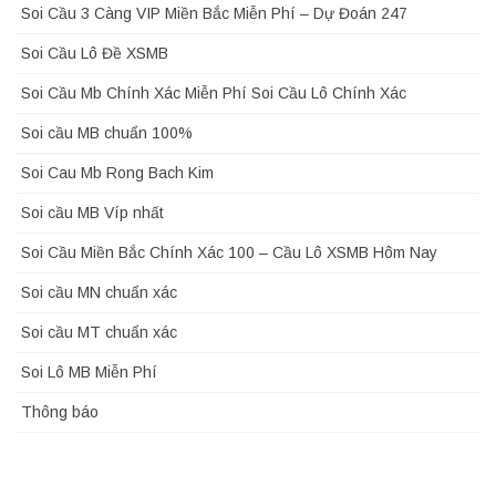
Soi Cầu 3 Càng VIP Miền Bắc Miễn Phí – Dự Đoán 247
Soi Cầu Lô Đề XSMB
Soi Cầu Mb Chính Xác Miễn Phí Soi Cầu Lô Chính Xác
Soi cầu MB chuẩn 100%
Soi Cau Mb Rong Bach Kim
Soi cầu MB Víp nhất
Soi Cầu Miền Bắc Chính Xác 100 – Cầu Lô XSMB Hôm Nay
Soi cầu MN chuẩn xác
Soi cầu MT chuẩn xác
Soi Lô MB Miễn Phí
Thông báo