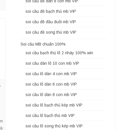
soi cầu đề dàn 8 con mb VIP
soi cầu đề bạch thủ mb VIP
soi cầu đề đầu đuôi mb VIP
soi cầu đề song thủ mb VIP
Soi cầu MB chuẩn 100%
soi cầu bạch thủ lô 2 nháy 100% win
soi cầu dàn lô 10 con mb VIP
soi cầu lô dàn 4 con mb VIP
soi cầu lô dàn 6 con mb VIP
,
soi cầu lô dàn 8 con mb VIP
soi cầu lô bạch thủ kép mb VIP
soi cầu lô bạch thủ mb VIP
am
soi cầu lô song thủ kép mb VIP
đề