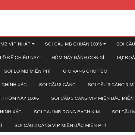
Skip
 MB VÍP NHẤT
SOI CẦU MB CHUẨN 100%
SOI CẦ
to
content
LÔ ĐỀ CHIỀU NAY
HÔM NAY ĐÁNH CON GÌ
DỰ ĐOÁ
BA CÀNG VÍP MB
SOI CẦU BẠCH THỦ LÔ 2
SOI CẦU
NHÁY 100% WIN
SOI LÔ MB MIỄN PHÍ
GIO VANG CHOT SO
SOI CẦU
CẶP 3 CÀNG VÍP
SOI CẦU DÀN LÔ 10 CON
VIP
Ủ CHÍNH XÁC
SOI CẦU 3 CÀNG
SOI CẦU 3 CÀNG 3 M
MB VIP
SOI CẦU 
HÍ HÔM NAY 100%
SOI CẦU 3 CÀNG VIP MIỀN BẮC MIỄN 
ĐỀ DÀN 4 CON
SOI CẦU LÔ DÀN 4 CON
SOI CẦU 
CHÍNH XÁC
SOI CAU MB RONG BACH KIM
SOI CẦU 
MB VIP
SOI CẦU 
Í
SOI CẦU 3 CÀNG VIP MIỀN BẮC MIỄN PHÍ
ĐỀ DÀN 6 CON
SOI CẦU LÔ DÀN 6 CON