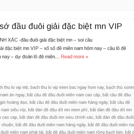
 sớ đầu đuôi giải đặc biệt mn VIP
 XÁC -đầu đuôi giải đặc biệt mn – soi cầu
iải đặc biệt mn VIP – xổ số đề miền nam hôm nay – cầu lô đề
 nay – dự đoán lô đề miền…
Read more »
h thu lo vip mb
,
bach thu lo vip mien bac ngay hom nay
,
bạch thủ xsmn
n nam ăn ngay
,
bắt cầu đề đầu đuôi miền nam cao cấp
,
bắt cầu đề đầu
 giờ hoàng đạo
,
bắt cầu đề đầu đuôi miền nam hàng ngày
,
bắt cầu đề
 nam siêu víp
,
bắt dàn đề đầu đít mn mien phí
,
bắt dàn đề đầu đít mn
n cao cap
,
bắt dàn đề đầu đuôi mn sieu chính xác
,
bắt dàn đề đầu đuôi
m chuẩn
,
bắt đề đầu đuôi miền nam hàng ngày
,
bắt đề đầu đuôi miền n
 đuôi miền nam phát tài
,
bắt đề đầu đuôi miền nam rồng bạch kim
,
bắt 