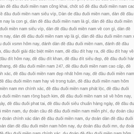
àn đề đầu đuôi miền nam công khai
,
chốt số đề đầu đuôi miền nam ca
đề đầu đuôi miền nam siêu víp
,
Dàn de đầu đuôi miền nam
,
dàn đề đầu
 nay la con gi
,
dàn đề đầu đuôi miền nam là gì
,
dàn đề đầu đuôi miền
đuôi miền nam siêu víp
,
dàn đề đầu đuôi miền nam về con gì
,
dàn đề
ôm nay
,
dàn đề đầu đuôi miền nam vip là gì
,
dàn đề đầu đuôi miền nam 
u đuôi xsmn hôm nay
,
đánh dàn đề đầu đuôi miền nam
,
đánh đề đầu
u
,
đầu đuôi giải đặc biệt miền nam
,
đề đầu đít hay ra
,
đề đầu đít hay về
đầu đít hôm nay
,
đề đầu đít khan
,
đề đầu đít siêu đẹp
,
đề đầu đuôi hà
 thang
,
đề đầu đuôi miền nam 247
,
đề đầu đuôi miền nam cao cấp
,
đề
nh xác
,
đề đầu đuôi miền nam đẹp nhất hôm nay
,
đề đầu đuôi miền na
đề đầu đuôi miền nam hay về trong tuần
,
đề đầu đuôi miền nam hôm
 miền nam mn chính xác
,
đề đầu đuôi miền nam phát lộc
,
đề đầu đuôi
u đuôi miền nam rồng bạch kim
,
đề đầu đuôi miền nam sẽ về hôm nay
,
gày
,
đề đầu đuôi phat tai
,
đề đầu đuôi siêu chuẩn hàng ngày
,
đề đầu đu
i miền nam
,
dự đoán cầu đề đầu đuôi miền nam miễn phí
,
dự đoán cầu
 đoán chính xác dàn đề đầu đuôi miền nam
,
dự đoán dàn đề đầu đuôi
oán dàn đề đầu đuôi miền nam hôm nay
,
dự đoán đầu đuôi mn
,
dự đoá
đề đầu đuôi miền nam chính xác
,
dự đoán đề đầu đuôi miền nam hôm