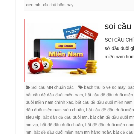
xien mb
,
xỉu chủ hôm nay
soi cầu
SOI CẦU CHÍNH
sớ đầu đuôi g
miền nam hôm
Soi cầu MN chuẩn xác
bach thu lo ve so may
,
bac
bắt cầu đề đầu đuôi miền nam
,
bắt cầu đề đầu đuôi miề
đuôi miền nam chính xác
,
bắt cầu đề đầu đuôi miền nam
đầu đuôi miền nam siêu chuẩn
,
bắt cầu đề đầu đuôi miền
sieu vip
,
bắt dàn đề đầu đuôi mn
,
bắt dàn đề đầu đuôi m
mn vip
,
bắt đề đầu đuôi chuẩn
,
bắt đề đầu đuôi miền na
mn
,
bắt đề đầu đuôi miền nam mn hàng ngày
,
bắt đề đầu