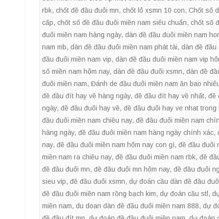
rbk
,
chốt đề đầu đuôi mn
,
chốt lô xsmn 10 con
,
Chốt số d
cấp
,
chốt số đề đầu đuôi miền nam siêu chuẩn
,
chốt số 
đuôi miền nam hàng ngày
,
dàn đề đầu đuôi miền nam hom
nam mb
,
dàn đề đầu đuôi miền nam phát tài
,
dàn đề đầu 
đầu đuôi miền nam vip
,
dàn đề đầu đuôi miền nam vip h
số miền nam hôm nay
,
dàn đề đầu đuôi xsmn
,
dàn đề đầ
đuôi miền nam
,
Đánh de đầu đuôi miền nam ăn bao nhiê
đề đầu đít hay về hàng ngày
,
đề đầu đít hay về nhất
,
đề 
ngày
,
đề đầu đuôi hay về
,
đề đầu đuôi hay ve nhat trong
đầu đuôi miền nam chiều nay
,
đề đầu đuôi miền nam chí
hàng ngày
,
đề đầu đuôi miền nam hàng ngày chính xác
,
nay
,
đề đầu đuôi miền nam hôm nay con gì
,
đề đầu đuôi
miền nam ra chiều nay
,
đề đầu đuôi miền nam rbk
,
đề đầ
đề đầu đuôi mn
,
đề đầu đuôi mn hôm nay
,
đề đầu đuôi n
sieu vip
,
đề đầu đuôi xsmn
,
dự đoán cầu dàn đề đầu đuô
đề đầu đuôi miền nam rồng bạch kim
,
dự đoán cầu stl
,
dự
miền nam
,
du doan dàn đề đầu đuôi miền nam 888
,
dự đ
đề đầu đít mn
,
dự đoán đề đầu đuôi miền nam
,
dự đoán 