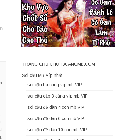
ơn
TRANG CHỦ CHOT3CANGMB.COM
ề
Soi cầu MB Víp nhất
m
soi cầu ba càng víp mb VIP
soi cầu cặp 3 càng víp mb VIP
soi cầu đề dàn 4 con mb VIP
,
soi cầu đề dàn 6 con mb VIP
g
u
soi cầu đề dàn 10 con mb VIP
u
,