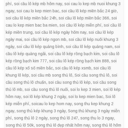
phí
,
soi cầu lô kép mb hôm nay
,
soi cau lo kep mb nuoi khung 3
ngay
,
soi cau lo kep mien bac
,
soi cầu lô kép miền bắc 24 giờ
,
soi cầu lô kép miền bắc 24h
,
soi cầu lô kép miền bắc 366
,
soi
cau lo kep mien bac ba mien
,
soi cầu lô kép miễn phí
,
soi cầu lô
kép miền trung
,
soi cầu lô kép ngày hôm nay
,
soi cầu lô kép
ngày mai
,
soi cầu lô kép ngon mb
,
soi cầu lô kép nuôi khung 3
ngày
,
soi cầu lô kép quảng bình
,
soi cầu lô kép quảng nam
,
soi
cầu lô kép quảng ngãi
,
soi cầu lô kép rồng bạch kim
,
soi cầu lô
kép rồng bạch kim 777
,
soi cầu lô kép rồng bạch kim 888
,
soi
cầu lô kép xổ số miền bắc
,
soi cầu lô kép xsmb
,
soi cầu lô
khung lô kép
,
soi cầu mb song thủ lô
,
Soi cầu song thủ lô
,
soi
cầu song thủ lô chuẩn
,
soi cầu song thủ lô kép
,
soi cầu song
thủ lô mb
,
soi cầu song thủ lô nuôi
,
soi lo kep 3 mien
,
soi lô kép
hôm nay
,
soi lô kép khung 2 ngày
,
soi lo kep mien bac
,
Soi lô
kép miễn phí
,
soicau lo kep hom nay
,
song thu kep khung 2
ngay
,
song thủ kép khung 3 ngày
,
Song thủ khung 3 ngày miễn
phí
,
song thủ lô 2 ngày
,
song thủ lô 247
,
song thu lo 3 ngay
,
song thủ lô 50k
,
song thủ lô đẹp nhất hôm nay
,
song thủ lô hôm