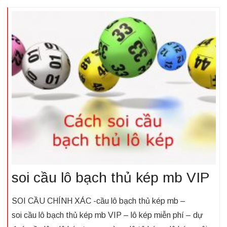
soi cầu lô bạch thủ kép mb VIP
SOI CẦU CHÍNH XÁC -cầu lô bạch thủ kép mb –
soi cầu lô bạch thủ kép mb VIP – lô kép miễn phí – dự