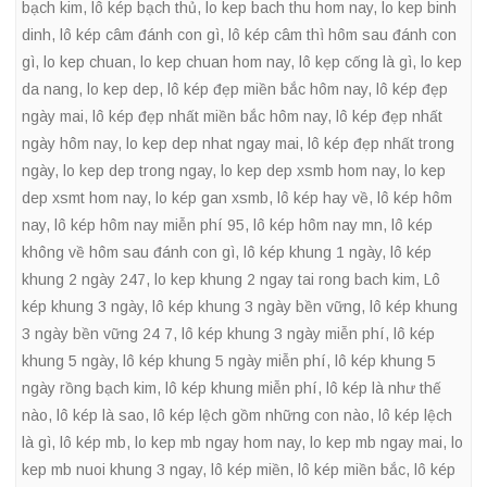
bạch kim
,
lô kép bạch thủ
,
lo kep bach thu hom nay
,
lo kep binh
dinh
,
lô kép câm đánh con gì
,
lô kép câm thì hôm sau đánh con
gì
,
lo kep chuan
,
lo kep chuan hom nay
,
lô kẹp cống là gì
,
lo kep
da nang
,
lo kep dep
,
lô kép đẹp miền bắc hôm nay
,
lô kép đẹp
ngày mai
,
lô kép đẹp nhất miền bắc hôm nay
,
lô kép đẹp nhất
ngày hôm nay
,
lo kep dep nhat ngay mai
,
lô kép đẹp nhất trong
ngày
,
lo kep dep trong ngay
,
lo kep dep xsmb hom nay
,
lo kep
dep xsmt hom nay
,
lo kép gan xsmb
,
lô kép hay về
,
lô kép hôm
nay
,
lô kép hôm nay miễn phí 95
,
lô kép hôm nay mn
,
lô kép
không về hôm sau đánh con gì
,
lô kép khung 1 ngày
,
lô kép
khung 2 ngày 247
,
lo kep khung 2 ngay tai rong bach kim
,
Lô
kép khung 3 ngày
,
lô kép khung 3 ngày bền vững
,
lô kép khung
3 ngày bền vững 24 7
,
lô kép khung 3 ngày miễn phí
,
lô kép
khung 5 ngày
,
lô kép khung 5 ngày miễn phí
,
lô kép khung 5
ngày rồng bạch kim
,
lô kép khung miễn phí
,
lô kép là như thế
nào
,
lô kép là sao
,
lô kép lệch gồm những con nào
,
lô kép lệch
là gì
,
lô kép mb
,
lo kep mb ngay hom nay
,
lo kep mb ngay mai
,
lo
kep mb nuoi khung 3 ngay
,
lô kép miền
,
lô kép miền bắc
,
lô kép