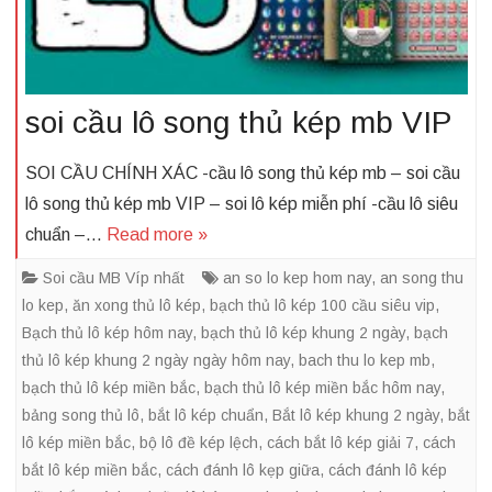
soi cầu lô song thủ kép mb VIP
SOI CẦU CHÍNH XÁC -cầu lô song thủ kép mb – soi cầu
lô song thủ kép mb VIP – soi lô kép miễn phí -cầu lô siêu
chuẩn –…
Read more »
Soi cầu MB Víp nhất
an so lo kep hom nay
,
an song thu
lo kep
,
ăn xong thủ lô kép
,
bạch thủ lô kép 100 cầu siêu vip
,
Bạch thủ lô kép hôm nay
,
bạch thủ lô kép khung 2 ngày
,
bạch
thủ lô kép khung 2 ngày ngày hôm nay
,
bach thu lo kep mb
,
bạch thủ lô kép miền bắc
,
bạch thủ lô kép miền bắc hôm nay
,
bảng song thủ lô
,
bắt lô kép chuẩn
,
Bắt lô kép khung 2 ngày
,
bắt
lô kép miền bắc
,
bộ lô đề kép lệch
,
cách bắt lô kép giải 7
,
cách
bắt lô kép miền bắc
,
cách đánh lô kẹp giữa
,
cách đánh lô kép