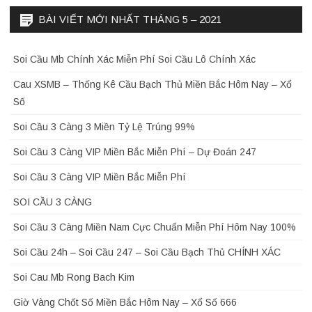
BÀI VIẾT MỚI NHẤT THÁNG 5 – 2021
Soi Cầu Mb Chính Xác Miễn Phí Soi Cầu Lô Chính Xác
Cau XSMB – Thống Kê Cầu Bạch Thủ Miền Bắc Hôm Nay – Xổ
Số
Soi Cầu 3 Càng 3 Miền Tỷ Lệ Trúng 99%
Soi Cầu 3 Càng VIP Miền Bắc Miễn Phí – Dự Đoán 247
Soi Cầu 3 Càng VIP Miền Bắc Miễn Phí
SOI CẦU 3 CÀNG
Soi Cầu 3 Càng Miền Nam Cực Chuẩn Miễn Phí Hôm Nay 100%
Soi Cầu 24h – Soi Cầu 247 – Soi Cầu Bạch Thủ CHÍNH XÁC
Soi Cau Mb Rong Bach Kim
Giờ Vàng Chốt Số Miền Bắc Hôm Nay – Xổ Số 666