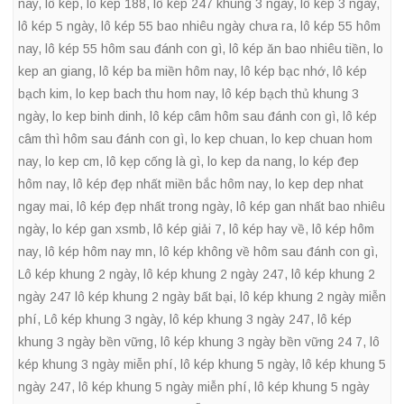
nay
,
lô kép
,
lo kep 188
,
lô kép 247 khung 3 ngày
,
lô kép 3 ngày
,
lô kép 5 ngày
,
lô kép 55 bao nhiêu ngày chưa ra
,
lô kép 55 hôm
nay
,
lô kép 55 hôm sau đánh con gì
,
lô kép ăn bao nhiêu tiền
,
lo
kep an giang
,
lô kép ba miền hôm nay
,
lô kép bạc nhớ
,
lô kép
bạch kim
,
lo kep bach thu hom nay
,
lô kép bạch thủ khung 3
ngày
,
lo kep binh dinh
,
lô kép câm hôm sau đánh con gì
,
lô kép
câm thì hôm sau đánh con gì
,
lo kep chuan
,
lo kep chuan hom
nay
,
lo kep cm
,
lô kẹp cống là gì
,
lo kep da nang
,
lo kép đep
hôm nay
,
lô kép đẹp nhất miền bắc hôm nay
,
lo kep dep nhat
ngay mai
,
lô kép đẹp nhất trong ngày
,
lô kép gan nhất bao nhiêu
ngày
,
lo kép gan xsmb
,
lô kép giải 7
,
lô kép hay về
,
lô kép hôm
nay
,
lô kép hôm nay mn
,
lô kép không về hôm sau đánh con gì
,
Lô kép khung 2 ngày
,
lô kép khung 2 ngày 247
,
lô kép khung 2
ngày 247 lô kép khung 2 ngày bất bại
,
lô kép khung 2 ngày miễn
phí
,
Lô kép khung 3 ngày
,
lô kép khung 3 ngày 247
,
lô kép
khung 3 ngày bền vững
,
lô kép khung 3 ngày bền vững 24 7
,
lô
kép khung 3 ngày miễn phí
,
lô kép khung 5 ngày
,
lô kép khung 5
ngày 247
,
lô kép khung 5 ngày miễn phí
,
lô kép khung 5 ngày