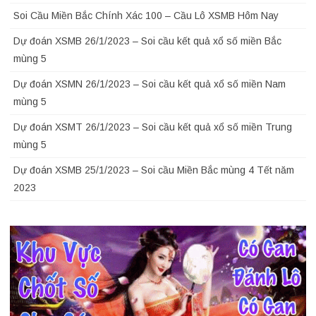
Soi Cầu Miền Bắc Chính Xác 100 – Cầu Lô XSMB Hôm Nay
Dự đoán XSMB 26/1/2023 – Soi cầu kết quả xổ số miền Bắc
mùng 5
Dự đoán XSMN 26/1/2023 – Soi cầu kết quả xổ số miền Nam
mùng 5
Dự đoán XSMT 26/1/2023 – Soi cầu kết quả xổ số miền Trung
mùng 5
Dự đoán XSMB 25/1/2023 – Soi cầu Miền Bắc mùng 4 Tết năm
2023