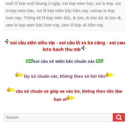
nuôi lô kép nuôi khung 3 ngày
,
soi kep mien bac
,
soi lo kep
,
soi
lo kep mien bac
,
soi lô kép miền bắc hôm nay
,
soicau lo kep
hom nay
,
Thống kê lô kép miền bắc
,
tk loto
,
tk loto bd
,
tk loto dt
,
xem lo kep mien bac hom nay
,
xem lô kép về hôm nay
soi cầu xiên siêu víp - soi cầu lô xs ba càng - soi cau
loto bach thu mb
soi cầu số miền bắc chuẩn xác
lấy số chuẩn xác, không theo sẽ hối tiếc
cầu số chuẩn sẽ giúp ae vào bờ, không theo tiếc lắm
bạn ơi
Sea
Search
for: