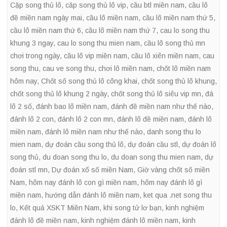
Cặp song thủ lô
,
căp song thủ lô vip
,
cầu btl miền nam
,
cầu lô
đề miền nam ngày mai
,
cầu lô miền nam
,
cầu lô miền nam thứ 5
,
cầu lô miền nam thứ 6
,
cầu lô miền nam thứ 7
,
cau lo song thu
khung 3 ngay
,
cau lo song thu mien nam
,
cầu lô song thủ mn
chơi trong ngày
,
cầu lô vip miền nam
,
cầu lô xiên miền nam
,
cau
song thu
,
cau ve song thu
,
chơi lô miền nam
,
chốt lô miền nam
hôm nay
,
Chốt số song thủ lô công khai
,
chốt song thủ lô khung
,
chốt song thủ lô khung 2 ngày
,
chốt song thủ lô siêu vip mn
,
đá
lô 2 số
,
đánh bao lô miền nam
,
đánh đề miền nam như thế nào
,
đánh lô 2 con
,
đánh lô 2 con mn
,
đánh lô đề miền nam
,
đánh lô
miền nam
,
đánh lô miền nam như thế nào
,
danh song thu lo
mien nam
,
dự đoán cầu song thủ lô
,
dự đoán cầu stl
,
dự đoán lô
song thủ
,
du doan song thu lo
,
du doan song thu mien nam
,
dự
đoán stl mn
,
Dự đoán xổ số miền Nam
,
Giờ vàng chốt số miền
Nam
,
hôm nay đánh lô con gì miền nam
,
hôm nay đánh lô gì
miền nam
,
hướng dẫn đánh lô miền nam
,
ket qua .net song thu
lo
,
Kết quả XSKT Miền Nam
,
khi song tử lơ bạn
,
kinh nghiệm
đánh lô đề miền nam
,
kinh nghiệm đánh lô miền nam
,
kinh