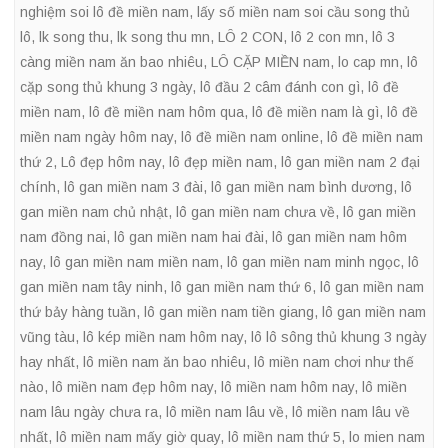
nghiệm soi lô đề miền nam
,
lấy số miền nam soi cầu song thủ
lô
,
lk song thu
,
lk song thu mn
,
LÔ 2 CON
,
lô 2 con mn
,
lô 3
càng miền nam ăn bao nhiêu
,
LÔ CẶP MIỀN nam
,
lo cap mn
,
lô
cặp song thủ khung 3 ngày
,
lô đầu 2 câm đánh con gì
,
lô đề
miền nam
,
lô đề miền nam hôm qua
,
lô đề miền nam là gì
,
lô đề
miền nam ngày hôm nay
,
lô đề miền nam online
,
lô đề miền nam
thứ 2
,
Lô đẹp hôm nay
,
lô đẹp miền nam
,
lô gan miền nam 2 đại
chính
,
lô gan miền nam 3 đài
,
lô gan miền nam bình dương
,
lô
gan miền nam chủ nhật
,
lô gan miền nam chưa về
,
lô gan miền
nam đồng nai
,
lô gan miền nam hai đài
,
lô gan miền nam hôm
nay
,
lô gan miền nam miền nam
,
lô gan miền nam minh ngọc
,
lô
gan miền nam tây ninh
,
lô gan miền nam thứ 6
,
lô gan miền nam
thứ bảy hàng tuần
,
lô gan miền nam tiền giang
,
lô gan miền nam
vũng tàu
,
lô kép miền nam hôm nay
,
lô lô sông thủ khung 3 ngày
hay nhất
,
lô miền nam ăn bao nhiêu
,
lô miền nam chơi như thế
nào
,
lô miền nam đẹp hôm nay
,
lô miền nam hôm nay
,
lô miền
nam lâu ngày chưa ra
,
lô miền nam lâu về
,
lô miền nam lâu về
nhất
,
lô miền nam mấy giờ quay
,
lô miền nam thứ 5
,
lo mien nam