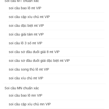
Soi cầu MT chuẩn xác
soi cầu bao lô mt VIP
soi cầu cặp xíu chủ mt VIP
soi cầu đặc biệt mt VIP
soi cầu giải tám mt VIP
soi cầu lô 3 số mt VIP
soi cầu sớ đầu đuôi giải 8 mt VIP
soi cầu sớ đầu đuôi giải đặc biệt mt VIP
soi cầu song thủ lô mt VIP
soi cầu xíu chủ mt VIP
Soi cầu MN chuẩn xác
soi cầu bao lô mn VIP
soi cầu cặp xíu chủ mn VIP