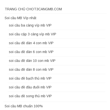
TRANG CHỦ CHOT3CANGMB.COM
Soi cầu MB Víp nhất
soi cầu ba càng víp mb VIP
soi cầu cặp 3 càng víp mb VIP
soi cầu đề dàn 4 con mb VIP
soi cầu đề dàn 6 con mb VIP
soi cầu đề dàn 10 con mb VIP
soi cầu đề dàn 8 con mb VIP
soi cầu đề bạch thủ mb VIP
soi cầu đề đầu đuôi mb VIP
soi cầu đề song thủ mb VIP
Soi cầu MB chuẩn 100%