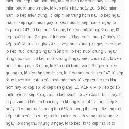
miền bắc đẹp nhất hôm nay
,
lô kép miền bắc hôm nay
,
lô kép
miền bắc khung 3 ngày
,
lô kép miền bắc ngày 20
,
lô kép miền
nam
,
lô kép miền trung
,
lô kép miền trung hôm nay
,
lô kép ngày
mai
,
lo kep ngon moi ngay
,
lô kép nuôi
,
lô kép nuôi 2 ngày
,
lo
kep nuoi 247
,
lô kép nuôi 3 ngày
,
Lô kép nuôi khung 2 ngày
,
lô
kép nuôi khung 2 ngày chính xác
,
Lô kép nuôi khung 3 ngày
,
lô
kép nuôi khung 3 ngày 247
,
lo kep nuoi khung 3 ngay mien bac
,
lô kép nuôi khung 3 ngày miễn phí
,
lô kép nuôi khung 3 ngày
rồng bạch kim
,
Lô kép nuôi khung 3 ngày siêu chuẩn ăn
,
lô kép
nuôi khung max 3 ngày
,
lô kép nuôi trong vòng 3 ngày
,
lo kep
quang tri
,
lô kép rồng bạch kim
,
lo kep rong bach kim 247
,
lô kép
rồng bạch kim chính xác nhất hôm nay
,
lô kép rồng bạch kim
hôm nay
,
lô kẹp số
,
lo kep tien giang
,
LÔ KÉP VIP
,
lô kép xổ số
miền bắc
,
lo kep xong thu
,
lo kep xsmb
,
lô kép xsmb hôm nay
,
lô
kép xsmn
,
lô kết mb hôm nay
,
lo khung kep 247
,
lô nuôi kép 3
ngày
,
lô song thủ
,
lo song thu 666
,
lo song thu kep
,
lô song thủ
kép chính xác
,
lo song thủ kep mien bac
,
lô song thủ khung 2
ngày
,
lô song thủ khung 3 ngày
,
lô tô kép
,
lo to kep mb
,
lo to