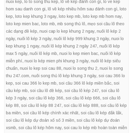
nuoi kep
,
lo to song thu kep
,
lô về kép đánh con gì
,
lo ve kep
hom sau danh con gi
,
lô về kép nhiều hôm sau đánh con gì
,
loto
kep
,
loto kep khung 3 ngay
,
loto kep mb
,
loto kep mb hom nay
,
loto kep mien bac
,
loto mb
,
mb song thủ lô
,
mẹo soi cầu lô theo
các dạng đề kép
,
nuoi cap lo kep khung 2 ngay
,
nuôi lô kép 2
ngày
,
nuôi lô kép 3 ngày
,
nuôi lô kép 999 khung 3 ngày
,
nuoi lo
kep khung 1 ngay
,
nuôi lô kép khung 2 ngày 247
,
nuôi lô kép
max 5 ngày
,
nuôi lô kép mb
,
nuoi lo kep mien bac
,
nuôi lô kép
miễn phí
,
nuoi lo kép mien phi khung 3 ngày
,
nuôi lô kép siêu
chuẩn
,
nuoi lo kep soi cau 88
,
nuoi lo song thu 2
,
nuoi lo song
thu 247.com
,
nuôi song thủ lô kép khung 3 ngày
,
soi cau 366 lo
kep
,
soi cau 366 lo kep mb
,
soi cầu 366 lô kép miền bắc
,
soi
cầu kép mb
,
soi cầu lô đề kép
,
soi cầu lô kép 247
,
soi cầu lô
kép 3 ngày
,
soi cầu lô kép 366
,
soi cầu lô kép 666
,
soi cầu lô
kép 88
,
soi cầu lô kép 88 247
,
soi cầu lô kép 888
,
soi cầu lô kép
ba miền
,
soi cầu lô kép chính xác nhất
,
soi cầu lô kép đắk lắk
,
soi cầu lô kép dự đoán xổ số 3 miền
,
soi cầu lô kép dự đoán
xsmb
,
soi cầu lô kép hôm nay
,
soi cau lo kép mb hoàn toàn miễn