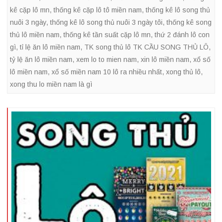
kê cặp lô mn
,
thống kê cặp lô tô miền nam
,
thống kê lô song thủ
nuôi 3 ngày
,
thống kê lô song thủ nuôi 3 ngày tôi
,
thống kê song
thủ lô miền nam
,
thống kê tần suất cặp lô mn
,
thứ 2 đánh lô con
gì
,
tỉ lệ ăn lô miền nam
,
TK song thủ lô TK CẦU SONG THỦ LÔ
,
tỷ lệ ăn lô miền nam
,
xem lo to mien nam
,
xin lô miền nam
,
xổ số
lô miền nam
,
xổ số miền nam 10 lô ra nhiều nhất
,
xong thủ lô
,
xong thu lo miền nam là gì