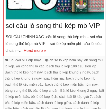
soi cầu lô song thủ kép mb VIP
SOI CẦU CHÍNH XÁC -cầu lô song thủ kép mb – soi cầu
lô song thủ kép mb VIP – soi lô kép miễn phí -cầu lô siêu
chuẩn –…
Read more »
Soi cầu MB Víp nhất
an so lo kep hom nay
,
an song thu
lo kep
,
ăn xong thủ lô kép
,
bạch thủ lô kép 100 cầu siêu vip
,
Bạch thủ lô kép hôm nay
,
bạch thủ lô kép khung 2 ngày
,
bạch
thủ lô kép khung 2 ngày ngày hôm nay
,
bach thu lo kep mb
,
bạch thủ lô kép miền bắc
,
bạch thủ lô kép miền bắc hôm nay
,
bảng song thủ lô
,
bắt lô kép chuẩn
,
Bắt lô kép khung 2 ngày
,
bắt
lô kép miền bắc
,
bộ lô đề kép lệch
,
cách bắt lô kép giải 7
,
cách
bắt lô kép miền bắc
,
cách đánh lô kẹp giữa
,
cách đánh lô kép
miền bắc
,
cách soi cầu lô kép
,
cap kep lech
,
cap lo kep
,
cap lo