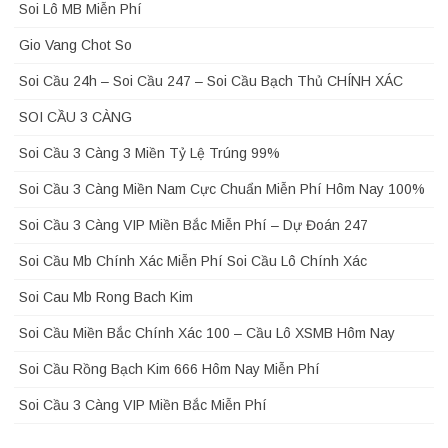
Soi Lô MB Miễn Phí
Gio Vang Chot So
Soi Cầu 24h – Soi Cầu 247 – Soi Cầu Bạch Thủ CHÍNH XÁC
SOI CẦU 3 CÀNG
Soi Cầu 3 Càng 3 Miền Tỷ Lệ Trúng 99%
Soi Cầu 3 Càng Miền Nam Cực Chuẩn Miễn Phí Hôm Nay 100%
Soi Cầu 3 Càng VIP Miền Bắc Miễn Phí – Dự Đoán 247
Soi Cầu Mb Chính Xác Miễn Phí Soi Cầu Lô Chính Xác
Soi Cau Mb Rong Bach Kim
Soi Cầu Miền Bắc Chính Xác 100 – Cầu Lô XSMB Hôm Nay
Soi Cầu Rồng Bạch Kim 666 Hôm Nay Miễn Phí
Soi Cầu 3 Càng VIP Miền Bắc Miễn Phí