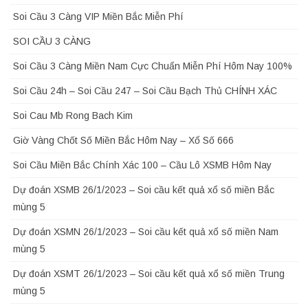
Soi Cầu 3 Càng VIP Miền Bắc Miễn Phí
SOI CẦU 3 CÀNG
Soi Cầu 3 Càng Miền Nam Cực Chuẩn Miễn Phí Hôm Nay 100%
Soi Cầu 24h – Soi Cầu 247 – Soi Cầu Bạch Thủ CHÍNH XÁC
Soi Cau Mb Rong Bach Kim
Giờ Vàng Chốt Số Miền Bắc Hôm Nay – Xổ Số 666
Soi Cầu Miền Bắc Chính Xác 100 – Cầu Lô XSMB Hôm Nay
Dự đoán XSMB 26/1/2023 – Soi cầu kết quả xổ số miền Bắc
mùng 5
Dự đoán XSMN 26/1/2023 – Soi cầu kết quả xổ số miền Nam
mùng 5
Dự đoán XSMT 26/1/2023 – Soi cầu kết quả xổ số miền Trung
mùng 5