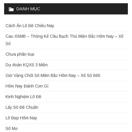
DANH MỤC
Cách Ăn Lô Đề Chiều Nay
Cau XSMB – Thống Kê Cầu Bạch Thủ Miền Bắc Hôm Nay – Xổ
Số
Chưa phân loại
Dự đoán KQXS 3 Miền
Giờ Vàng Chốt Số Miền Bắc Hôm Nay – Xổ Số 666
Hôm Nay Đánh Con Gì
Kinh Nghiệm Lô Đề
Lấy Số Đề Chuẩn
Lô Đẹp Hôm Nay
Sổ Mơ