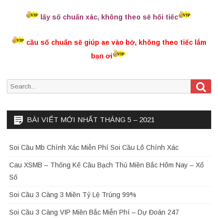
lấy số chuẩn xác, không theo sẽ hối tiếc
cầu số chuẩn sẽ giúp ae vào bờ, không theo tiếc lắm
bạn ơi
Sea
Search
for:
BÀI VIẾT MỚI NHẤT THÁNG 5 – 2021
Soi Cầu Mb Chính Xác Miễn Phí Soi Cầu Lô Chính Xác
Cau XSMB – Thống Kê Cầu Bạch Thủ Miền Bắc Hôm Nay – Xổ
Số
Soi Cầu 3 Càng 3 Miền Tỷ Lệ Trúng 99%
Soi Cầu 3 Càng VIP Miền Bắc Miễn Phí – Dự Đoán 247