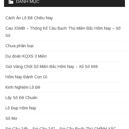
DANH MỤC
Cách Ăn Lô Đề Chiều Nay
Cau XSMB – Thống Kê Cầu Bạch Thủ Miền Bắc Hôm Nay – Xổ
Số
Chưa phân loại
Dự đoán KQXS 3 Miền
Giờ Vàng Chốt Số Miền Bắc Hôm Nay – Xổ Số 666
Hôm Nay Đánh Con Gì
Kinh Nghiệm Lô Đề
Lấy Số Đề Chuẩn
Lô Đẹp Hôm Nay
Sổ Mơ
Soi Cầu 24h – Soi Cầu 247 – Soi Cầu Bạch Thủ CHÍNH XÁC