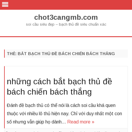
chot3cangmb.com
soi cầu siêu đẹp – bạch thủ đề siêu chuẩn xác
Skip
to
content
THẺ:
BẮT BẠCH THỦ ĐỀ BÁCH CHIẾN BÁCH THẮNG
những cách bắt bạch thủ đề
bách chiến bách thắng
Đánh đề bạch thủ có thể nói là cách soi cầu khá quen
thuộc với nhiều lô thủ hiện nay. Chỉ với duy nhất một con
số nhưng vẫn giúp họ dành…
Read more »