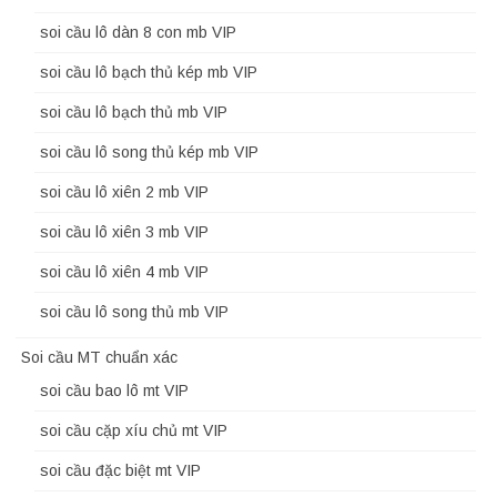
soi cầu lô dàn 8 con mb VIP
soi cầu lô bạch thủ kép mb VIP
soi cầu lô bạch thủ mb VIP
soi cầu lô song thủ kép mb VIP
soi cầu lô xiên 2 mb VIP
soi cầu lô xiên 3 mb VIP
soi cầu lô xiên 4 mb VIP
soi cầu lô song thủ mb VIP
Soi cầu MT chuẩn xác
soi cầu bao lô mt VIP
soi cầu cặp xíu chủ mt VIP
soi cầu đặc biệt mt VIP