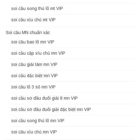
soi cầu song thủ lô mt VIP
soi cầu xíu chủ mt VIP
Soi cầu MN chuẩn xác
soi cầu bao lô mn VIP
soi cầu cặp xíu chủ mn VIP
soi cầu giải tám mn VIP
soi cầu đặc biệt mn VIP
soi cầu lô 3 số mn VIP
soi cầu sớ đầu đuôi giải 8 mn VIP
soi cầu sớ đầu đuôi giải đặc biệt mn VIP
soi cầu song thủ lô mn VIP
soi cầu xíu chủ mn VIP