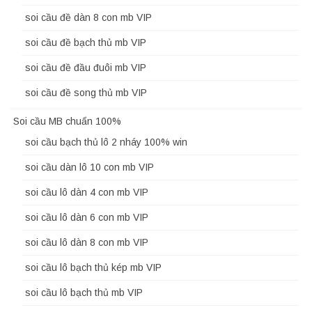
soi cầu đề dàn 8 con mb VIP
soi cầu đề bạch thủ mb VIP
soi cầu đề đầu đuôi mb VIP
soi cầu đề song thủ mb VIP
Soi cầu MB chuẩn 100%
soi cầu bạch thủ lô 2 nháy 100% win
soi cầu dàn lô 10 con mb VIP
soi cầu lô dàn 4 con mb VIP
soi cầu lô dàn 6 con mb VIP
soi cầu lô dàn 8 con mb VIP
soi cầu lô bạch thủ kép mb VIP
soi cầu lô bạch thủ mb VIP