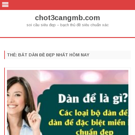
chot3cangmb.com
soi cầu siêu đẹp – bạch thủ đề siêu chuẩn xác
Skip
to
content
THẺ:
BẮT DÀN ĐỀ ĐẸP NHẤT HÔM NAY