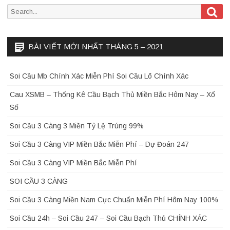
Sea
Search
for:
BÀI VIẾT MỚI NHẤT THÁNG 5 – 2021
Soi Cầu Mb Chính Xác Miễn Phí Soi Cầu Lô Chính Xác
Cau XSMB – Thống Kê Cầu Bạch Thủ Miền Bắc Hôm Nay – Xổ
Số
Soi Cầu 3 Càng 3 Miền Tỷ Lệ Trúng 99%
Soi Cầu 3 Càng VIP Miền Bắc Miễn Phí – Dự Đoán 247
Soi Cầu 3 Càng VIP Miền Bắc Miễn Phí
SOI CẦU 3 CÀNG
Soi Cầu 3 Càng Miền Nam Cực Chuẩn Miễn Phí Hôm Nay 100%
Soi Cầu 24h – Soi Cầu 247 – Soi Cầu Bạch Thủ CHÍNH XÁC