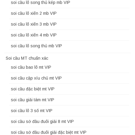
soi cầu lô song thủ kép mb VIP
soi cầu lô xiên 2 mb VIP
soi cầu lô xiên 3 mb VIP
soi cầu lô xiên 4 mb VIP
soi cầu lô song thủ mb VIP
Soi cầu MT chuẩn xác
soi cầu bao lô mt VIP
soi cầu cặp xíu chủ mt VIP
soi cầu đặc biệt mt VIP
soi cầu giải tám mt VIP
soi cầu lô 3 số mt VIP
soi cầu sớ đầu đuôi giải 8 mt VIP
soi cầu sớ đầu đuôi giải đặc biệt mt VIP