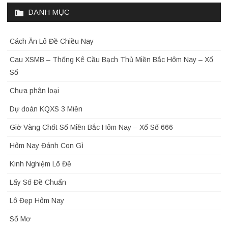
DANH MỤC
Cách Ăn Lô Đề Chiều Nay
Cau XSMB – Thống Kê Cầu Bạch Thủ Miền Bắc Hôm Nay – Xổ
Số
Chưa phân loại
Dự đoán KQXS 3 Miền
Giờ Vàng Chốt Số Miền Bắc Hôm Nay – Xổ Số 666
Hôm Nay Đánh Con Gì
Kinh Nghiệm Lô Đề
Lấy Số Đề Chuẩn
Lô Đẹp Hôm Nay
Sổ Mơ