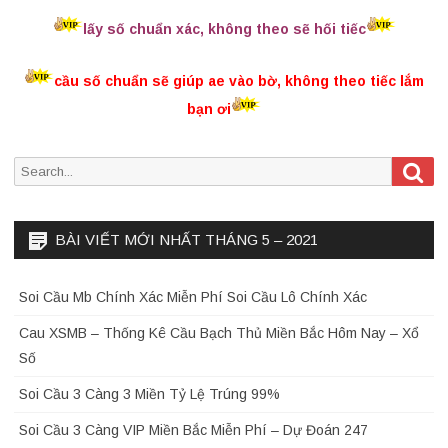
lấy số chuẩn xác, không theo sẽ hối tiếc
cầu số chuẩn sẽ giúp ae vào bờ, không theo tiếc lắm
bạn ơi
Sea
Search
for:
BÀI VIẾT MỚI NHẤT THÁNG 5 – 2021
Soi Cầu Mb Chính Xác Miễn Phí Soi Cầu Lô Chính Xác
Cau XSMB – Thống Kê Cầu Bạch Thủ Miền Bắc Hôm Nay – Xổ
Số
Soi Cầu 3 Càng 3 Miền Tỷ Lệ Trúng 99%
Soi Cầu 3 Càng VIP Miền Bắc Miễn Phí – Dự Đoán 247