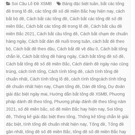
Soi Cầu Lô Đề XSMB
Bảng đặc biệt tuần
,
bắt các tổng
đề trong lô đề
,
các tổng đề số đề miền Bắc hay hiện nay
,
cách
bắt bộ đề
,
Cách bắt các tổng đề
,
Cách bắt các tổng đề số đề
miền Bắc
,
Cách bắt các tổng đề trong lô đề
,
Cách bắt cầu đề
miền Bắc 2021
,
Cách bắt cầu tổng đề
,
Cách bắt chạm de chuẩn
hàng ngày
,
Cách bắt dàn đề nuôi trong tuần
,
cách bắt đề theo
bộ
,
Cách bắt đề theo đầu
,
Cách bắt đề về đầu 0
,
Cách bắt tổng
chẵn lẻ
,
Cách bắt tổng đề hàng ngày
,
Cách bắt tổng đề số đề
,
Cách bắt tổng đề số đề miền Bắc
,
Cách đánh đề ngày nào cũng
trúng
,
cách tính tổng
,
Cách tính tổng đề
,
cách tính tổng đề
chuẩn nhất
,
Cách tính tổng lô đề
,
cách tính tổngcách tính tổng
đề chuẩn nhất hiện nay
,
Chạm tổng đề
,
Dàn đề tổng
,
Dự đoán
giải đặc biệt ngày mai
,
Hướng dẫn bắt tổng đề XSMB
,
Phương
pháp đánh đề theo tổng
,
Phương pháp đánh đề theo tổng năm
2021
,
số đề miền bắc
,
số đề miền Bắc hay hiện nay
,
Soi tổng
đề
,
Thống kê giải đặc biệt theo tổng
,
Thống kê tổng chẵn lẻ giải
đặc biệt
,
tính tổng đề chuẩn nhất hiện nay
,
Tổng đề
,
Tổng đề
gần nhất
,
tổng đề số đề miền Bắc
,
tổng đề số đề miền Bắc hay