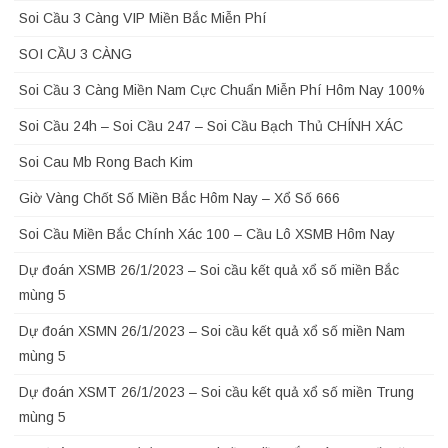
Soi Cầu 3 Càng VIP Miền Bắc Miễn Phí
SOI CẦU 3 CÀNG
Soi Cầu 3 Càng Miền Nam Cực Chuẩn Miễn Phí Hôm Nay 100%
Soi Cầu 24h – Soi Cầu 247 – Soi Cầu Bạch Thủ CHÍNH XÁC
Soi Cau Mb Rong Bach Kim
Giờ Vàng Chốt Số Miền Bắc Hôm Nay – Xổ Số 666
Soi Cầu Miền Bắc Chính Xác 100 – Cầu Lô XSMB Hôm Nay
Dự đoán XSMB 26/1/2023 – Soi cầu kết quả xổ số miền Bắc
mùng 5
Dự đoán XSMN 26/1/2023 – Soi cầu kết quả xổ số miền Nam
mùng 5
Dự đoán XSMT 26/1/2023 – Soi cầu kết quả xổ số miền Trung
mùng 5