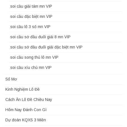
soi cầu giải tám mn VIP
soi cầu đặc biệt mn VIP
soi cầu lô 3 số mn VIP
soi cầu sớ đầu đuôi giải 8 mn VIP
soi cầu sớ đầu đuôi giải đặc biệt mn VIP
soi cầu song thủ lô mn VIP
soi cầu xíu chủ mn VIP
Sổ Mơ
Kinh Nghiệm Lô Đề
Cách Ăn Lô Đề Chiều Nay
Hôm Nay Đánh Con Gì
Dự đoán KQXS 3 Miền