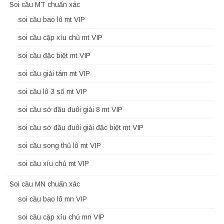
Soi cầu MT chuẩn xác
soi cầu bao lô mt VIP
soi cầu cặp xíu chủ mt VIP
soi cầu đặc biệt mt VIP
soi cầu giải tám mt VIP
soi cầu lô 3 số mt VIP
soi cầu sớ đầu đuôi giải 8 mt VIP
soi cầu sớ đầu đuôi giải đặc biệt mt VIP
soi cầu song thủ lô mt VIP
soi cầu xíu chủ mt VIP
Soi cầu MN chuẩn xác
soi cầu bao lô mn VIP
soi cầu cặp xíu chủ mn VIP