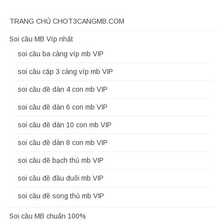
TRANG CHỦ CHOT3CANGMB.COM
Soi cầu MB Víp nhất
soi cầu ba càng víp mb VIP
soi cầu cặp 3 càng víp mb VIP
soi cầu đề dàn 4 con mb VIP
soi cầu đề dàn 6 con mb VIP
soi cầu đề dàn 10 con mb VIP
soi cầu đề dàn 8 con mb VIP
soi cầu đề bạch thủ mb VIP
soi cầu đề đầu đuôi mb VIP
soi cầu đề song thủ mb VIP
Soi cầu MB chuẩn 100%