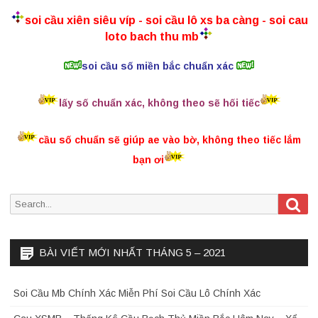
soi cầu xiên siêu víp - soi cầu lô xs ba càng - soi cau
loto bach thu mb
soi cầu số miền bắc chuẩn xác
lấy số chuẩn xác, không theo sẽ hối tiếc
cầu số chuẩn sẽ giúp ae vào bờ, không theo tiếc lắm
bạn ơi
Sea
Search
for:
BÀI VIẾT MỚI NHẤT THÁNG 5 – 2021
Soi Cầu Mb Chính Xác Miễn Phí Soi Cầu Lô Chính Xác