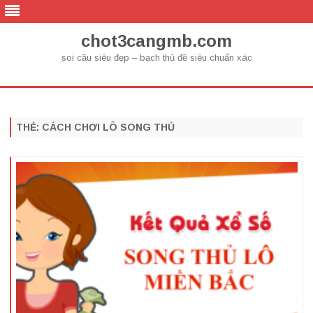
chot3cangmb.com
soi cầu siêu đẹp – bạch thủ đề siêu chuẩn xác
Skip
to
content
THẺ:
CÁCH CHƠI LÔ SONG THỦ