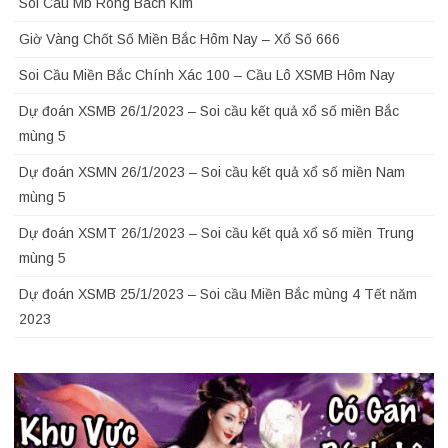
Soi Cau Mb Rong Bach Kim
Giờ Vàng Chốt Số Miền Bắc Hôm Nay – Xổ Số 666
Soi Cầu Miền Bắc Chính Xác 100 – Cầu Lô XSMB Hôm Nay
Dự đoán XSMB 26/1/2023 – Soi cầu kết quả xổ số miền Bắc
mùng 5
Dự đoán XSMN 26/1/2023 – Soi cầu kết quả xổ số miền Nam
mùng 5
Dự đoán XSMT 26/1/2023 – Soi cầu kết quả xổ số miền Trung
mùng 5
Dự đoán XSMB 25/1/2023 – Soi cầu Miền Bắc mùng 4 Tết năm
2023