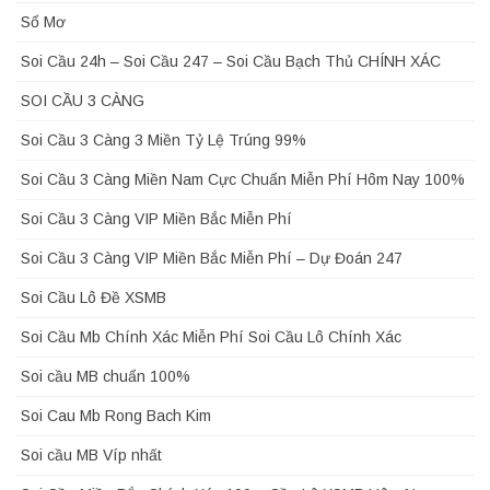
Sổ Mơ
Soi Cầu 24h – Soi Cầu 247 – Soi Cầu Bạch Thủ CHÍNH XÁC
SOI CẦU 3 CÀNG
Soi Cầu 3 Càng 3 Miền Tỷ Lệ Trúng 99%
Soi Cầu 3 Càng Miền Nam Cực Chuẩn Miễn Phí Hôm Nay 100%
Soi Cầu 3 Càng VIP Miền Bắc Miễn Phí
Soi Cầu 3 Càng VIP Miền Bắc Miễn Phí – Dự Đoán 247
Soi Cầu Lô Đề XSMB
Soi Cầu Mb Chính Xác Miễn Phí Soi Cầu Lô Chính Xác
Soi cầu MB chuẩn 100%
Soi Cau Mb Rong Bach Kim
Soi cầu MB Víp nhất