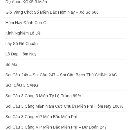
Dự đoán KQXS 3 Miền
Giờ Vàng Chốt Số Miền Bắc Hôm Nay – Xổ Số 666
Hôm Nay Đánh Con Gì
Kinh Nghiệm Lô Đề
Lấy Số Đề Chuẩn
Lô Đẹp Hôm Nay
Sổ Mơ
Soi Cầu 24h – Soi Cầu 247 – Soi Cầu Bạch Thủ CHÍNH XÁC
SOI CẦU 3 CÀNG
Soi Cầu 3 Càng 3 Miền Tỷ Lệ Trúng 99%
Soi Cầu 3 Càng Miền Nam Cực Chuẩn Miễn Phí Hôm Nay 100%
Soi Cầu 3 Càng VIP Miền Bắc Miễn Phí
Soi Cầu 3 Càng VIP Miền Bắc Miễn Phí – Dự Đoán 247