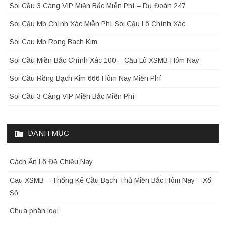
Soi Cầu 3 Càng VIP Miền Bắc Miễn Phí – Dự Đoán 247
Soi Cầu Mb Chính Xác Miễn Phí Soi Cầu Lô Chính Xác
Soi Cau Mb Rong Bach Kim
Soi Cầu Miền Bắc Chính Xác 100 – Cầu Lô XSMB Hôm Nay
Soi Cầu Rồng Bạch Kim 666 Hôm Nay Miễn Phí
Soi Cầu 3 Càng VIP Miền Bắc Miễn Phí
DANH MỤC
Cách Ăn Lô Đề Chiều Nay
Cau XSMB – Thống Kê Cầu Bạch Thủ Miền Bắc Hôm Nay – Xổ
Số
Chưa phân loại