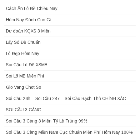
Cách Ăn Lô Đề Chiều Nay
Hôm Nay Đánh Con Gì
Dự đoán KQXS 3 Miền
Lấy Số Đề Chuẩn
Lô Đẹp Hôm Nay
Soi Cầu Lô Đề XSMB
Soi Lô MB Miễn Phí
Gio Vang Chot So
Soi Cầu 24h – Soi Cầu 247 – Soi Cầu Bạch Thủ CHÍNH XÁC
SOI CẦU 3 CÀNG
Soi Cầu 3 Càng 3 Miền Tỷ Lệ Trúng 99%
Soi Cầu 3 Càng Miền Nam Cực Chuẩn Miễn Phí Hôm Nay 100%