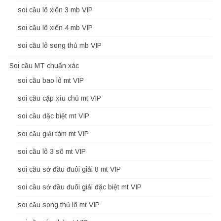
soi cầu lô xiên 3 mb VIP
soi cầu lô xiên 4 mb VIP
soi cầu lô song thủ mb VIP
Soi cầu MT chuẩn xác
soi cầu bao lô mt VIP
soi cầu cặp xíu chủ mt VIP
soi cầu đặc biệt mt VIP
soi cầu giải tám mt VIP
soi cầu lô 3 số mt VIP
soi cầu sớ đầu đuôi giải 8 mt VIP
soi cầu sớ đầu đuôi giải đặc biệt mt VIP
soi cầu song thủ lô mt VIP