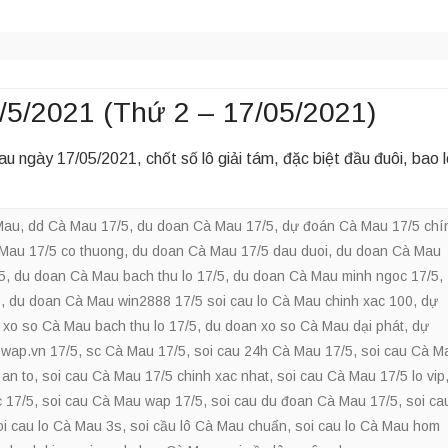
MB VIP
SOI CẦU
GIẢI 8 M
ĐỀ DÀN 10 CON
SOI CẦU LÔ DÀN 8 CON
MB VIP
SOI CẦU
/5/2021 (Thứ 2 – 17/05/2021)
GIẢI ĐẶC
ĐỀ DÀN 8 CON
SOI CẦU LÔ BẠCH THỦ
KÉP MB VIP
SOI CẦU
ngày 17/05/2021, chốt số lô giải tám, đặc biệt đầu đuôi, bao l
MT VIP
 ĐỀ BẠCH THỦ MB
SOI CẦU LÔ BẠCH THỦ MB
 Mau
,
dd Cà Mau 17/5
,
du doan Cà Mau 17/5
,
dự đoán Cà Mau 17/5 chí
VIP
SOI CẦU 
Mau 17/5 co thuong
,
du doan Cà Mau 17/5 dau duoi
,
du doan Cà Mau
ĐỀ ĐẦU ĐUÔI MB
SOI CẦU LÔ SONG THỦ
5
,
du doan Cà Mau bach thu lo 17/5
,
du doan Cà Mau minh ngoc 17/5
,
5
,
du doan Cà Mau win2888 17/5 soi cau lo Cà Mau chinh xac 100
,
dự
KÉP MB VIP
 xo so Cà Mau bach thu lo 17/5
,
du doan xo so Cà Mau dại phát
,
dự
 wap.vn 17/5
 ĐỀ SONG THỦ
,
sc Cà Mau 17/5
SOI CẦU LÔ XIÊN 2 MB VIP
,
soi cau 24h Cà Mau 17/5
,
soi cau Cà M
 an to
,
soi cau Cà Mau 17/5 chinh xac nhat
,
soi cau Cà Mau 17/5 lo vip
SOI CẦU LÔ XIÊN 3 MB VIP
 17/5
,
soi cau Cà Mau wap 17/5
,
soi cau du đoan Cà Mau 17/5
,
soi ca
oi cau lo Cà Mau 3s
,
soi cầu lô Cà Mau chuẩn
,
soi cau lo Cà Mau hom
SOI CẦU LÔ XIÊN 4 MB VIP