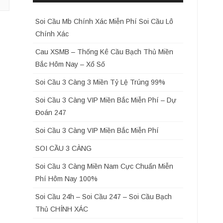
Soi Cầu Mb Chính Xác Miễn Phí Soi Cầu Lô
Chính Xác
Cau XSMB – Thống Kê Cầu Bạch Thủ Miền
Bắc Hôm Nay – Xổ Số
Soi Cầu 3 Càng 3 Miền Tỷ Lệ Trúng 99%
Soi Cầu 3 Càng VIP Miền Bắc Miễn Phí – Dự
Đoán 247
Soi Cầu 3 Càng VIP Miền Bắc Miễn Phí
SOI CẦU 3 CÀNG
Soi Cầu 3 Càng Miền Nam Cực Chuẩn Miễn
Phí Hôm Nay 100%
Soi Cầu 24h – Soi Cầu 247 – Soi Cầu Bạch
Thủ CHÍNH XÁC