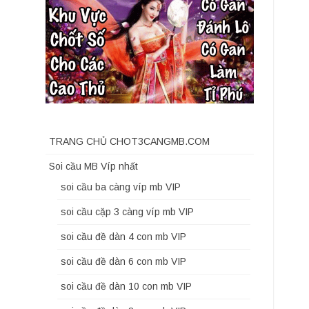
TRANG CHỦ CHOT3CANGMB.COM
Soi cầu MB Víp nhất
soi cầu ba càng víp mb VIP
soi cầu cặp 3 càng víp mb VIP
soi cầu đề dàn 4 con mb VIP
soi cầu đề dàn 6 con mb VIP
soi cầu đề dàn 10 con mb VIP