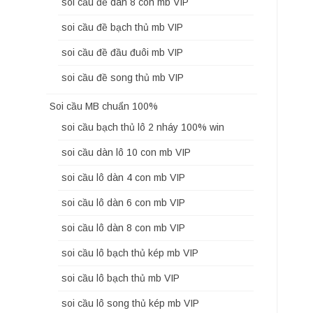
soi cầu đề dàn 8 con mb VIP
soi cầu đề bạch thủ mb VIP
soi cầu đề đầu đuôi mb VIP
soi cầu đề song thủ mb VIP
Soi cầu MB chuẩn 100%
soi cầu bạch thủ lô 2 nháy 100% win
soi cầu dàn lô 10 con mb VIP
soi cầu lô dàn 4 con mb VIP
soi cầu lô dàn 6 con mb VIP
soi cầu lô dàn 8 con mb VIP
soi cầu lô bạch thủ kép mb VIP
soi cầu lô bạch thủ mb VIP
soi cầu lô song thủ kép mb VIP