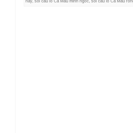
nay
,
soi cau lo Cà Mau minh ngoc
,
soi cau lo Cà Mau ron