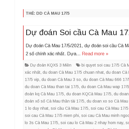
MB VIP
THẺ:
DD CÀ MAU 17/5
SOI CẦU 
MB VIP
Dự đoán Soi cầu Cà Mau 17
SOI CẦU 
MB VIP
Dự đoán Cà Mau 17/5/2021, dự đoán soi cầu Cà Mau 
2 số chính xác nhất. Dựa…
Read more »
SOI CẦU
Dự đoán KQXS 3 Miền
bi quyet soi cau 17/5 Cà
VIP
xác nhất
,
du doan Cà Mau 17/5 chuan nhat
,
du doan Cà 
SOI CẦU 
17/5 vip
,
du doan Cà Mau 3 so
,
du doan Cà Mau 666 17/
du doan Cà Mau than tai 17/5
,
du doan Cà Mau wap 17/
VIP
đoán kq Cà Mau 17/5
,
du doan KQCà Mau 17/5
,
du doan
đoán xổ số Cà Mau thần tài 17/5
,
du doan xo so Cà Mau
SOI CẦU
1 lo duy nhat
,
soi cầu Cà Mau 17/5
,
soi cau Cà Mau 17/5
MB VIP
soi cau Cà Mau 17/5 mien phi
,
soi cau Cà Mau minh ngoc
lo 3s Cà Mau 17/5
,
soi cau lo Cà Mau 2 nhay hom nay
,
s