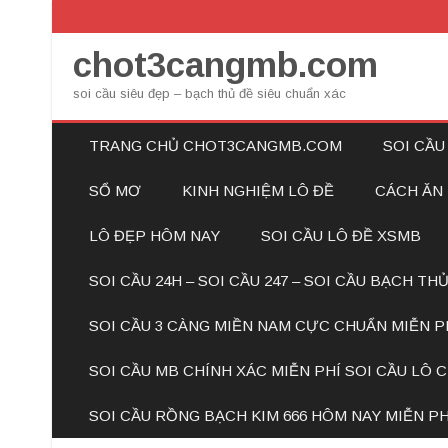
chot3cangmb.com
soi cầu siêu đẹp – bạch thủ đề siêu chuẩn xác
TRANG CHỦ CHOT3CANGMB.COM
SOI CẦU
SỔ MƠ
KINH NGHIỆM LÔ ĐỀ
CÁCH ĂN 
SOI CẦU 
VIP
LÔ ĐẸP HÔM NAY
SOI CẦU LÔ ĐỀ XSMB
SOI CẦU 
SOI CẦU 24H – SOI CẦU 247 – SOI CẦU BẠCH TH
MB VIP
SOI CẦU 3 CÀNG MIỀN NAM CỰC CHUẨN MIỄN P
SOI CẦU 
SOI CẦU MB CHÍNH XÁC MIỄN PHÍ SOI CẦU LÔ 
MB VIP
SOI CẦU RỒNG BẠCH KIM 666 HÔM NAY MIỄN PH
SOI CẦU 