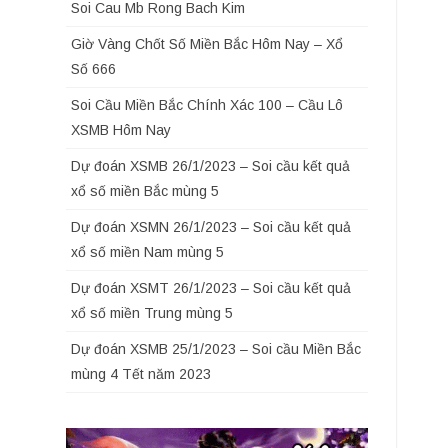
Soi Cau Mb Rong Bach Kim
Giờ Vàng Chốt Số Miền Bắc Hôm Nay – Xổ
Số 666
Soi Cầu Miền Bắc Chính Xác 100 – Cầu Lô
XSMB Hôm Nay
Dự đoán XSMB 26/1/2023 – Soi cầu kết quả
xổ số miền Bắc mùng 5
Dự đoán XSMN 26/1/2023 – Soi cầu kết quả
xổ số miền Nam mùng 5
Dự đoán XSMT 26/1/2023 – Soi cầu kết quả
xổ số miền Trung mùng 5
Dự đoán XSMB 25/1/2023 – Soi cầu Miền Bắc
mùng 4 Tết năm 2023