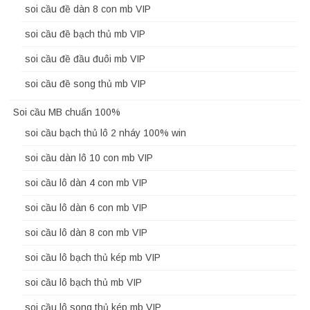
soi cầu đề dàn 8 con mb VIP
soi cầu đề bạch thủ mb VIP
soi cầu đề đầu đuôi mb VIP
soi cầu đề song thủ mb VIP
Soi cầu MB chuẩn 100%
soi cầu bạch thủ lô 2 nháy 100% win
soi cầu dàn lô 10 con mb VIP
soi cầu lô dàn 4 con mb VIP
soi cầu lô dàn 6 con mb VIP
soi cầu lô dàn 8 con mb VIP
soi cầu lô bạch thủ kép mb VIP
soi cầu lô bạch thủ mb VIP
soi cầu lô song thủ kép mb VIP