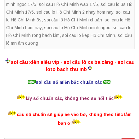
minh ngoc 17/5
,
soi cau Hồ Chí Minh wap 17/5
,
soi cau lo 3s Hồ
Chí Minh 17/5
,
soi cau lo Hồ Chí Minh 2 nhay hom nay
,
soi cau
lo Hồ Chí Minh 3s
,
soi cầu lô Hồ Chí Minh chuẩn
,
soi cau lo Hồ
Chí Minh hom nay
,
soi cau lo Hồ Chí Minh minh ngoc
,
soi cau lo
Hồ Chí Minh rong bach kim
,
soi cau lo kep Hồ Chí Minh
,
soi cầu
lô mn âm dương
soi cầu xiên siêu víp - soi cầu lô xs ba càng - soi cau
loto bach thu mb
soi cầu số miền bắc chuẩn xác
lấy số chuẩn xác, không theo sẽ hối tiếc
cầu số chuẩn sẽ giúp ae vào bờ, không theo tiếc lắm
bạn ơi