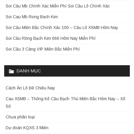
Soi Cầu Mb Chính Xác Miễn Phí Soi Cầu Lô Chính Xác
Soi Cau Mb Rong Bach Kim
Soi Cầu Miền Bắc Chính Xác 100 – Cầu Lô XSMB Hôm Nay
Soi Cầu Rồng Bạch Kim 666 Hôm Nay Miễn Phí
Soi Cầu 3 Càng VIP Miền Bắc Miễn Phí
DANH MỤC
Cách Ăn Lô Đề Chiều Nay
Cau XSMB – Thống Kê Cầu Bạch Thủ Miền Bắc Hôm Nay – Xổ
Số
Chưa phân loại
Dự đoán KQXS 3 Miền