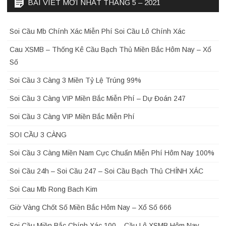
BÀI VIẾT MỚI NHẤT THÁNG 5 – 2021
Soi Cầu Mb Chính Xác Miễn Phí Soi Cầu Lô Chính Xác
Cau XSMB – Thống Kê Cầu Bạch Thủ Miền Bắc Hôm Nay – Xổ
Số
Soi Cầu 3 Càng 3 Miền Tỷ Lệ Trúng 99%
Soi Cầu 3 Càng VIP Miền Bắc Miễn Phí – Dự Đoán 247
Soi Cầu 3 Càng VIP Miền Bắc Miễn Phí
SOI CẦU 3 CÀNG
Soi Cầu 3 Càng Miền Nam Cực Chuẩn Miễn Phí Hôm Nay 100%
Soi Cầu 24h – Soi Cầu 247 – Soi Cầu Bạch Thủ CHÍNH XÁC
Soi Cau Mb Rong Bach Kim
Giờ Vàng Chốt Số Miền Bắc Hôm Nay – Xổ Số 666
Soi Cầu Miền Bắc Chính Xác 100 – Cầu Lô XSMB Hôm Nay