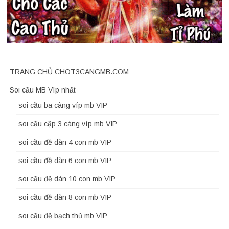
TRANG CHỦ CHOT3CANGMB.COM
Soi cầu MB Víp nhất
soi cầu ba càng víp mb VIP
soi cầu cặp 3 càng víp mb VIP
soi cầu đề dàn 4 con mb VIP
soi cầu đề dàn 6 con mb VIP
soi cầu đề dàn 10 con mb VIP
soi cầu đề dàn 8 con mb VIP
soi cầu đề bạch thủ mb VIP