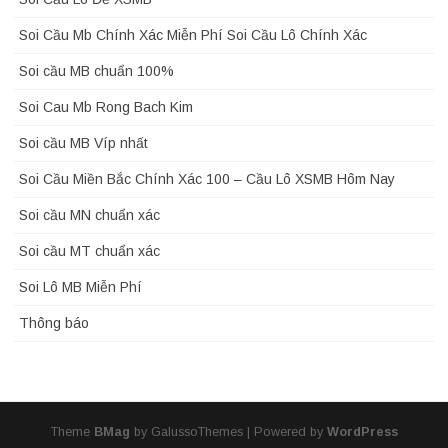
Soi Cầu Mb Chính Xác Miễn Phí Soi Cầu Lô Chính Xác
Soi cầu MB chuẩn 100%
Soi Cau Mb Rong Bach Kim
Soi cầu MB Víp nhất
Soi Cầu Miền Bắc Chính Xác 100 – Cầu Lô XSMB Hôm Nay
Soi cầu MN chuẩn xác
Soi cầu MT chuẩn xác
Soi Lô MB Miễn Phí
Thông báo
Theme
BMag
by GalussoThemes | Powered by
WordPress