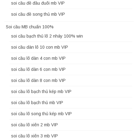
soi cầu đề đầu đuôi mb VIP
soi cầu đề song thủ mb VIP
Soi cầu MB chuẩn 100%
soi cầu bạch thủ lô 2 nháy 100% win
soi cầu dàn lô 10 con mb VIP
soi cầu lô dàn 4 con mb VIP
soi cầu lô dàn 6 con mb VIP
soi cầu lô dàn 8 con mb VIP
soi cầu lô bạch thủ kép mb VIP
soi cầu lô bạch thủ mb VIP
soi cầu lô song thủ kép mb VIP
soi cầu lô xiên 2 mb VIP
soi cầu lô xiên 3 mb VIP