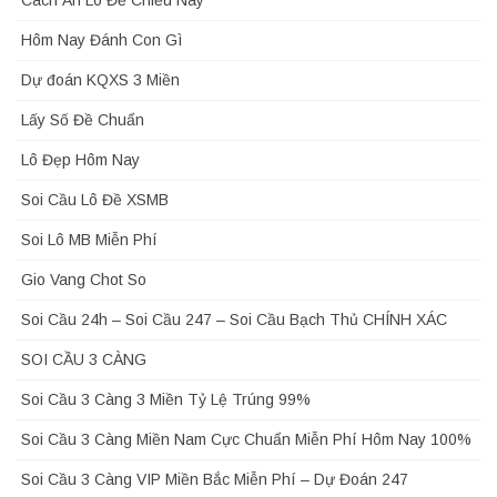
Cách Ăn Lô Đề Chiều Nay
Hôm Nay Đánh Con Gì
Dự đoán KQXS 3 Miền
Lấy Số Đề Chuẩn
Lô Đẹp Hôm Nay
Soi Cầu Lô Đề XSMB
Soi Lô MB Miễn Phí
Gio Vang Chot So
Soi Cầu 24h – Soi Cầu 247 – Soi Cầu Bạch Thủ CHÍNH XÁC
SOI CẦU 3 CÀNG
Soi Cầu 3 Càng 3 Miền Tỷ Lệ Trúng 99%
Soi Cầu 3 Càng Miền Nam Cực Chuẩn Miễn Phí Hôm Nay 100%
Soi Cầu 3 Càng VIP Miền Bắc Miễn Phí – Dự Đoán 247