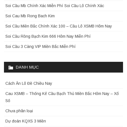
Soi Cầu Mb Chính Xác Miễn Phí Soi Cầu Lô Chính Xác
Soi Cau Mb Rong Bach Kim
Soi Cầu Miền Bắc Chính Xác 100 – Cầu Lô XSMB Hôm Nay
Soi Cầu Rồng Bạch Kim 666 Hôm Nay Miễn Phí
Soi Cầu 3 Càng VIP Miền Bắc Miễn Phí
DANH MỤC
Cách Ăn Lô Đề Chiều Nay
Cau XSMB – Thống Kê Cầu Bạch Thủ Miền Bắc Hôm Nay – Xổ
Số
Chưa phân loại
Dự đoán KQXS 3 Miền