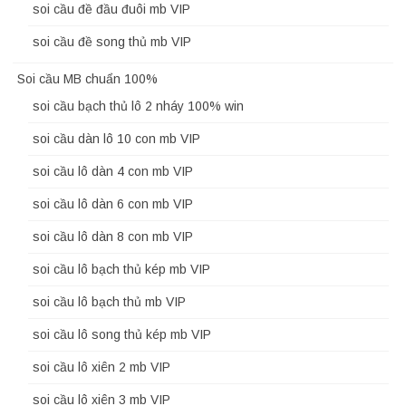
soi cầu đề đầu đuôi mb VIP
soi cầu đề song thủ mb VIP
Soi cầu MB chuẩn 100%
soi cầu bạch thủ lô 2 nháy 100% win
soi cầu dàn lô 10 con mb VIP
soi cầu lô dàn 4 con mb VIP
soi cầu lô dàn 6 con mb VIP
soi cầu lô dàn 8 con mb VIP
soi cầu lô bạch thủ kép mb VIP
soi cầu lô bạch thủ mb VIP
soi cầu lô song thủ kép mb VIP
soi cầu lô xiên 2 mb VIP
soi cầu lô xiên 3 mb VIP