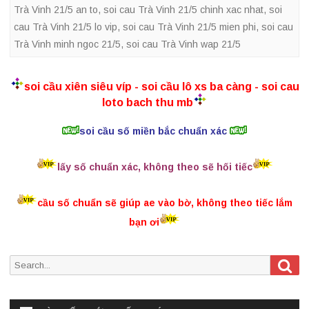
Trà Vinh 21/5 an to
,
soi cau Trà Vinh 21/5 chinh xac nhat
,
soi
cau Trà Vinh 21/5 lo vip
,
soi cau Trà Vinh 21/5 mien phi
,
soi cau
Trà Vinh minh ngoc 21/5
,
soi cau Trà Vinh wap 21/5
soi cầu xiên siêu víp - soi cầu lô xs ba càng - soi cau
loto bach thu mb
soi cầu số miền bắc chuẩn xác
lấy số chuẩn xác, không theo sẽ hối tiếc
cầu số chuẩn sẽ giúp ae vào bờ, không theo tiếc lắm
bạn ơi
Sea
Search
for: