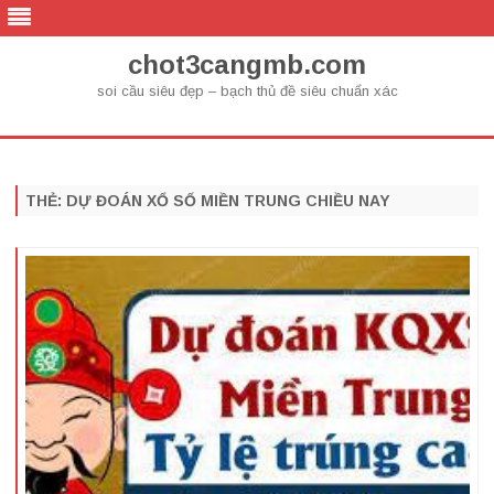
chot3cangmb.com
soi cầu siêu đẹp – bạch thủ đề siêu chuẩn xác
Skip
to
content
THẺ:
DỰ ĐOÁN XỔ SỐ MIỀN TRUNG CHIỀU NAY