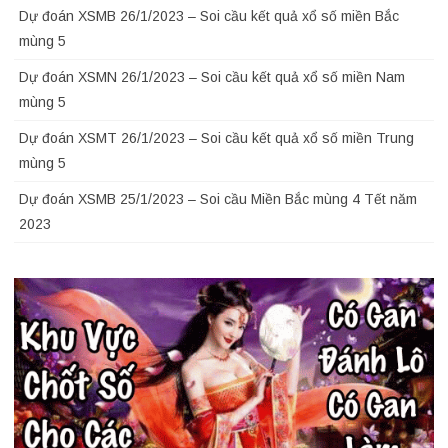
Dự đoán XSMB 26/1/2023 – Soi cầu kết quả xổ số miền Bắc
mùng 5
Dự đoán XSMN 26/1/2023 – Soi cầu kết quả xổ số miền Nam
mùng 5
Dự đoán XSMT 26/1/2023 – Soi cầu kết quả xổ số miền Trung
mùng 5
Dự đoán XSMB 25/1/2023 – Soi cầu Miền Bắc mùng 4 Tết năm
2023