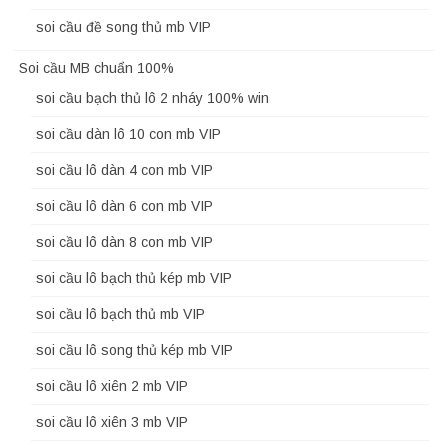
soi cầu đề song thủ mb VIP
Soi cầu MB chuẩn 100%
soi cầu bạch thủ lô 2 nháy 100% win
soi cầu dàn lô 10 con mb VIP
soi cầu lô dàn 4 con mb VIP
soi cầu lô dàn 6 con mb VIP
soi cầu lô dàn 8 con mb VIP
soi cầu lô bạch thủ kép mb VIP
soi cầu lô bạch thủ mb VIP
soi cầu lô song thủ kép mb VIP
soi cầu lô xiên 2 mb VIP
soi cầu lô xiên 3 mb VIP