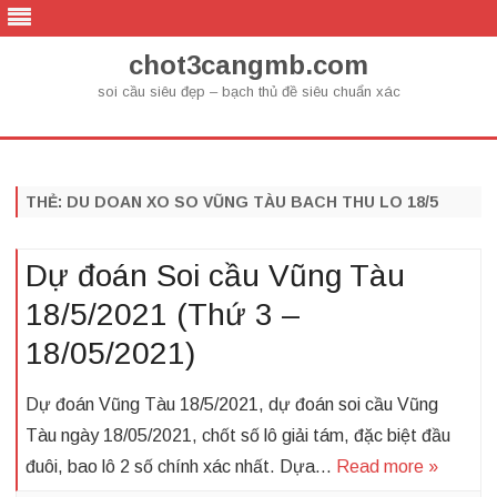
chot3cangmb.com
soi cầu siêu đẹp – bạch thủ đề siêu chuẩn xác
Skip
to
content
THẺ:
DU DOAN XO SO VŨNG TÀU BACH THU LO 18/5
Dự đoán Soi cầu Vũng Tàu
18/5/2021 (Thứ 3 –
18/05/2021)
Dự đoán Vũng Tàu 18/5/2021, dự đoán soi cầu Vũng
Tàu ngày 18/05/2021, chốt số lô giải tám, đặc biệt đầu
đuôi, bao lô 2 số chính xác nhất. Dựa…
Read more »