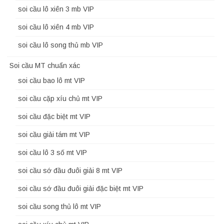
soi cầu lô xiên 3 mb VIP
soi cầu lô xiên 4 mb VIP
soi cầu lô song thủ mb VIP
Soi cầu MT chuẩn xác
soi cầu bao lô mt VIP
soi cầu cặp xíu chủ mt VIP
soi cầu đặc biệt mt VIP
soi cầu giải tám mt VIP
soi cầu lô 3 số mt VIP
soi cầu sớ đầu đuôi giải 8 mt VIP
soi cầu sớ đầu đuôi giải đặc biệt mt VIP
soi cầu song thủ lô mt VIP