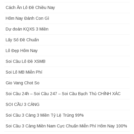
Cách Ăn Lô Đề Chiều Nay
Hôm Nay Đánh Con Gì
Dự đoán KQXS 3 Miền
Lấy Số Đề Chuẩn
Lô Đẹp Hôm Nay
Soi Cầu Lô Đề XSMB
Soi Lô MB Miễn Phí
Gio Vang Chot So
Soi Cầu 24h – Soi Cầu 247 – Soi Cầu Bạch Thủ CHÍNH XÁC
SOI CẦU 3 CÀNG
Soi Cầu 3 Càng 3 Miền Tỷ Lệ Trúng 99%
Soi Cầu 3 Càng Miền Nam Cực Chuẩn Miễn Phí Hôm Nay 100%