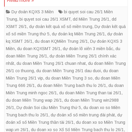
Read more »
Dự đoán KQXS 3 Miền
bi quyet soi cau 26/1 Miền
Trung
,
bi quyet soi cau 26/1 XSMT
,
dd Miền Trung 26/1
,
dd
XSMT 26/1
,
dự đoán kết quả xổ số miền trung
,
Dự đoán kết quả
xổ số miền Trung thứ 5
,
dự đoán kq Miền Trung 26/1
,
dự đoán
kq XSMT 26/1
,
du doan KQMiền Trung 26/1
,
Dự đoán KQXS 3
Miền
,
du doan KQXSMT 26/1
,
dự đoán lô xiên 3 miền bắc
,
du
doan Miền Trung 26/1
,
dự đoán Miền Trung 26/1 chính xác
nhất
,
du doan Miền Trung 26/1 chuan nhat
,
du doan Miền Trung
26/1 co thuong
,
du doan Miền Trung 26/1 dau duoi
,
du doan
Miền Trung 26/1 vip
,
du doan Miền Trung 3 so
,
du doan Miền
Trung 666 26/1
,
du doan Miền Trung bach thu lo 26/1
,
du doan
Miền Trung minh ngoc 26/1
,
du doan Miền Trung than tai 26/1
,
du doan Miền Trung wap 26/1
,
du doan Miền Trung win2988
26/1
,
Dự đoán Soi cầu Miền Trung thứ 5
,
du doan xo so Miền
Trung bach thu lo 26/1
,
dự đoán xổ số miền trung đài phát
,
dự
đoán xổ số Miền Trung thần tài 26/1
,
du doan xo so Miền Trung
wap.vn 26/1
,
du doan xo so Xổ Số Miền Trung bach thu lo 26/1
,