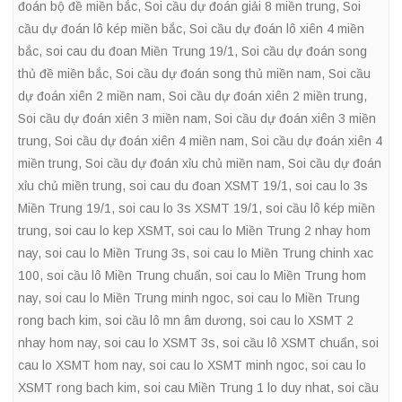
đoán bộ đề miền bắc
,
Soi cầu dự đoán giải 8 miền trung
,
Soi
cầu dự đoán lô kép miền bắc
,
Soi cầu dự đoán lô xiên 4 miền
bắc
,
soi cau du đoan Miền Trung 19/1
,
Soi cầu dự đoán song
thủ đề miền bắc
,
Soi cầu dự đoán song thủ miền nam
,
Soi cầu
dự đoán xiên 2 miền nam
,
Soi cầu dự đoán xiên 2 miền trung
,
Soi cầu dự đoán xiên 3 miền nam
,
Soi cầu dự đoán xiên 3 miền
trung
,
Soi cầu dự đoán xiên 4 miền nam
,
Soi cầu dự đoán xiên 4
miền trung
,
Soi cầu dự đoán xỉu chủ miền nam
,
Soi cầu dự đoán
xỉu chủ miền trung
,
soi cau du đoan XSMT 19/1
,
soi cau lo 3s
Miền Trung 19/1
,
soi cau lo 3s XSMT 19/1
,
soi cầu lô kép miền
trung
,
soi cau lo kep XSMT
,
soi cau lo Miền Trung 2 nhay hom
nay
,
soi cau lo Miền Trung 3s
,
soi cau lo Miền Trung chinh xac
100
,
soi cầu lô Miền Trung chuẩn
,
soi cau lo Miền Trung hom
nay
,
soi cau lo Miền Trung minh ngoc
,
soi cau lo Miền Trung
rong bach kim
,
soi cầu lô mn âm dương
,
soi cau lo XSMT 2
nhay hom nay
,
soi cau lo XSMT 3s
,
soi cầu lô XSMT chuẩn
,
soi
cau lo XSMT hom nay
,
soi cau lo XSMT minh ngoc
,
soi cau lo
XSMT rong bach kim
,
soi cau Miền Trung 1 lo duy nhat
,
soi cầu