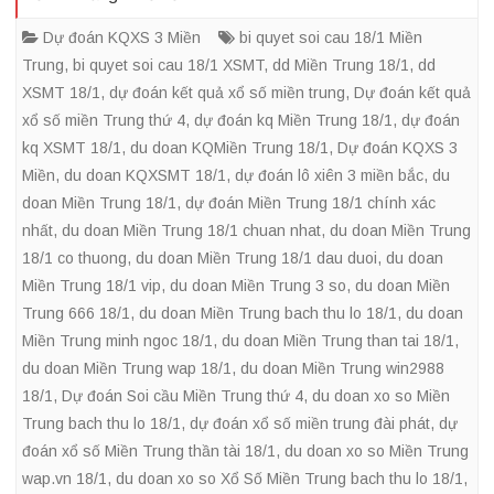
Dự đoán KQXS 3 Miền
bi quyet soi cau 18/1 Miền
Trung
,
bi quyet soi cau 18/1 XSMT
,
dd Miền Trung 18/1
,
dd
XSMT 18/1
,
dự đoán kết quả xổ số miền trung
,
Dự đoán kết quả
xổ số miền Trung thứ 4
,
dự đoán kq Miền Trung 18/1
,
dự đoán
kq XSMT 18/1
,
du doan KQMiền Trung 18/1
,
Dự đoán KQXS 3
Miền
,
du doan KQXSMT 18/1
,
dự đoán lô xiên 3 miền bắc
,
du
doan Miền Trung 18/1
,
dự đoán Miền Trung 18/1 chính xác
nhất
,
du doan Miền Trung 18/1 chuan nhat
,
du doan Miền Trung
18/1 co thuong
,
du doan Miền Trung 18/1 dau duoi
,
du doan
Miền Trung 18/1 vip
,
du doan Miền Trung 3 so
,
du doan Miền
Trung 666 18/1
,
du doan Miền Trung bach thu lo 18/1
,
du doan
Miền Trung minh ngoc 18/1
,
du doan Miền Trung than tai 18/1
,
du doan Miền Trung wap 18/1
,
du doan Miền Trung win2988
18/1
,
Dự đoán Soi cầu Miền Trung thứ 4
,
du doan xo so Miền
Trung bach thu lo 18/1
,
dự đoán xổ số miền trung đài phát
,
dự
đoán xổ số Miền Trung thần tài 18/1
,
du doan xo so Miền Trung
wap.vn 18/1
,
du doan xo so Xổ Số Miền Trung bach thu lo 18/1
,