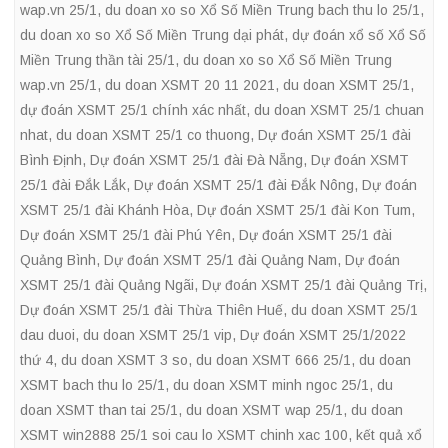
wap.vn 25/1
,
du doan xo so Xổ Số Miền Trung bach thu lo 25/1
,
du doan xo so Xổ Số Miền Trung dại phát
,
dự đoán xổ số Xổ Số
Miền Trung thần tài 25/1
,
du doan xo so Xổ Số Miền Trung
wap.vn 25/1
,
du doan XSMT 20 11 2021
,
du doan XSMT 25/1
,
dự đoán XSMT 25/1 chính xác nhất
,
du doan XSMT 25/1 chuan
nhat
,
du doan XSMT 25/1 co thuong
,
Dự đoán XSMT 25/1 đài
Bình Định
,
Dự đoán XSMT 25/1 đài Đà Nẵng
,
Dự đoán XSMT
25/1 đài Đắk Lắk
,
Dự đoán XSMT 25/1 đài Đắk Nông
,
Dự đoán
XSMT 25/1 đài Khánh Hòa
,
Dự đoán XSMT 25/1 đài Kon Tum
,
Dự đoán XSMT 25/1 đài Phú Yên
,
Dự đoán XSMT 25/1 đài
Quảng Bình
,
Dự đoán XSMT 25/1 đài Quảng Nam
,
Dự đoán
XSMT 25/1 đài Quảng Ngãi
,
Dự đoán XSMT 25/1 đài Quảng Trị
,
Dự đoán XSMT 25/1 đài Thừa Thiên Huế
,
du doan XSMT 25/1
dau duoi
,
du doan XSMT 25/1 vip
,
Dự đoán XSMT 25/1/2022
thứ 4
,
du doan XSMT 3 so
,
du doan XSMT 666 25/1
,
du doan
XSMT bach thu lo 25/1
,
du doan XSMT minh ngoc 25/1
,
du
doan XSMT than tai 25/1
,
du doan XSMT wap 25/1
,
du doan
XSMT win2888 25/1 soi cau lo XSMT chinh xac 100
,
kết quả xổ