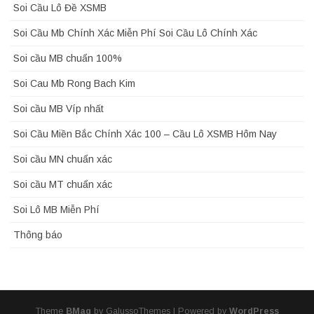
Soi Cầu Lô Đề XSMB
Soi Cầu Mb Chính Xác Miễn Phí Soi Cầu Lô Chính Xác
Soi cầu MB chuẩn 100%
Soi Cau Mb Rong Bach Kim
Soi cầu MB Víp nhất
Soi Cầu Miền Bắc Chính Xác 100 – Cầu Lô XSMB Hôm Nay
Soi cầu MN chuẩn xác
Soi cầu MT chuẩn xác
Soi Lô MB Miễn Phí
Thông báo
Theme
BMag
by GalussoThemes | Powered by
WordPress