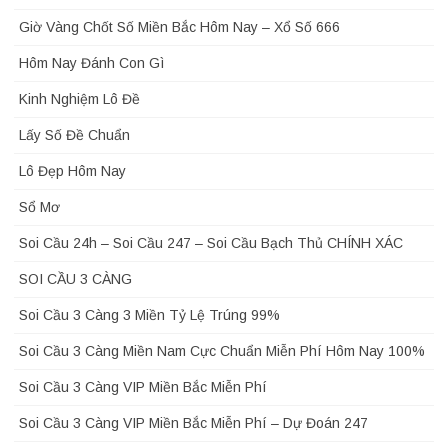
Giờ Vàng Chốt Số Miền Bắc Hôm Nay – Xổ Số 666
Hôm Nay Đánh Con Gì
Kinh Nghiệm Lô Đề
Lấy Số Đề Chuẩn
Lô Đẹp Hôm Nay
Sổ Mơ
Soi Cầu 24h – Soi Cầu 247 – Soi Cầu Bạch Thủ CHÍNH XÁC
SOI CẦU 3 CÀNG
Soi Cầu 3 Càng 3 Miền Tỷ Lệ Trúng 99%
Soi Cầu 3 Càng Miền Nam Cực Chuẩn Miễn Phí Hôm Nay 100%
Soi Cầu 3 Càng VIP Miền Bắc Miễn Phí
Soi Cầu 3 Càng VIP Miền Bắc Miễn Phí – Dự Đoán 247