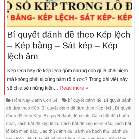
Bí quyết đánh đề theo Kép lệch
– Kép bằng – Sát kép – Kép
lệch âm
Kép lệch hay đề kép lệch gồm những con gì là khái niệm
mà không phải ai cũng nắm rõ được? Trong bài viết này
sẽ chia sẻ những kiến…
Read more »
Hôm Nay Đánh Con Gì
bí quyết đánh đề
,
Bí quyết đánh
đề dựa theo Kép
,
Bí quyết đánh đề dựa theo Kép lệch
,
Bí quyết
đánh đề theo Kép
,
Bí quyết đánh đề xsmb
,
Cách bắt đề chuẩn
nhất
,
cách bắt đề kép lệch
,
Cách bắt đề kép miền Bắc
,
cách bắt
lô kép miền bắc
,
Cao thủ đánh đề
,
đánh đề bạch thủ
,
đánh đề