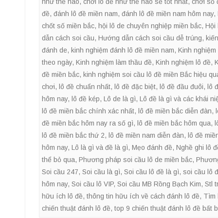
như thế nào
,
chơi lô đề như thế nào sẽ tốt nhất
,
chơi số 
đề
,
đánh lô đề miền nam
,
đánh lô đề miền nam hôm nay
,
chốt số miền bắc
,
hội lô de chuyên nghiệp miền bắc
,
Hội
dẫn cách soi cầu
,
Hướng dẫn cách soi cầu dễ trúng
,
kiến
đánh de
,
kinh nghiệm đánh lô đề miền nam
,
Kinh nghiệm 
theo ngày
,
Kinh nghiệm làm thầu đề
,
Kinh nghiệm lô đề
,
K
đề miền bắc
,
kinh nghiệm soi cầu lô đề miền Bắc hiệu qu
chơi
,
lô đề chuẩn nhất
,
lô đề đặc biệt
,
lô đề đầu đuôi
,
lô 
hôm nay
,
lô đề kép
,
Lô de là gì
,
Lô đề là gì và các khái ni
lô đề miền bắc chính xác nhất
,
lô đề miền bắc diễn đàn
,
đề miền bắc hôm nay ra số gì
,
lô đề miền bắc hôm qua
,
l
lô đề miền bắc thứ 2
,
lô đề miền nam diễn đàn
,
lô đề mi
hôm nay
,
Lô là gì và đề là gì
,
Mẹo đánh đề
,
Nghề ghi lô đ
thể bỏ qua
,
Phương pháp soi cầu lô de miền bắc
,
Phương
Soi cầu 247
,
Soi cầu là gì
,
Soi cầu lô đề là gì
,
soi cầu lô
hôm nay
,
Soi cầu lô VIP
,
Soi cầu MB Rồng Bạch Kim
,
Stl 
hữu ích lô đề
,
thông tin hữu ích về cách đánh lô đề
,
Tìm 
chiến thuật đánh lô đề
,
top 9 chiến thuật đánh lô đề bất b