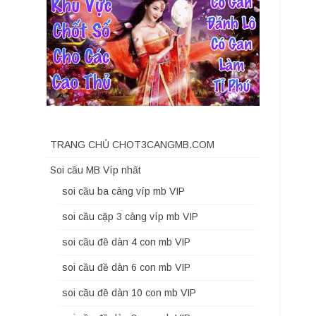
TRANG CHỦ CHOT3CANGMB.COM
Soi cầu MB Víp nhất
soi cầu ba càng víp mb VIP
soi cầu cặp 3 càng víp mb VIP
soi cầu đề dàn 4 con mb VIP
soi cầu đề dàn 6 con mb VIP
soi cầu đề dàn 10 con mb VIP