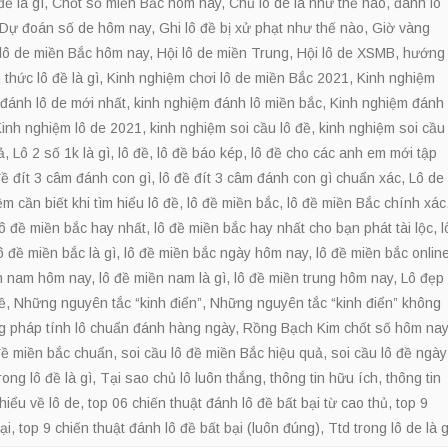
đề là gì
,
Chốt số miền Bắc hôm nay
,
Chủ lô de là như thế nào
,
đánh lô
Dự đoán số de hôm nay
,
Ghi lô đề bị xử phạt như thế nào
,
Giờ vàng
SOI CẦU LÔ SONG THỦ
 lô de miền Bắc hôm nay
,
Hội lô de miền Trung
,
Hội lô de XSMB
,
hướng
MB VIP
 thức lô đề là gì
,
Kinh nghiệm chơi lô de miền Bắc 2021
,
Kinh nghiệm
đánh lô de mới nhất
,
kinh nghiệm đánh lô miền bắc
,
Kinh nghiệm đánh 
inh nghiệm lô de 2021
,
kinh nghiệm soi cầu lô đề
,
kinh nghiệm soi cầu 
ả
,
Lô 2 số 1k là gì
,
lô đề
,
lô đề báo kép
,
lô đề cho các anh em mới tập
đề đít 3 câm đánh con gì
,
lô đề đít 3 câm đánh con gì chuẩn xác
,
Lô de
ệm cần biết khi tìm hiểu lô đề
,
lô đề miền bắc
,
lô đề miền Bắc chính xác
lô đề miền bắc hay nhất
,
lô đề miền bắc hay nhất cho bạn phát tài lộc
,
l
ô đề miền bắc là gì
,
lô đề miền bắc ngày hôm nay
,
lô đề miền bắc onlin
ền nam hôm nay
,
lô đề miền nam là gì
,
lô đề miền trung hôm nay
,
Lô đẹp
ề
,
Những nguyên tắc “kinh điển”
,
Những nguyên tắc “kinh điển” không
 pháp tính lô chuẩn đánh hàng ngày
,
Rồng Bạch Kim chốt số hôm nay
 đề miền bắc chuẩn
,
soi cầu lô đề miền Bắc hiệu quả
,
soi cầu lô đề ngày
trong lô đề là gì
,
Tại sao chủ lô luôn thắng
,
thông tin hữu ích
,
thông tin
hiểu về lô de
,
top 06 chiến thuật đánh lô đề bất bại từ cao thủ
,
top 9
ại
,
top 9 chiến thuật đánh lô đề bất bại (luôn đúng)
,
Ttd trong lô de là g