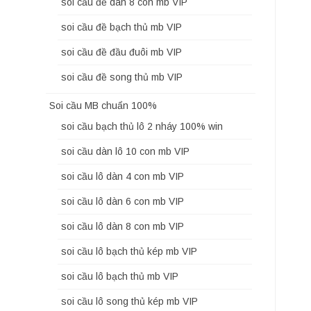
soi cầu đề dàn 8 con mb VIP
soi cầu đề bạch thủ mb VIP
soi cầu đề đầu đuôi mb VIP
soi cầu đề song thủ mb VIP
Soi cầu MB chuẩn 100%
soi cầu bạch thủ lô 2 nháy 100% win
soi cầu dàn lô 10 con mb VIP
soi cầu lô dàn 4 con mb VIP
soi cầu lô dàn 6 con mb VIP
soi cầu lô dàn 8 con mb VIP
soi cầu lô bạch thủ kép mb VIP
soi cầu lô bạch thủ mb VIP
soi cầu lô song thủ kép mb VIP