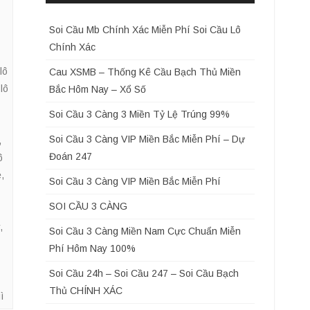
Soi Cầu Mb Chính Xác Miễn Phí Soi Cầu Lô
Chính Xác
lô
Cau XSMB – Thống Kê Cầu Bạch Thủ Miền
lô
Bắc Hôm Nay – Xổ Số
Soi Cầu 3 Càng 3 Miền Tỷ Lệ Trúng 99%
Soi Cầu 3 Càng VIP Miền Bắc Miễn Phí – Dự
,
Đoán 247
ô
e
,
Soi Cầu 3 Càng VIP Miền Bắc Miễn Phí
SOI CẦU 3 CÀNG
,
Soi Cầu 3 Càng Miền Nam Cực Chuẩn Miễn
Phí Hôm Nay 100%
Soi Cầu 24h – Soi Cầu 247 – Soi Cầu Bạch
Thủ CHÍNH XÁC
ì