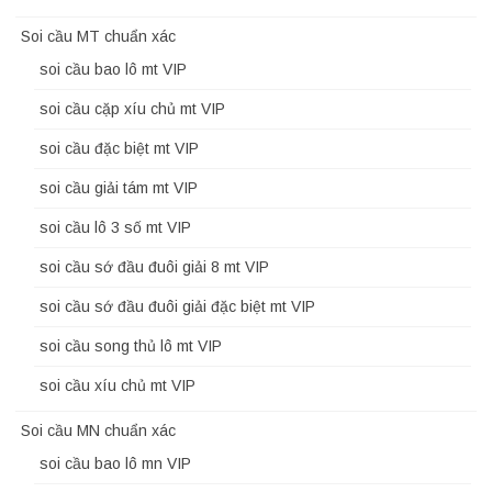
Soi cầu MT chuẩn xác
soi cầu bao lô mt VIP
soi cầu cặp xíu chủ mt VIP
soi cầu đặc biệt mt VIP
soi cầu giải tám mt VIP
soi cầu lô 3 số mt VIP
soi cầu sớ đầu đuôi giải 8 mt VIP
soi cầu sớ đầu đuôi giải đặc biệt mt VIP
soi cầu song thủ lô mt VIP
soi cầu xíu chủ mt VIP
Soi cầu MN chuẩn xác
soi cầu bao lô mn VIP