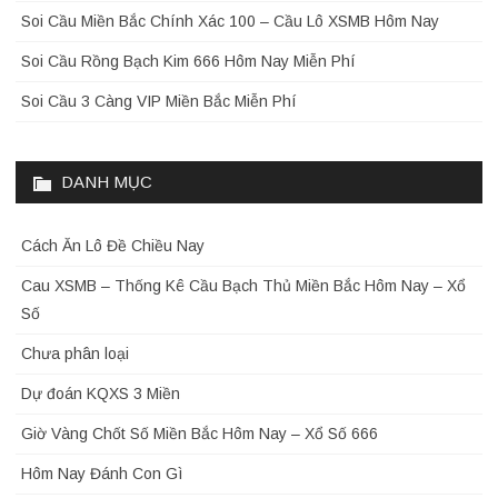
Soi Cầu Miền Bắc Chính Xác 100 – Cầu Lô XSMB Hôm Nay
Soi Cầu Rồng Bạch Kim 666 Hôm Nay Miễn Phí
Soi Cầu 3 Càng VIP Miền Bắc Miễn Phí
DANH MỤC
Cách Ăn Lô Đề Chiều Nay
Cau XSMB – Thống Kê Cầu Bạch Thủ Miền Bắc Hôm Nay – Xổ
Số
Chưa phân loại
Dự đoán KQXS 3 Miền
Giờ Vàng Chốt Số Miền Bắc Hôm Nay – Xổ Số 666
Hôm Nay Đánh Con Gì