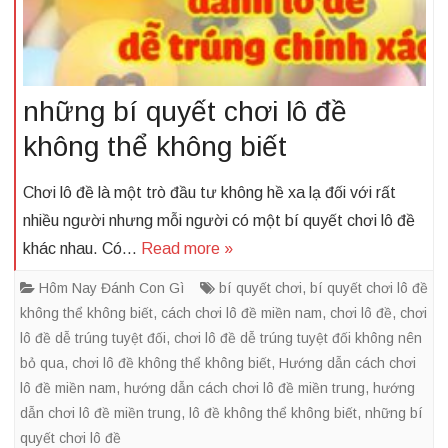
những bí quyết chơi lô đề
không thể không biết
Chơi lô đề là một trò đầu tư không hề xa lạ đối với rất
nhiều người nhưng mỗi người có một bí quyết chơi lô đề
khác nhau. Có…
Read more »
Hôm Nay Đánh Con Gì
bí quyết chơi
,
bí quyết chơi lô đề
không thể không biết
,
cách chơi lô đề miền nam
,
chơi lô đề
,
chơi
lô đề dễ trúng tuyệt đối
,
chơi lô đề dễ trúng tuyệt đối không nên
bỏ qua
,
chơi lô đề không thể không biết
,
Hướng dẫn cách chơi
lô đề miền nam
,
hướng dẫn cách chơi lô đề miền trung
,
hướng
dẫn chơi lô đề miền trung
,
lô đề không thể không biết
,
những bí
quyết chơi lô đề