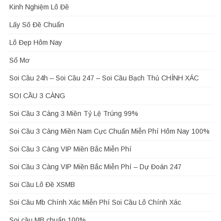
Kinh Nghiệm Lô Đề
Lấy Số Đề Chuẩn
Lô Đẹp Hôm Nay
Sổ Mơ
Soi Cầu 24h – Soi Cầu 247 – Soi Cầu Bạch Thủ CHÍNH XÁC
SOI CẦU 3 CÀNG
Soi Cầu 3 Càng 3 Miền Tỷ Lệ Trúng 99%
Soi Cầu 3 Càng Miền Nam Cực Chuẩn Miễn Phí Hôm Nay 100%
Soi Cầu 3 Càng VIP Miền Bắc Miễn Phí
Soi Cầu 3 Càng VIP Miền Bắc Miễn Phí – Dự Đoán 247
Soi Cầu Lô Đề XSMB
Soi Cầu Mb Chính Xác Miễn Phí Soi Cầu Lô Chính Xác
Soi cầu MB chuẩn 100%