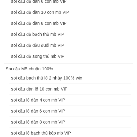
soi cầu đề dàn 6 con mb VIP
soi cầu đề dàn 10 con mb VIP
soi cầu đề dàn 8 con mb VIP
soi cầu đề bạch thủ mb VIP
soi cầu đề đầu đuôi mb VIP
soi cầu đề song thủ mb VIP
Soi cầu MB chuẩn 100%
soi cầu bạch thủ lô 2 nháy 100% win
soi cầu dàn lô 10 con mb VIP
soi cầu lô dàn 4 con mb VIP
soi cầu lô dàn 6 con mb VIP
soi cầu lô dàn 8 con mb VIP
soi cầu lô bạch thủ kép mb VIP