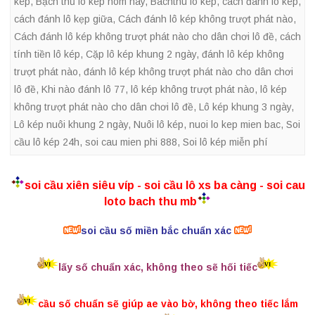
kép
,
Bạch thủ lô kép hôm nay
,
Bachthu lô kép
,
cách đánh lô kép
,
cách đánh lô kẹp giữa
,
Cách đánh lô kép không trượt phát nào
,
Cách đánh lô kép không trượt phát nào cho dân chơi lô đề
,
cách
tính tiền lô kép
,
Cặp lô kép khung 2 ngày
,
đánh lô kép không
trượt phát nào
,
đánh lô kép không trượt phát nào cho dân chơi
lô đề
,
Khi nào đánh lô 77
,
lô kép không trượt phát nào
,
lô kép
không trượt phát nào cho dân chơi lô đề
,
Lô kép khung 3 ngày
,
Lô kép nuôi khung 2 ngày
,
Nuôi lô kép
,
nuoi lo kep mien bac
,
Soi
cầu lô kép 24h
,
soi cau mien phi 888
,
Soi lô kép miễn phí
soi cầu xiên siêu víp - soi cầu lô xs ba càng - soi cau
loto bach thu mb
soi cầu số miền bắc chuẩn xác
lấy số chuẩn xác, không theo sẽ hối tiếc
cầu số chuẩn sẽ giúp ae vào bờ, không theo tiếc lắm