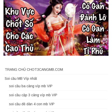
TRANG CHỦ CHOT3CANGMB.COM
Soi cầu MB Víp nhất
soi cầu ba càng víp mb VIP
soi cầu cặp 3 càng víp mb VIP
soi cầu đề dàn 4 con mb VIP