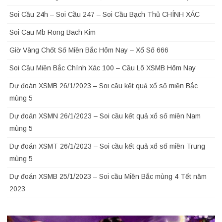
Soi Cầu 24h – Soi Cầu 247 – Soi Cầu Bạch Thủ CHÍNH XÁC
Soi Cau Mb Rong Bach Kim
Giờ Vàng Chốt Số Miền Bắc Hôm Nay – Xổ Số 666
Soi Cầu Miền Bắc Chính Xác 100 – Cầu Lô XSMB Hôm Nay
Dự đoán XSMB 26/1/2023 – Soi cầu kết quả xổ số miền Bắc
mùng 5
Dự đoán XSMN 26/1/2023 – Soi cầu kết quả xổ số miền Nam
mùng 5
Dự đoán XSMT 26/1/2023 – Soi cầu kết quả xổ số miền Trung
mùng 5
Dự đoán XSMB 25/1/2023 – Soi cầu Miền Bắc mùng 4 Tết năm
2023