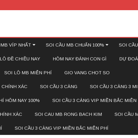
Skip
 MB VÍP NHẤT
SOI CẦU MB CHUẨN 100%
SOI CẦ
to
content
LÔ ĐỀ CHIỀU NAY
HÔM NAY ĐÁNH CON GÌ
DỰ ĐOÁ
BA CÀNG VÍP MB
SOI CẦU BẠCH THỦ LÔ 2
SOI CẦU
NHÁY 100% WIN
SOI LÔ MB MIỄN PHÍ
GIO VANG CHOT SO
SOI CẦU
CẶP 3 CÀNG VÍP
SOI CẦU DÀN LÔ 10 CON
VIP
Ủ CHÍNH XÁC
SOI CẦU 3 CÀNG
SOI CẦU 3 CÀNG 3 M
MB VIP
SOI CẦU 
HÍ HÔM NAY 100%
SOI CẦU 3 CÀNG VIP MIỀN BẮC MIỄN 
ĐỀ DÀN 4 CON
SOI CẦU LÔ DÀN 4 CON
SOI CẦU 
CHÍNH XÁC
SOI CAU MB RONG BACH KIM
SOI CẦU 
MB VIP
SOI CẦU 
Í
SOI CẦU 3 CÀNG VIP MIỀN BẮC MIỄN PHÍ
ĐỀ DÀN 6 CON
SOI CẦU LÔ DÀN 6 CON