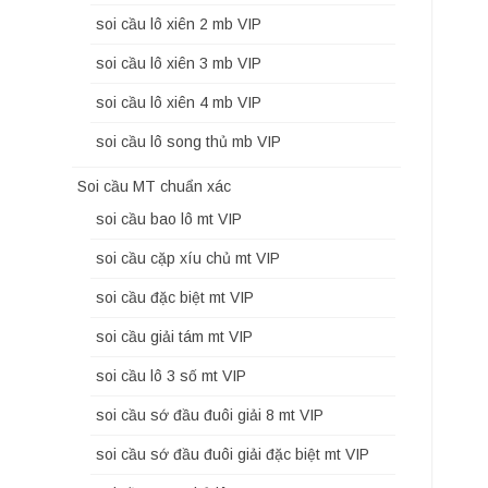
soi cầu lô xiên 2 mb VIP
soi cầu lô xiên 3 mb VIP
soi cầu lô xiên 4 mb VIP
soi cầu lô song thủ mb VIP
Soi cầu MT chuẩn xác
soi cầu bao lô mt VIP
soi cầu cặp xíu chủ mt VIP
soi cầu đặc biệt mt VIP
soi cầu giải tám mt VIP
soi cầu lô 3 số mt VIP
soi cầu sớ đầu đuôi giải 8 mt VIP
soi cầu sớ đầu đuôi giải đặc biệt mt VIP