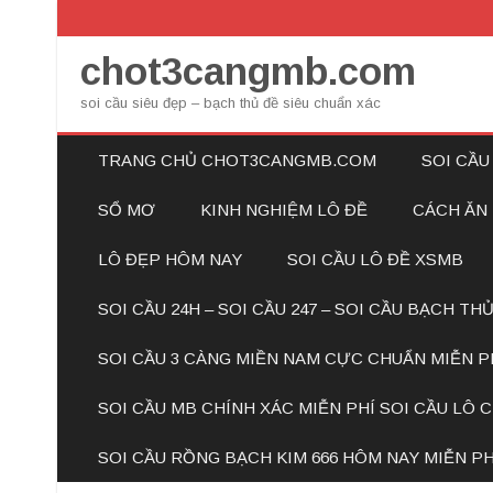
chot3cangmb.com
soi cầu siêu đẹp – bạch thủ đề siêu chuẩn xác
TRANG CHỦ CHOT3CANGMB.COM
SOI CẦU
SỔ MƠ
KINH NGHIỆM LÔ ĐỀ
CÁCH ĂN 
SOI CẦU 
VIP
LÔ ĐẸP HÔM NAY
SOI CẦU LÔ ĐỀ XSMB
SOI CẦU 
SOI CẦU 24H – SOI CẦU 247 – SOI CẦU BẠCH TH
MB VIP
SOI CẦU 3 CÀNG MIỀN NAM CỰC CHUẨN MIỄN P
SOI CẦU 
SOI CẦU MB CHÍNH XÁC MIỄN PHÍ SOI CẦU LÔ 
MB VIP
SOI CẦU RỒNG BẠCH KIM 666 HÔM NAY MIỄN PH
SOI CẦU 