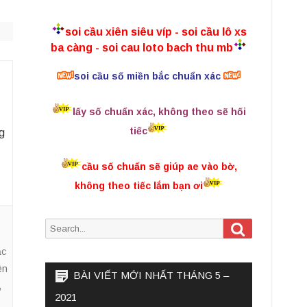
 SỚ ĐẦU ĐUÔI
SOI CẦU SỚ ĐẦU ĐUÔI
T VIP
GIẢI 8 MN VIP
soi cầu xiên siêu víp - soi cầu lô xs
ba càng - soi cau loto bach thu mb
 SỚ ĐẦU ĐUÔI
SOI CẦU SỚ ĐẦU ĐUÔI
 BIỆT MT VIP
GIẢI ĐẶC BIỆT MN VIP
soi cầu số miền bắc chuẩn xác
 SONG THỦ LÔ
SOI CẦU SONG THỦ LÔ
lấy số chuẩn xác, không theo sẽ hối
MN VIP
tiếc
ng
XÍU CHỦ MT VIP
SOI CẦU XÍU CHỦ MN VIP
cầu số chuẩn sẽ giúp ae vào bờ,
không theo tiếc lắm bạn ơi
Search
Search
for:
ắc
ện
BÀI VIẾT MỚI NHẤT THÁNG 5 –
,
2021