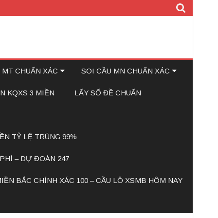
U MT CHUẨN XÁC
SOI CẦU MN CHUẨN XÁC
N KQXS 3 MIỀN
LẤY SỐ ĐỀ CHUẨN
 BAO LÔ MT VIP
SOI CẦU BAO LÔ MN VIP
 CẶP XÍU CHỦ MT
SOI CẦU CẶP XÍU CHỦ MN
VIP
IỀN TỶ LỆ TRÚNG 99%
ĐẶC BIỆT MT VIP
SOI CẦU GIẢI TÁM MN VIP
PHÍ – DỰ ĐOÁN 247
GIẢI TÁM MT VIP
SOI CẦU ĐẶC BIỆT MN VIP
MIỀN BẮC CHÍNH XÁC 100 – CẦU LÔ XSMB HÔM NAY
LÔ 3 SỐ MT VIP
SOI CẦU LÔ 3 SỐ MN VIP