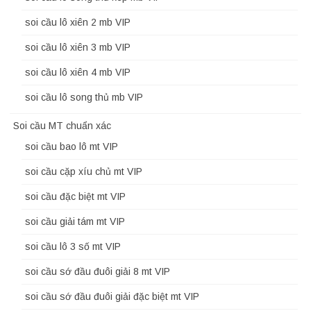
soi cầu lô xiên 2 mb VIP
soi cầu lô xiên 3 mb VIP
soi cầu lô xiên 4 mb VIP
soi cầu lô song thủ mb VIP
Soi cầu MT chuẩn xác
soi cầu bao lô mt VIP
soi cầu cặp xíu chủ mt VIP
soi cầu đặc biệt mt VIP
soi cầu giải tám mt VIP
soi cầu lô 3 số mt VIP
soi cầu sớ đầu đuôi giải 8 mt VIP
soi cầu sớ đầu đuôi giải đặc biệt mt VIP