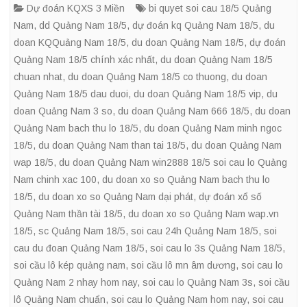
Dự đoán KQXS 3 Miền
bi quyet soi cau 18/5 Quảng
Nam
,
dd Quảng Nam 18/5
,
dự đoán kq Quảng Nam 18/5
,
du
doan KQQuảng Nam 18/5
,
du doan Quảng Nam 18/5
,
dự đoán
Quảng Nam 18/5 chính xác nhất
,
du doan Quảng Nam 18/5
chuan nhat
,
du doan Quảng Nam 18/5 co thuong
,
du doan
Quảng Nam 18/5 dau duoi
,
du doan Quảng Nam 18/5 vip
,
du
doan Quảng Nam 3 so
,
du doan Quảng Nam 666 18/5
,
du doan
Quảng Nam bach thu lo 18/5
,
du doan Quảng Nam minh ngoc
18/5
,
du doan Quảng Nam than tai 18/5
,
du doan Quảng Nam
wap 18/5
,
du doan Quảng Nam win2888 18/5 soi cau lo Quảng
Nam chinh xac 100
,
du doan xo so Quảng Nam bach thu lo
18/5
,
du doan xo so Quảng Nam dại phát
,
dự đoán xổ số
Quảng Nam thần tài 18/5
,
du doan xo so Quảng Nam wap.vn
18/5
,
sc Quảng Nam 18/5
,
soi cau 24h Quảng Nam 18/5
,
soi
cau du đoan Quảng Nam 18/5
,
soi cau lo 3s Quảng Nam 18/5
,
soi cầu lô kép quảng nam
,
soi cầu lô mn âm dương
,
soi cau lo
Quảng Nam 2 nhay hom nay
,
soi cau lo Quảng Nam 3s
,
soi cầu
lô Quảng Nam chuẩn
,
soi cau lo Quảng Nam hom nay
,
soi cau