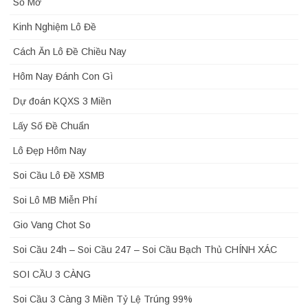
Sổ Mơ
Kinh Nghiệm Lô Đề
Cách Ăn Lô Đề Chiều Nay
Hôm Nay Đánh Con Gì
Dự đoán KQXS 3 Miền
Lấy Số Đề Chuẩn
Lô Đẹp Hôm Nay
Soi Cầu Lô Đề XSMB
Soi Lô MB Miễn Phí
Gio Vang Chot So
Soi Cầu 24h – Soi Cầu 247 – Soi Cầu Bạch Thủ CHÍNH XÁC
SOI CẦU 3 CÀNG
Soi Cầu 3 Càng 3 Miền Tỷ Lệ Trúng 99%