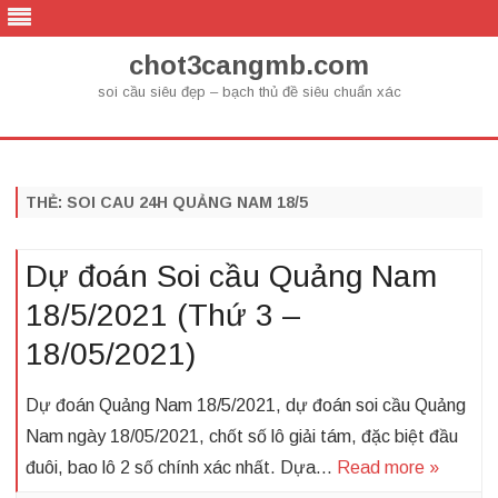
chot3cangmb.com
soi cầu siêu đẹp – bạch thủ đề siêu chuẩn xác
Skip
to
content
THẺ:
SOI CAU 24H QUẢNG NAM 18/5
Dự đoán Soi cầu Quảng Nam
18/5/2021 (Thứ 3 –
18/05/2021)
Dự đoán Quảng Nam 18/5/2021, dự đoán soi cầu Quảng
Nam ngày 18/05/2021, chốt số lô giải tám, đặc biệt đầu
đuôi, bao lô 2 số chính xác nhất. Dựa…
Read more »