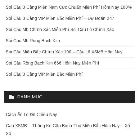
Soi Cầu 3 Càng Miền Nam Cực Chuẩn Miễn Phí Hôm Nay 100%
Soi Cầu 3 Càng VIP Miền Bắc Miễn Phí – Dự Đoán 247
Soi Cầu Mb Chính Xác Miễn Phí Soi Cầu Lô Chính Xác
Soi Cau Mb Rong Bach Kim
Soi Cầu Miền Bắc Chính Xác 100 – Cầu Lô XSMB Hôm Nay
Soi Cầu Rồng Bạch Kim 666 Hôm Nay Miễn Phí
Soi Cầu 3 Càng VIP Miền Bắc Miễn Phí
DANH MỤC
Cách Ăn Lô Đề Chiều Nay
Cau XSMB – Thống Kê Cầu Bạch Thủ Miền Bắc Hôm Nay – Xổ
Số