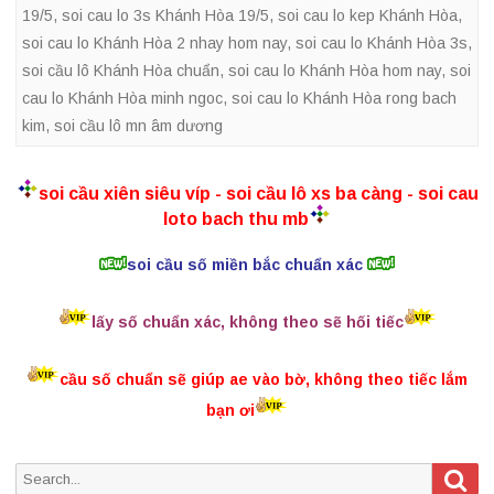
19/5
,
soi cau lo 3s Khánh Hòa 19/5
,
soi cau lo kep Khánh Hòa
,
soi cau lo Khánh Hòa 2 nhay hom nay
,
soi cau lo Khánh Hòa 3s
,
soi cầu lô Khánh Hòa chuẩn
,
soi cau lo Khánh Hòa hom nay
,
soi
cau lo Khánh Hòa minh ngoc
,
soi cau lo Khánh Hòa rong bach
kim
,
soi cầu lô mn âm dương
soi cầu xiên siêu víp - soi cầu lô xs ba càng - soi cau
loto bach thu mb
soi cầu số miền bắc chuẩn xác
lấy số chuẩn xác, không theo sẽ hối tiếc
cầu số chuẩn sẽ giúp ae vào bờ, không theo tiếc lắm
bạn ơi
Sea
Search