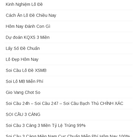
Kinh Nghiệm Lô Đề
Cách Ăn Lô Đề Chiều Nay
Hôm Nay Đánh Con Gì
Dự đoán KQXS 3 Miền
Lấy Số Đề Chuẩn
Lô Đẹp Hôm Nay
Soi Cầu Lô Đề XSMB
Soi Lô MB Miễn Phí
Gio Vang Chot So
Soi Cầu 24h – Soi Cầu 247 – Soi Cầu Bạch Thủ CHÍNH XÁC
SOI CẦU 3 CÀNG
Soi Cầu 3 Càng 3 Miền Tỷ Lệ Trúng 99%
Soi Cầu 3 Càng Miền Nam Cực Chuẩn Miễn Phí Hôm Nay 100%