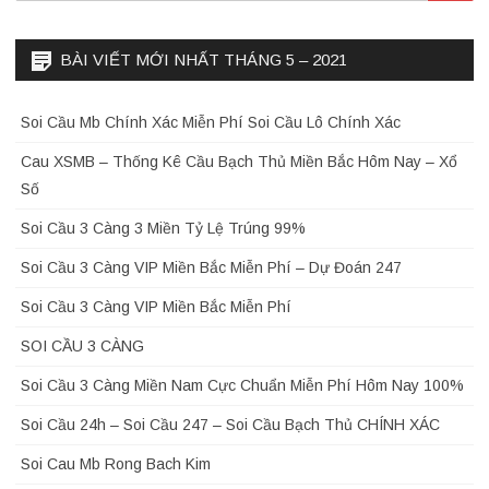
for:
BÀI VIẾT MỚI NHẤT THÁNG 5 – 2021
Soi Cầu Mb Chính Xác Miễn Phí Soi Cầu Lô Chính Xác
Cau XSMB – Thống Kê Cầu Bạch Thủ Miền Bắc Hôm Nay – Xổ
Số
Soi Cầu 3 Càng 3 Miền Tỷ Lệ Trúng 99%
Soi Cầu 3 Càng VIP Miền Bắc Miễn Phí – Dự Đoán 247
Soi Cầu 3 Càng VIP Miền Bắc Miễn Phí
SOI CẦU 3 CÀNG
Soi Cầu 3 Càng Miền Nam Cực Chuẩn Miễn Phí Hôm Nay 100%
Soi Cầu 24h – Soi Cầu 247 – Soi Cầu Bạch Thủ CHÍNH XÁC
Soi Cau Mb Rong Bach Kim