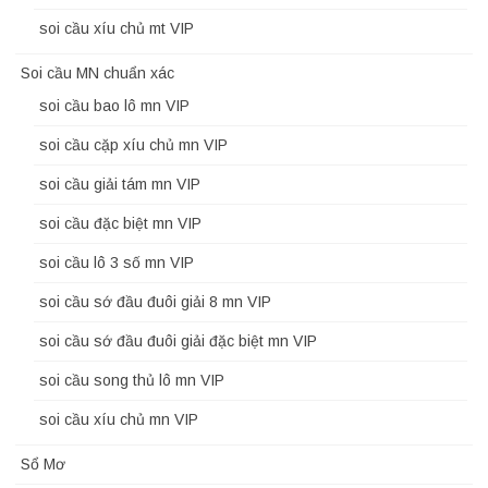
soi cầu xíu chủ mt VIP
Soi cầu MN chuẩn xác
soi cầu bao lô mn VIP
soi cầu cặp xíu chủ mn VIP
soi cầu giải tám mn VIP
soi cầu đặc biệt mn VIP
soi cầu lô 3 số mn VIP
soi cầu sớ đầu đuôi giải 8 mn VIP
soi cầu sớ đầu đuôi giải đặc biệt mn VIP
soi cầu song thủ lô mn VIP
soi cầu xíu chủ mn VIP
Sổ Mơ